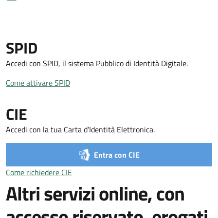
SPID
Accedi con SPID, il sistema Pubblico di Identità Digitale.
Come attivare SPID
Come attivare SPID
CIE
Accedi con la tua Carta d’Identità Elettronica.
Entra con CIE
Come richiedere CIE
Come richiedere CIE
Altri servizi online, con
accesso riservato, erogati