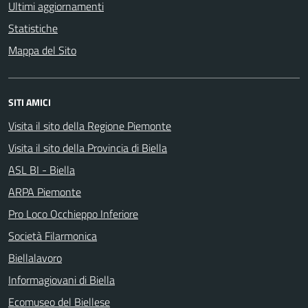
Ultimi aggiornamenti
Statistiche
Mappa del Sito
SITI AMICI
Visita il sito della Regione Piemonte
Visita il sito della Provincia di Biella
ASL BI - Biella
ARPA Piemonte
Pro Loco Occhieppo Inferiore
Società Filarmonica
Biellalavoro
Informagiovani di Biella
Ecomuseo del Biellese