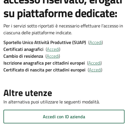
su piattaforme dedicate:
Per i servizi sotto riportati è necessario effettuare l'accesso in
ciascuna delle piattaforme indicate.
Sportello Unico Attività Produttive (SUAP)
(
Accedi
)
Certificati anagrafici
(
Accedi
)
Cambio di residenza
(
Accedi
)
Iscrizione anagrafica per cittadini europei
(
Accedi
)
Certificato di nascita per cittadini europei
(
Accedi
)
Altre utenze
In alternativa puoi utilizzare le seguenti modalità.
Accedi con ID azienda