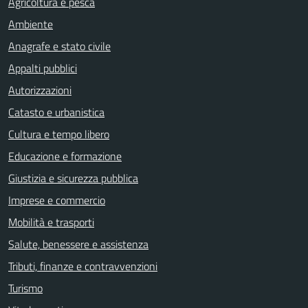
Agricoltura e pesca
Ambiente
Anagrafe e stato civile
Appalti pubblici
Autorizzazioni
Catasto e urbanistica
Cultura e tempo libero
Educazione e formazione
Giustizia e sicurezza pubblica
Imprese e commercio
Mobilità e trasporti
Salute, benessere e assistenza
Tributi, finanze e contravvenzioni
Turismo