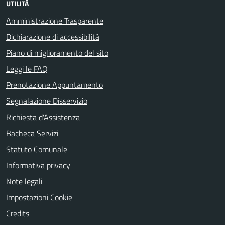
UTILITÀ
Amministrazione Trasparente
Dichiarazione di accessibilità
Piano di miglioramento del sito
Leggi le FAQ
Prenotazione Appuntamento
Segnalazione Disservizio
Richiesta d'Assistenza
Bacheca Servizi
Statuto Comunale
Informativa privacy
Note legali
Impostazioni Cookie
Credits