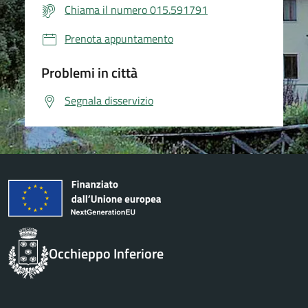
Chiama il numero 015.591791
Prenota appuntamento
Problemi in città
Segnala disservizio
Occhieppo Inferiore