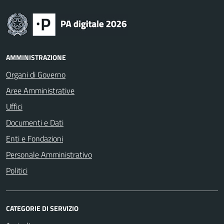
AMMINISTRAZIONE
Organi di Governo
Aree Amministrative
Uffici
Documenti e Dati
Enti e Fondazioni
Personale Amministrativo
Politici
CATEGORIE DI SERVIZIO