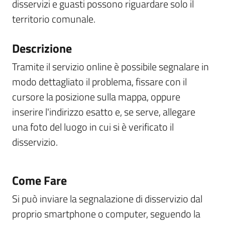
disservizi e guasti possono riguardare solo il
territorio comunale.
Descrizione
Tramite il servizio online è possibile segnalare in
modo dettagliato il problema, fissare con il
cursore la posizione sulla mappa, oppure
inserire l'indirizzo esatto e, se serve, allegare
una foto del luogo in cui si è verificato il
disservizio.
Come Fare
Si può inviare la segnalazione di disservizio dal
proprio smartphone o computer, seguendo la