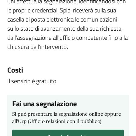
Chi effettua la segnalazione, identificandosi con
le proprie credenziali Spid, riceverà sulla sua
casella di posta elettronica le comunicazioni
sullo stato di avanzamento della sua richiesta,
dall'assegnazione all'ufficio competente fino alla
chiusura dell'intervento.
Costi
Il servizio è gratuito
Fai una segnalazione
Si può presentare la segnalazione online oppure
all'Urp (Ufficio relazioni con il pubblico)