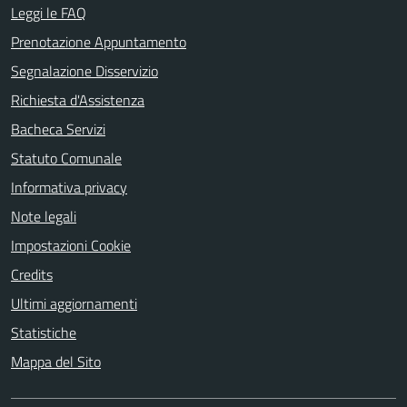
Leggi le FAQ
Prenotazione Appuntamento
Segnalazione Disservizio
Richiesta d'Assistenza
Bacheca Servizi
Statuto Comunale
Informativa privacy
Note legali
Impostazioni Cookie
Credits
Ultimi aggiornamenti
Statistiche
Mappa del Sito