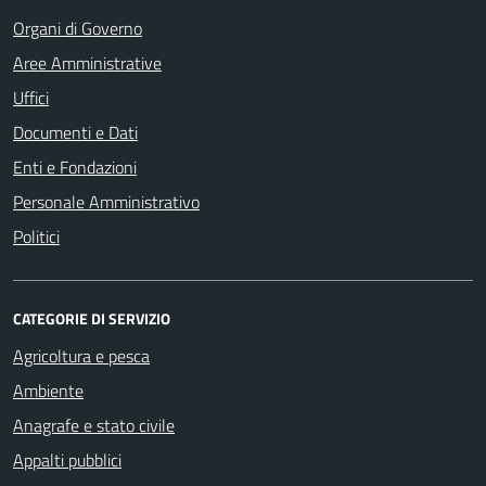
Organi di Governo
Aree Amministrative
Uffici
Documenti e Dati
Enti e Fondazioni
Personale Amministrativo
Politici
CATEGORIE DI SERVIZIO
Agricoltura e pesca
Ambiente
Anagrafe e stato civile
Appalti pubblici