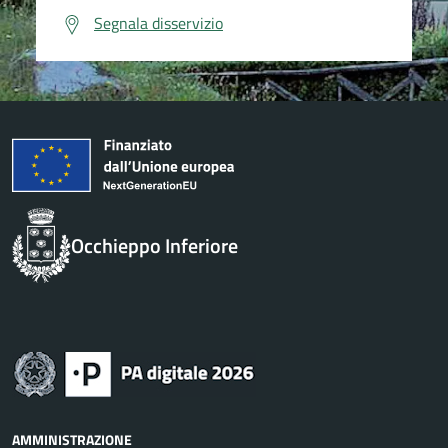
Segnala disservizio
Occhieppo Inferiore
AMMINISTRAZIONE