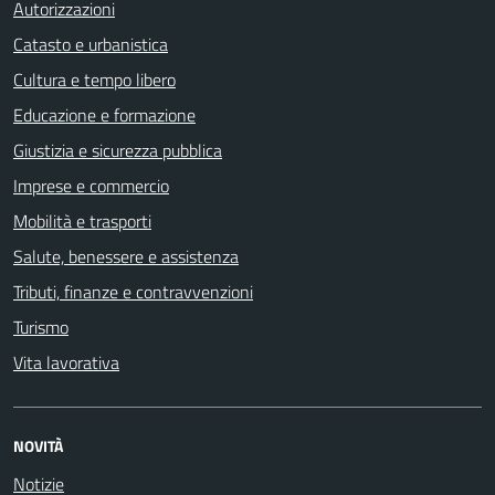
Autorizzazioni
Catasto e urbanistica
Cultura e tempo libero
Educazione e formazione
Giustizia e sicurezza pubblica
Imprese e commercio
Mobilità e trasporti
Salute, benessere e assistenza
Tributi, finanze e contravvenzioni
Turismo
Vita lavorativa
NOVITÀ
Notizie