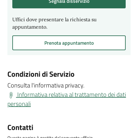
Segnala disservizio
Uffici dove presentare la richiesta su
appuntamento.
Prenota appuntamento
Condizioni di Servizio
Consulta l'informativa privacy.
Informativa relativa al trattamento dei dati
personali
Contatti
Questa pagina è gestita dal seguente ufficio