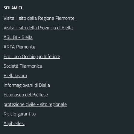
SITI AMICI
Visita il sito della Regione Piemonte
Visita il sito della Provincia di Biella
ASL BI - Biella
ARPA Piemonte
Pro Loco Occhieppo Inferiore
Società Filarmonica
Biellalavoro
Informagiovani di Biella
Ecomuseo del Biellese
protezione civile - sito regionale
Riciclo garantito
Alpibiellesi