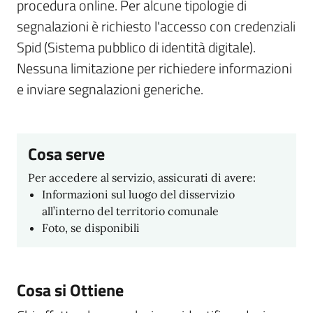
procedura online. Per alcune tipologie di
segnalazioni è richiesto l'accesso con credenziali
Spid (Sistema pubblico di identità digitale).
Nessuna limitazione per richiedere informazioni
e inviare segnalazioni generiche.
Cosa serve
Per accedere al servizio, assicurati di avere:
Informazioni sul luogo del disservizio
all’interno del territorio comunale
Foto, se disponibili
Cosa si Ottiene