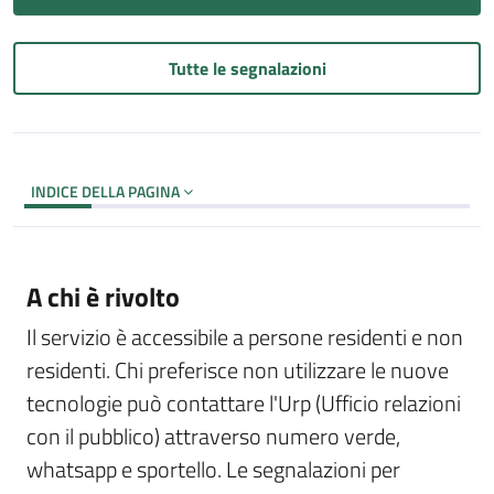
Tutte le segnalazioni
INDICE DELLA PAGINA
A chi è rivolto
Il servizio è accessibile a persone residenti e non
residenti. Chi preferisce non utilizzare le nuove
tecnologie può contattare l'Urp (Ufficio relazioni
con il pubblico) attraverso numero verde,
whatsapp e sportello. Le segnalazioni per