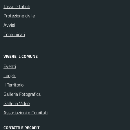
Tasse e tributi
Protezione civile
Avvisi
Comunicati
VIVERE IL COMUNE
Eventi
Luoghi
Il Territorio
Galleria Fotografica
Galleria Video
Associazioni e Comitati
CONTATTI E RECAPITI