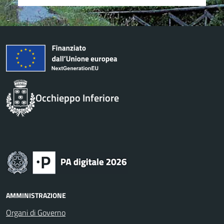
Occhieppo Inferiore
AMMINISTRAZIONE
Organi di Governo