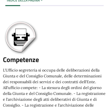
INDICE DELLA PAGINA
Competenze
L'Ufficio segreteria si occupa delle deliberazioni della
Giunta e del Consiglio Comunale, delle determinazioni
dei responsabili dei servizi e dei contratti dell'Ente.
All'ufficio compete: - La stesura degli ordini del giorno
della Giunta e del Consiglio Comunale. - La registrazione
e l'archiviazione degli atti deliberativi di Giunta e di
Consiglio. - La registrazione e l'archiviazione delle