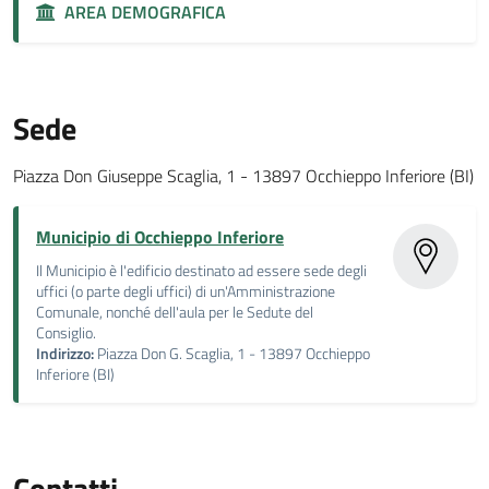
AREA DEMOGRAFICA
Sede
Piazza Don Giuseppe Scaglia, 1 - 13897 Occhieppo Inferiore (BI)
Municipio di Occhieppo Inferiore
Il Municipio è l'edificio destinato ad essere sede degli
uffici (o parte degli uffici) di un'Amministrazione
Comunale, nonché dell'aula per le Sedute del
Consiglio.
Indirizzo:
Piazza Don G. Scaglia, 1 - 13897 Occhieppo
Inferiore (BI)
Contatti