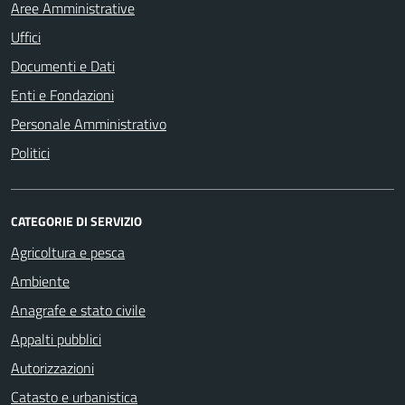
Aree Amministrative
Uffici
Documenti e Dati
Enti e Fondazioni
Personale Amministrativo
Politici
CATEGORIE DI SERVIZIO
Agricoltura e pesca
Ambiente
Anagrafe e stato civile
Appalti pubblici
Autorizzazioni
Catasto e urbanistica