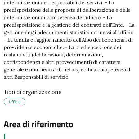
determinazioni dei responsabili dei servizi. - La
predisposizione delle proposte di deliberazione e delle
determinazioni di competenza dell'ufficio. - La
predisposizione e la gestione dei contratti dell'Ente. - La
gestione degli adempimenti statistici connessi all'ufficio.
- La tenuta e l'aggiornamento dell'Albo dei beneficiari di
provvidenze economiche. - La predisposizione dei
restanti atti (deliberazioni, determinazioni,
corrispondenza e altri provvedimenti) di carattere
generale e non rientranti nella specifica competenza di
altri Responsabili di servizio.
Tipo di organizzazione
Ufficio
Area di riferimento