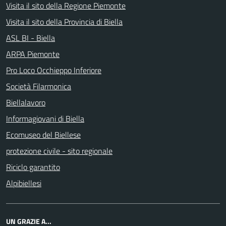
Visita il sito della Regione Piemonte
Visita il sito della Provincia di Biella
ASL BI - Biella
ARPA Piemonte
Pro Loco Occhieppo Inferiore
Società Filarmonica
Biellalavoro
Informagiovani di Biella
Ecomuseo del Biellese
protezione civile - sito regionale
Riciclo garantito
Alpibiellesi
UN GRAZIE A...