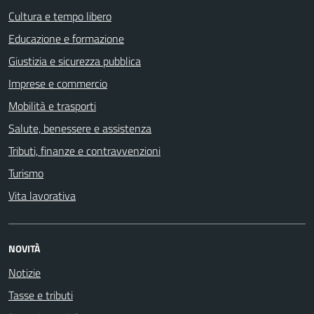
Cultura e tempo libero
Educazione e formazione
Giustizia e sicurezza pubblica
Imprese e commercio
Mobilità e trasporti
Salute, benessere e assistenza
Tributi, finanze e contravvenzioni
Turismo
Vita lavorativa
NOVITÀ
Notizie
Tasse e tributi