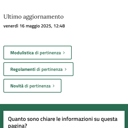
Ultimo aggiornamento
venerdì 16 maggio 2025, 12:48
Modulistica
di pertinenza
Regolamenti
di pertinenza
Novità
di pertinenza
Quanto sono chiare le informazioni su questa
pagina?