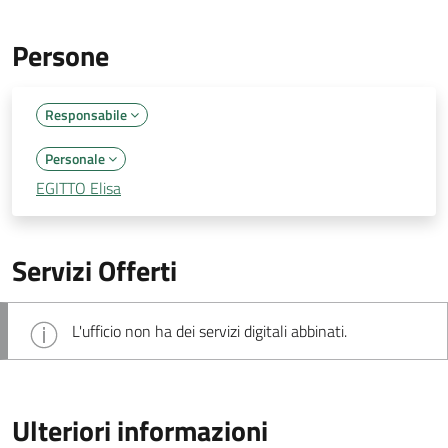
Persone
Responsabile
Personale
EGITTO Elisa
Servizi Offerti
L'ufficio non ha dei servizi digitali abbinati.
Ulteriori informazioni