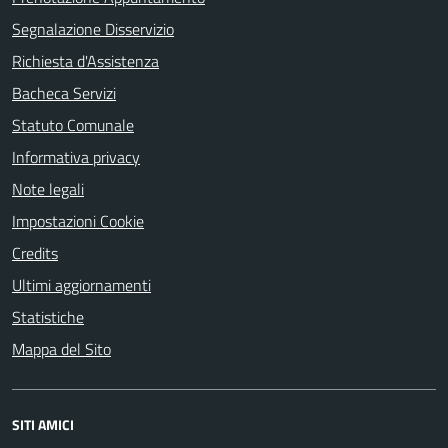
Segnalazione Disservizio
Richiesta d'Assistenza
Bacheca Servizi
Statuto Comunale
Informativa privacy
Note legali
Impostazioni Cookie
Credits
Ultimi aggiornamenti
Statistiche
Mappa del Sito
SITI AMICI