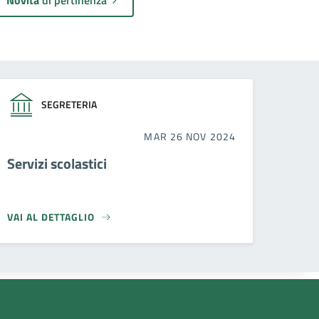
SEGRETERIA
MAR 26 NOV 2024
Servizi scolastici
VAI AL DETTAGLIO