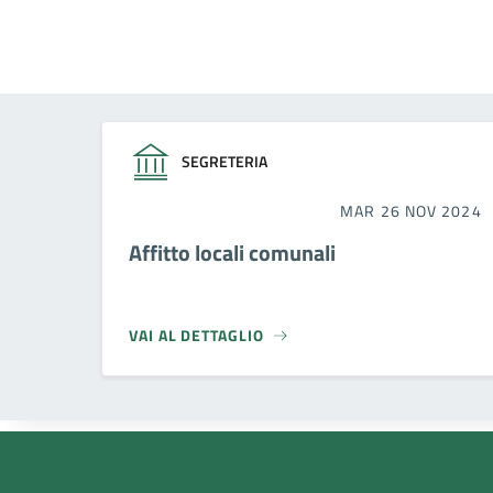
SEGRETERIA
MAR 26 NOV 2024
Affitto locali comunali
VAI AL DETTAGLIO