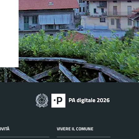
OVITÀ
VIVERE IL COMUNE