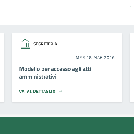
SEGRETERIA
MER 18 MAG 2016
Modello per accesso agli atti
amministrativi
VAI AL DETTAGLIO