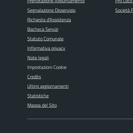
Prenotazione Appuntamento
Pro Loco
Segnalazione Disservizio
Società 
Richiesta d'Assistenza
Bacheca Servizi
Statuto Comunale
Informativa privacy
Note legali
Impostazioni Cookie
Credits
Ultimi aggiornamenti
Statistiche
Mappa del Sito