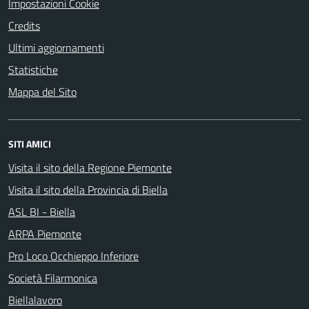
Impostazioni Cookie
Credits
Ultimi aggiornamenti
Statistiche
Mappa del Sito
SITI AMICI
Visita il sito della Regione Piemonte
Visita il sito della Provincia di Biella
ASL BI - Biella
ARPA Piemonte
Pro Loco Occhieppo Inferiore
Società Filarmonica
Biellalavoro