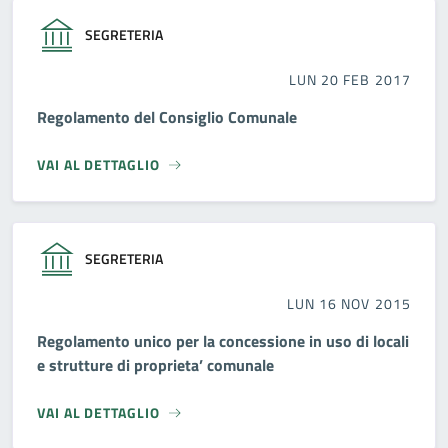
SEGRETERIA
LUN 20 FEB 2017
Regolamento del Consiglio Comunale
VAI AL DETTAGLIO
SEGRETERIA
LUN 16 NOV 2015
Regolamento unico per la concessione in uso di locali
e strutture di proprieta’ comunale
VAI AL DETTAGLIO