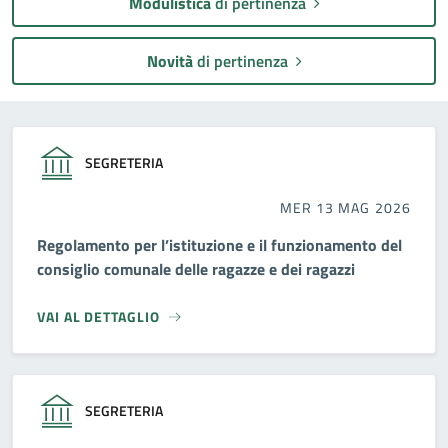
Modulistica
di pertinenza
Novità
di pertinenza
SEGRETERIA
MER 13 MAG 2026
Regolamento per l’istituzione e il funzionamento del
consiglio comunale delle ragazze e dei ragazzi
VAI AL DETTAGLIO
SEGRETERIA