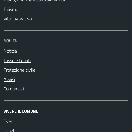
Turismo
Vita lavorativa
NOVITÀ
Notizie
Tasse e tributi
Protezione civile
Avvisi
Comunicati
VIVERE IL COMUNE
Eventi
Luoghi