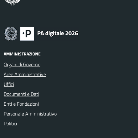
AMMINISTRAZIONE
Organi di Governo
Aree Amministrative
Uffici
Documenti e Dati
Enti e Fondazioni
Personale Amministrativo
Politici