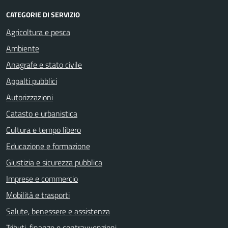
CATEGORIE DI SERVIZIO
Agricoltura e pesca
Ambiente
Anagrafe e stato civile
Appalti pubblici
Autorizzazioni
Catasto e urbanistica
Cultura e tempo libero
Educazione e formazione
Giustizia e sicurezza pubblica
Imprese e commercio
Mobilità e trasporti
Salute, benessere e assistenza
Tributi, finanze e contravvenzioni