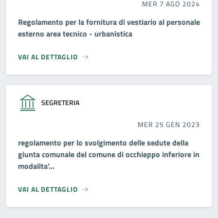
MER 7 AGO 2024
Regolamento per la fornitura di vestiario al personale
esterno area tecnico - urbanistica
VAI AL DETTAGLIO
SEGRETERIA
MER 25 GEN 2023
regolamento per lo svolgimento delle sedute della
giunta comunale del comune di occhieppo inferiore in
modalita'...
VAI AL DETTAGLIO