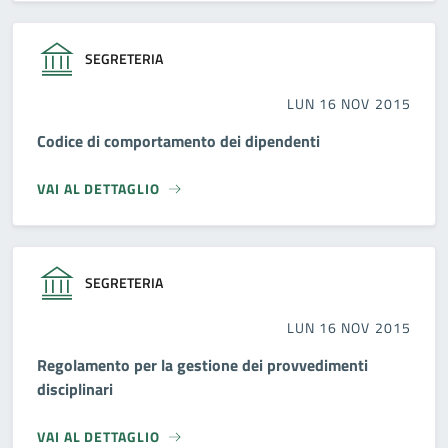
SEGRETERIA
LUN 16 NOV 2015
Codice di comportamento dei dipendenti
VAI AL DETTAGLIO
SEGRETERIA
LUN 16 NOV 2015
Regolamento per la gestione dei provvedimenti
disciplinari
VAI AL DETTAGLIO