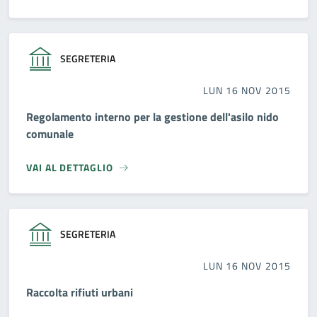
SEGRETERIA
LUN 16 NOV 2015
Regolamento interno per la gestione dell'asilo nido
comunale
VAI AL DETTAGLIO
SEGRETERIA
LUN 16 NOV 2015
Raccolta rifiuti urbani