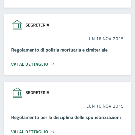
SEGRETERIA
LUN 16 NOV 2015
Regolamento di polizia mortuaria e cimiteriale
VAI AL DETTAGLIO
SEGRETERIA
LUN 16 NOV 2015
Regolamento per la disciplina delle sponsorizzazioni
VAI AL DETTAGLIO