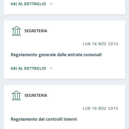
VAI AL DETTAGLIO
SEGRETERIA
LUN 16 NOV 2015
Regolamento generale delle entrate comunali
VAI AL DETTAGLIO
SEGRETERIA
LUN 16 NOV 2015
Regolamento dei controlli interni