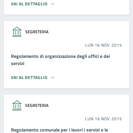
VAI AL DETTAGLIO
SEGRETERIA
LUN 16 NOV 2015
Regolamento di organizzazione degli uffici e dei
servizi
VAI AL DETTAGLIO
SEGRETERIA
LUN 16 NOV 2015
Regolamento comunale per i lavori i servizi e le