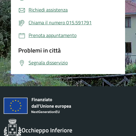
Richiedi assistenza
Chiama il numero 015.591791
Prenota appuntamento
Problemi in città
Segnala disservizio
Occhieppo Inferiore