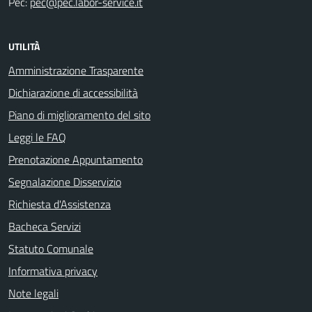
Pec:
pec@pec.labor-service.it
UTILITÀ
Amministrazione Trasparente
Dichiarazione di accessibilità
Piano di miglioramento del sito
Leggi le FAQ
Prenotazione Appuntamento
Segnalazione Disservizio
Richiesta d'Assistenza
Bacheca Servizi
Statuto Comunale
Informativa privacy
Note legali