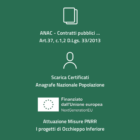
ANAC - Contratti pubblici ...
Art.37, c.1,2 D.Lgs. 33/2013
Scarica Certificati
Anagrafe Nazionale Popolazione
Attuazione Misure PNRR
I progetti di Occhieppo Inferiore