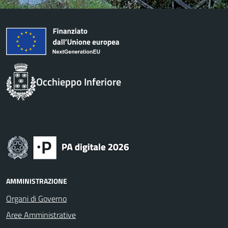
Occhieppo Inferiore
AMMINISTRAZIONE
Organi di Governo
Aree Amministrative