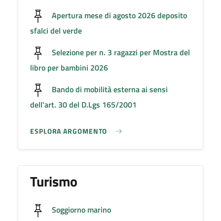
Apertura mese di agosto 2026 deposito
sfalci del verde
Selezione per n. 3 ragazzi per Mostra del
libro per bambini 2026
Bando di mobilità esterna ai sensi
dell'art. 30 del D.Lgs 165/2001
ESPLORA ARGOMENTO
Turismo
Soggiorno marino