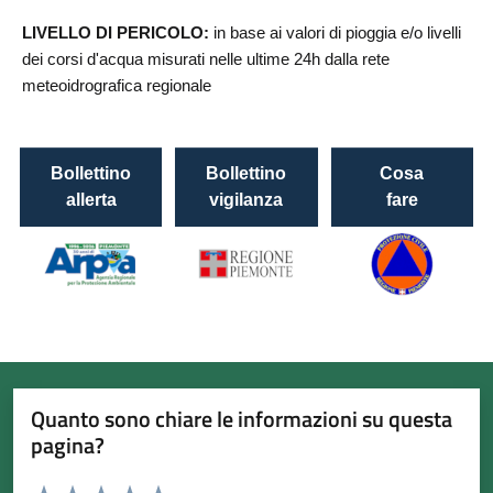
Quanto sono chiare le informazioni su questa
pagina?
Valuta da 1 a 5 stelle la pagina