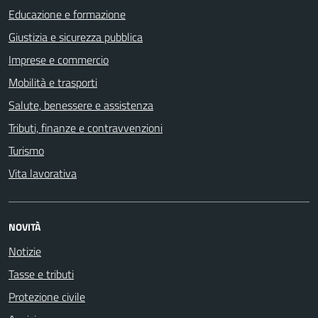
Educazione e formazione
Giustizia e sicurezza pubblica
Imprese e commercio
Mobilità e trasporti
Salute, benessere e assistenza
Tributi, finanze e contravvenzioni
Turismo
Vita lavorativa
NOVITÀ
Notizie
Tasse e tributi
Protezione civile