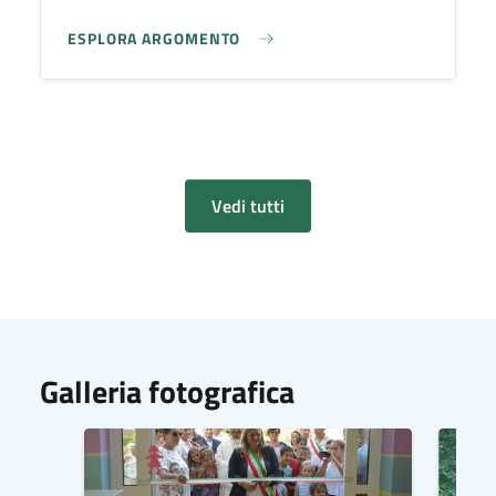
ESPLORA ARGOMENTO
Vedi tutti
Galleria fotografica