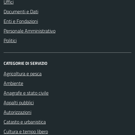
Uffici
Documenti e Dati
Enti e Fondazioni
Personale Amministrativo
Politici
CATEGORIE DI SERVIZIO
Agricoltura e pesca
Ambiente
Anagrafe e stato civile
Appalti pubblici
Autorizzazioni
Catasto e urbanistica
Cultura e tempo libero