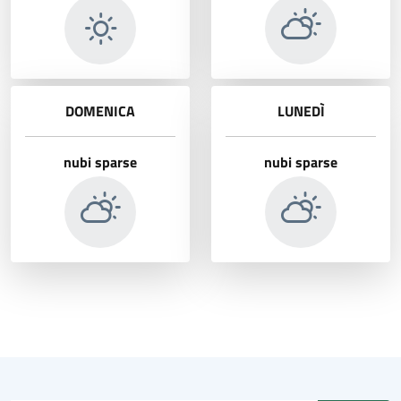
DOMENICA
LUNEDÌ
nubi sparse
nubi sparse