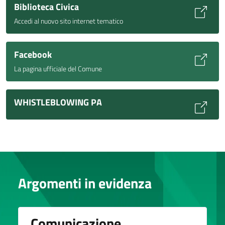
Biblioteca Civica
Accedi al nuovo sito internet tematico
Facebook
La pagina ufficiale del Comune
WHISTLEBLOWING PA
Argomenti in evidenza
Comunicazione