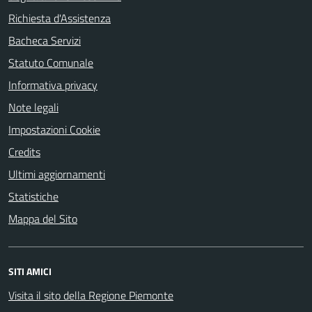
Richiesta d'Assistenza
Bacheca Servizi
Statuto Comunale
Informativa privacy
Note legali
Impostazioni Cookie
Credits
Ultimi aggiornamenti
Statistiche
Mappa del Sito
SITI AMICI
Visita il sito della Regione Piemonte