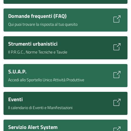
Domande frequenti (FAQ)
Qui puoi trovare la risposta al tuo quesito
Strumenti urbanistici
Il P.R.G.C., Norme Tecniche e Tavole
S.U.A.P.
Accedi allo Sportello Unico Attività Produttive
Eventi
Il calendario di Eventi e Manifestazioni
Servizio Alert System