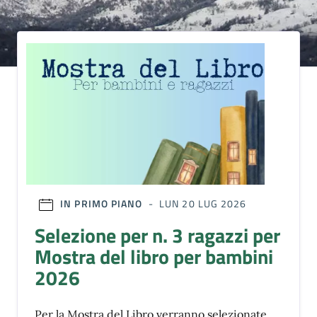
IN PRIMO PIANO
- LUN 20 LUG 2026
Selezione per n. 3 ragazzi per
Mostra del libro per bambini
2026
Per la Mostra del Libro verranno selezionate