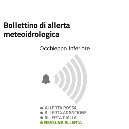
Bollettino di allerta
meteoidrologica