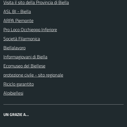
Visita il sito della Provincia di Biella
ASL BI - Biella
ARPA Piemonte
Pro Loco Occhieppo Inferiore
Società Filarmonica
Biellalavoro
Informagiovani di Biella
Ecomuseo del Biellese
protezione civile - sito regionale
Riciclo garantito
Alpibiellesi
UN GRAZIE A...