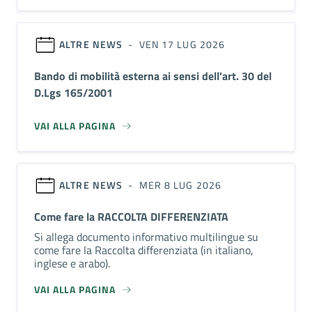
ALTRE NEWS
- VEN 17 LUG 2026
Bando di mobilità esterna ai sensi dell'art. 30 del
D.Lgs 165/2001
VAI ALLA PAGINA
ALTRE NEWS
- MER 8 LUG 2026
Come fare la RACCOLTA DIFFERENZIATA
Si allega documento informativo multilingue su
come fare la Raccolta differenziata (in italiano,
inglese e arabo).
VAI ALLA PAGINA