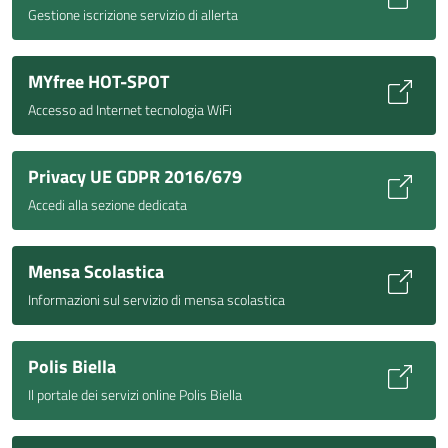
Gestione iscrizione servizio di allerta
MYfree HOT-SPOT
Accesso ad Internet tecnologia WiFi
Privacy UE GDPR 2016/679
Accedi alla sezione dedicata
Mensa Scolastica
Informazioni sul servizio di mensa scolastica
Polis Biella
Il portale dei servizi online Polis Biella