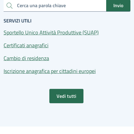
Invio
Cerca una parola chiave
SERVIZI UTILI
Sportello Unico Attività Produttive (SUAP)
Certificati anagrafici
Cambio di residenza
Iscrizione anagrafica per cittadini europei
Vedi tutti