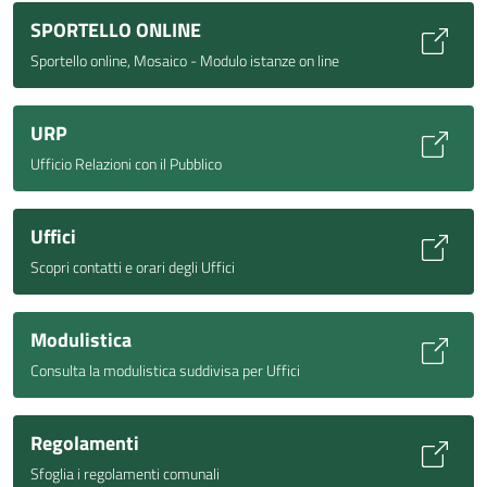
SPORTELLO ONLINE
Sportello online, Mosaico - Modulo istanze on line
URP
Ufficio Relazioni con il Pubblico
Uffici
Scopri contatti e orari degli Uffici
Modulistica
Consulta la modulistica suddivisa per Uffici
Regolamenti
Sfoglia i regolamenti comunali