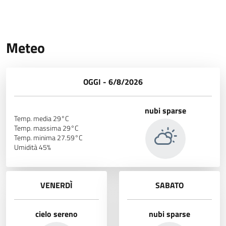
Meteo
OGGI - 6/8/2026
nubi sparse
Temp. media 29°C
Temp. massima 29°C
Temp. minima 27.59°C
Umidità 45%
VENERDÌ
SABATO
cielo sereno
nubi sparse