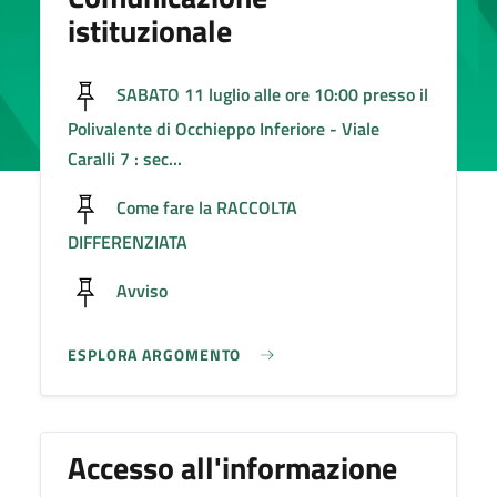
istituzionale
SABATO 11 luglio alle ore 10:00 presso il
Polivalente di Occhieppo Inferiore - Viale
Caralli 7 : sec...
Come fare la RACCOLTA
DIFFERENZIATA
Avviso
ESPLORA ARGOMENTO
Accesso all'informazione