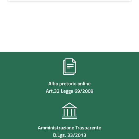
Albo pretorio online
Art.32 Legge 69/2009
Amministrazione Trasparente
D.Lgs. 33/2013