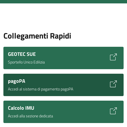
Collegamenti Rapidi
GEOTEC SUE
Sportello Unico Edilizia
pagoPA
Accedi al sistema di pagamento pagoPA
Calcolo IMU
Accedi alla sezione dedicata