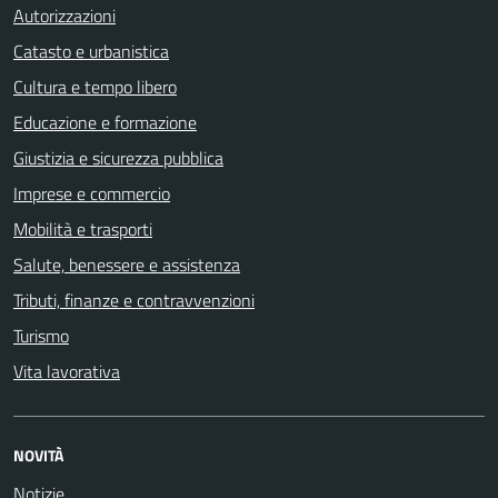
Autorizzazioni
Catasto e urbanistica
Cultura e tempo libero
Educazione e formazione
Giustizia e sicurezza pubblica
Imprese e commercio
Mobilità e trasporti
Salute, benessere e assistenza
Tributi, finanze e contravvenzioni
Turismo
Vita lavorativa
NOVITÀ
Notizie