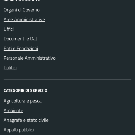
Organi di Governo
Aree Amministrative
Uffici
Documenti e Dati
Enti e Fondazioni
Personale Amministrativo
Politici
CATEGORIE DI SERVIZIO
Agricoltura e pesca
Ambiente
Anagrafe e stato civile
Appalti pubblici