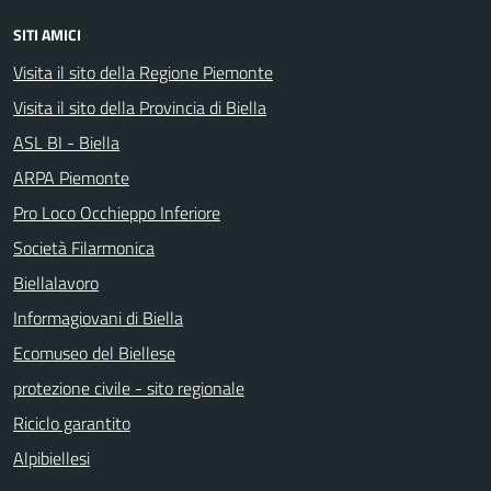
SITI AMICI
Visita il sito della Regione Piemonte
Visita il sito della Provincia di Biella
ASL BI - Biella
ARPA Piemonte
Pro Loco Occhieppo Inferiore
Società Filarmonica
Biellalavoro
Informagiovani di Biella
Ecomuseo del Biellese
protezione civile - sito regionale
Riciclo garantito
Alpibiellesi