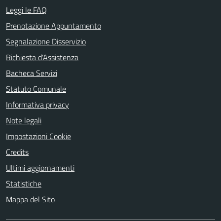
Leggi le FAQ
Prenotazione Appuntamento
Segnalazione Disservizio
Richiesta d'Assistenza
Bacheca Servizi
Statuto Comunale
Informativa privacy
Note legali
Impostazioni Cookie
Credits
Ultimi aggiornamenti
Statistiche
Mappa del Sito