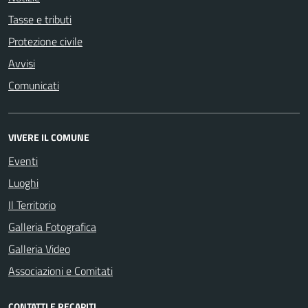
Tasse e tributi
Protezione civile
Avvisi
Comunicati
VIVERE IL COMUNE
Eventi
Luoghi
Il Territorio
Galleria Fotografica
Galleria Video
Associazioni e Comitati
CONTATTI E RECAPITI