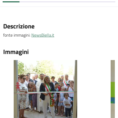
Descrizione
fonte immagini:
NewsBiella.it
Immagini