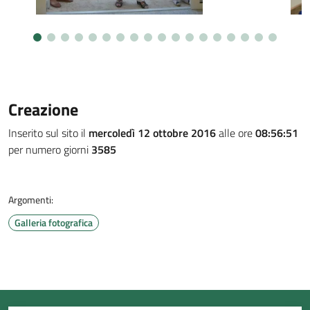
Creazione
Inserito sul sito il
mercoledì 12 ottobre 2016
alle ore
08:56:51
per numero giorni
3585
Argomenti:
Galleria fotografica