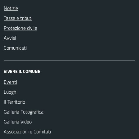
Notizie
Tasse e tributi
Protezione civile
Avvisi
Comunicati
VIVERE IL COMUNE
Eventi
Luoghi
Il Territorio
Galleria Fotografica
Galleria Video
Associazioni e Comitati