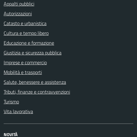
Appalti pubblici
Autorizzazioni
Catasto e urbanistica
Cultura e tempo libero
Educazione e formazione
Giustizia e sicurezza pubblica
Imprese e commercio
Mobilità e trasporti
Salute, benessere e assistenza
Tributi, finanze e contravvenzioni
Turismo
Vita lavorativa
NOVITÀ