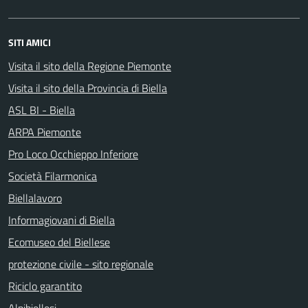
SITI AMICI
Visita il sito della Regione Piemonte
Visita il sito della Provincia di Biella
ASL BI - Biella
ARPA Piemonte
Pro Loco Occhieppo Inferiore
Società Filarmonica
Biellalavoro
Informagiovani di Biella
Ecomuseo del Biellese
protezione civile - sito regionale
Riciclo garantito