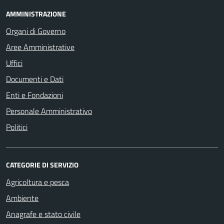
AMMINISTRAZIONE
Organi di Governo
Aree Amministrative
Uffici
Documenti e Dati
Enti e Fondazioni
Personale Amministrativo
Politici
CATEGORIE DI SERVIZIO
Agricoltura e pesca
Ambiente
Anagrafe e stato civile