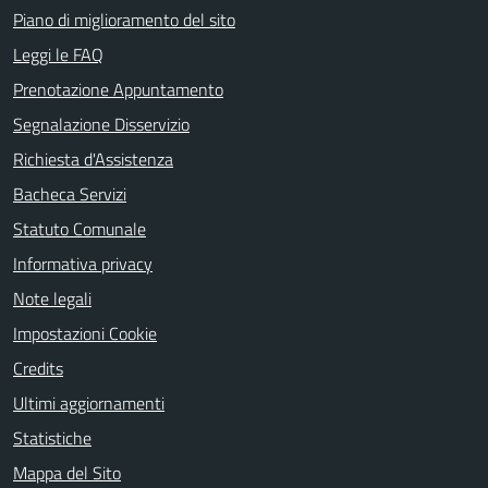
Piano di miglioramento del sito
Leggi le FAQ
Prenotazione Appuntamento
Segnalazione Disservizio
Richiesta d'Assistenza
Bacheca Servizi
Statuto Comunale
Informativa privacy
Note legali
Impostazioni Cookie
Credits
Ultimi aggiornamenti
Statistiche
Mappa del Sito