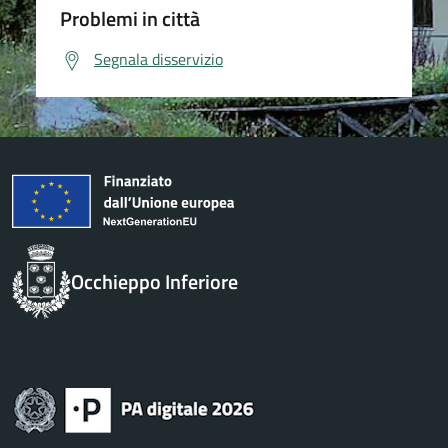
Problemi in città
Segnala disservizio
Occhieppo Inferiore