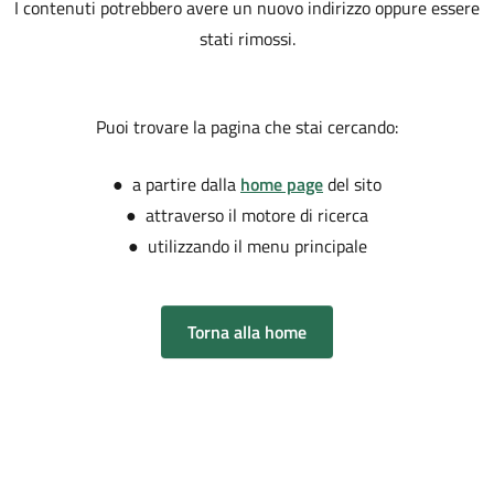
I contenuti potrebbero avere un nuovo indirizzo oppure essere
stati rimossi.
Puoi trovare la pagina che stai cercando:
● a partire dalla
home page
del sito
● attraverso il motore di ricerca
● utilizzando il menu principale
Torna alla home