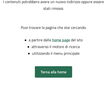
I contenuti potrebbero avere un nuovo indirizzo oppure essere
stati rimossi.
Puoi trovare la pagina che stai cercando:
● a partire dalla
home page
del sito
● attraverso il motore di ricerca
● utilizzando il menu principale
Torna alla home