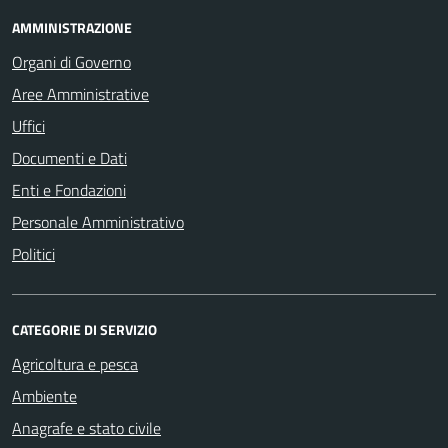
AMMINISTRAZIONE
Organi di Governo
Aree Amministrative
Uffici
Documenti e Dati
Enti e Fondazioni
Personale Amministrativo
Politici
CATEGORIE DI SERVIZIO
Agricoltura e pesca
Ambiente
Anagrafe e stato civile