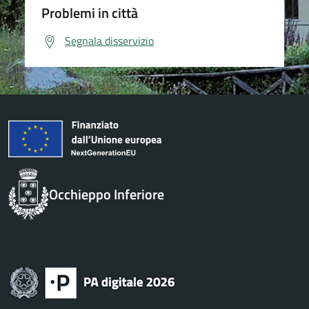
Problemi in città
Segnala disservizio
Occhieppo Inferiore