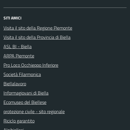
SITI AMICI
Visita il sito della Regione Piemonte
Visita il sito della Provincia di Biella
ASL BI - Biella
ARPA Piemonte
Pro Loco Occhieppo Inferiore
Società Filarmonica
Biellalavoro
Informagiovani di Biella
Ecomuseo del Biellese
protezione civile - sito regionale
Riciclo garantito