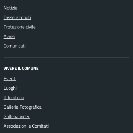
Notizie
Tasse e tributi
Protezione civile
Avvisi
Comunicati
VIVERE IL COMUNE
Eventi
Luoghi
Il Territorio
Galleria Fotografica
Galleria Video
Associazioni e Comitati