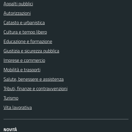
Appalti pubblici
Autorizzazioni
Catasto e urbanistica
Cultura e tempo libero
Educazione e formazione
Giustizia e sicurezza pubblica
Imprese e commercio
Mobilità e trasporti
Salute, benessere e assistenza
Tributi, finanze e contravvenzioni
Turismo
Vita lavorativa
NOVITÀ