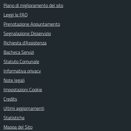
Piano di miglioramento del sito
Leggi le FAQ
Prenotazione Appuntamento
Segnalazione Disservizio
Richiesta d'Assistenza
Bacheca Servizi
Statuto Comunale
Informativa privacy
Note legali
Impostazioni Cookie
Credits
Ultimi aggiornamenti
Statistiche
Mappa del Sito