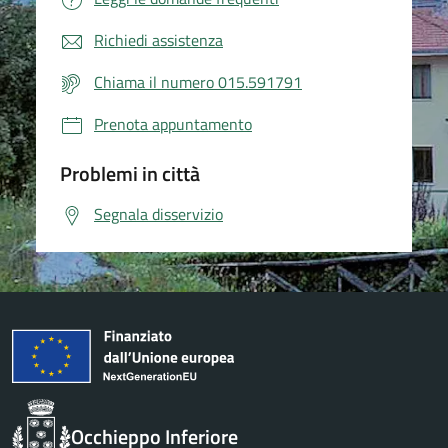
Richiedi assistenza
Chiama il numero 015.591791
Prenota appuntamento
Problemi in città
Segnala disservizio
Occhieppo Inferiore