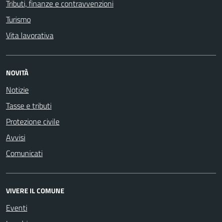
Tributi, finanze e contravvenzioni
Turismo
Vita lavorativa
NOVITÀ
Notizie
Tasse e tributi
Protezione civile
Avvisi
Comunicati
VIVERE IL COMUNE
Eventi