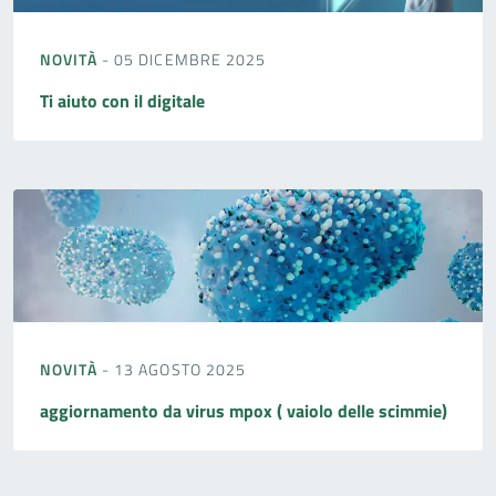
NOVITÀ
- 05 DICEMBRE 2025
Ti aiuto con il digitale
NOVITÀ
- 13 AGOSTO 2025
aggiornamento da virus mpox ( vaiolo delle scimmie)