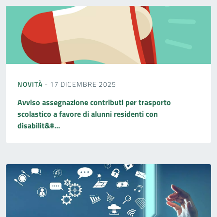
NOVITÀ
- 17 DICEMBRE 2025
Avviso assegnazione contributi per trasporto
scolastico a favore di alunni residenti con
disabilit&#...