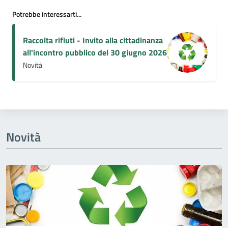
Potrebbe interessarti...
Raccolta rifiuti - Invito alla cittadinanza
all'incontro pubblico del 30 giugno 2026
Novità
Novità