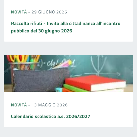
NOVITÀ
- 29 GIUGNO 2026
Raccolta rifiuti - Invito alla cittadinanza all'incontro
pubblico del 30 giugno 2026
NOVITÀ
- 13 MAGGIO 2026
Calendario scolastico a.s. 2026/2027