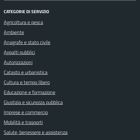
CATEGORIE DI SERVIZIO
Agricoltura e pesca
Ambiente
Anagrafe e stato civile
Appalti pubblici
Autorizzazioni
Catasto e urbanistica
Cultura e tempo libero
Educazione e formazione
Giustizia e sicurezza pubblica
Imprese e commercio
Mobilità e trasporti
Salute, benessere e assistenza