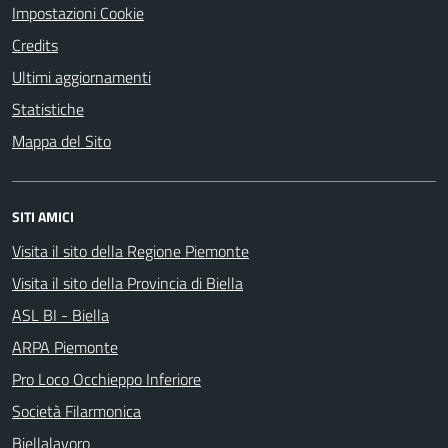
Impostazioni Cookie
Credits
Ultimi aggiornamenti
Statistiche
Mappa del Sito
SITI AMICI
Visita il sito della Regione Piemonte
Visita il sito della Provincia di Biella
ASL BI - Biella
ARPA Piemonte
Pro Loco Occhieppo Inferiore
Società Filarmonica
Biellalavoro