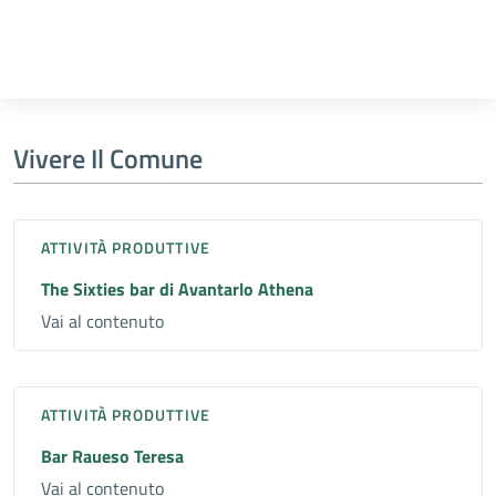
Vivere Il Comune
ATTIVITÀ PRODUTTIVE
The Sixties bar di Avantarlo Athena
Vai al contenuto
ATTIVITÀ PRODUTTIVE
Bar Raueso Teresa
Vai al contenuto