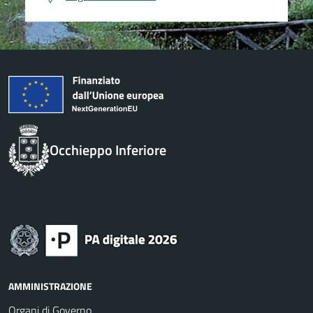
Occhieppo Inferiore
AMMINISTRAZIONE
Organi di Governo