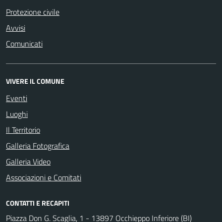
Protezione civile
Avvisi
Comunicati
VIVERE IL COMUNE
Eventi
Luoghi
Il Territorio
Galleria Fotografica
Galleria Video
Associazioni e Comitati
CONTATTI E RECAPITI
Piazza Don G. Scaglia, 1 - 13897 Occhieppo Inferiore (BI)