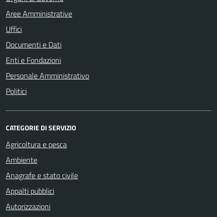
Aree Amministrative
Uffici
Documenti e Dati
Enti e Fondazioni
Personale Amministrativo
Politici
CATEGORIE DI SERVIZIO
Agricoltura e pesca
Ambiente
Anagrafe e stato civile
Appalti pubblici
Autorizzazioni