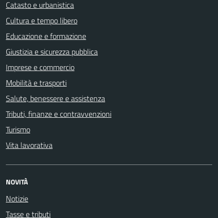
Catasto e urbanistica
Cultura e tempo libero
Educazione e formazione
Giustizia e sicurezza pubblica
Imprese e commercio
Mobilità e trasporti
Salute, benessere e assistenza
Tributi, finanze e contravvenzioni
Turismo
Vita lavorativa
NOVITÀ
Notizie
Tasse e tributi