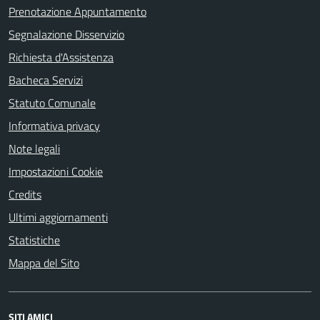
Prenotazione Appuntamento
Segnalazione Disservizio
Richiesta d'Assistenza
Bacheca Servizi
Statuto Comunale
Informativa privacy
Note legali
Impostazioni Cookie
Credits
Ultimi aggiornamenti
Statistiche
Mappa del Sito
SITI AMICI