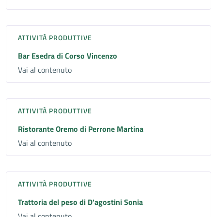
ATTIVITÀ PRODUTTIVE
Bar Esedra di Corso Vincenzo
Vai al contenuto
ATTIVITÀ PRODUTTIVE
Ristorante Oremo di Perrone Martina
Vai al contenuto
ATTIVITÀ PRODUTTIVE
Trattoria del peso di D'agostini Sonia
Vai al contenuto