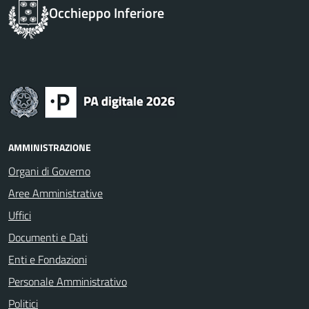
Occhieppo Inferiore
AMMINISTRAZIONE
Organi di Governo
Aree Amministrative
Uffici
Documenti e Dati
Enti e Fondazioni
Personale Amministrativo
Politici