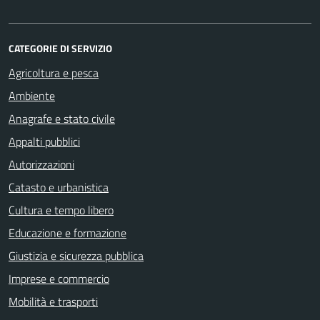
CATEGORIE DI SERVIZIO
Agricoltura e pesca
Ambiente
Anagrafe e stato civile
Appalti pubblici
Autorizzazioni
Catasto e urbanistica
Cultura e tempo libero
Educazione e formazione
Giustizia e sicurezza pubblica
Imprese e commercio
Mobilità e trasporti