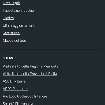
Note legali
Impostazioni Cookie
Credits
Ultimi aggiornamenti
Statistiche
Mappa del Sito
SITI AMICI
Visita il sito della Regione Piemonte
Visita il sito della Provincia di Biella
ASL BI - Biella
ARPA Piemonte
Pro Loco Occhieppo Inferiore
Società Filarmonica