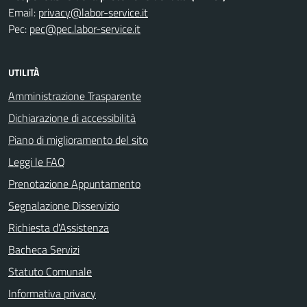
Email:
privacy@labor-service.it
Pec:
pec@pec.labor-service.it
UTILITÀ
Amministrazione Trasparente
Dichiarazione di accessibilità
Piano di miglioramento del sito
Leggi le FAQ
Prenotazione Appuntamento
Segnalazione Disservizio
Richiesta d'Assistenza
Bacheca Servizi
Statuto Comunale
Informativa privacy