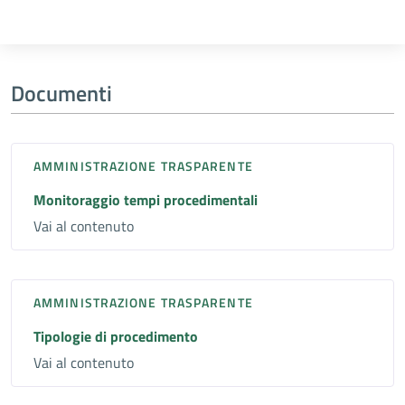
Documenti
AMMINISTRAZIONE TRASPARENTE
Monitoraggio tempi procedimentali
Vai al contenuto
AMMINISTRAZIONE TRASPARENTE
Tipologie di procedimento
Vai al contenuto