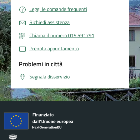
Leggi le domande frequenti
Richiedi assistenza
Chiama il numero 015.591791
Prenota appuntamento
Problemi in città
Segnala disservizio