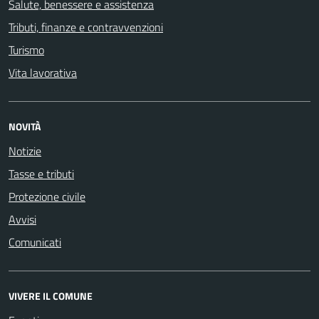
Salute, benessere e assistenza
Tributi, finanze e contravvenzioni
Turismo
Vita lavorativa
NOVITÀ
Notizie
Tasse e tributi
Protezione civile
Avvisi
Comunicati
VIVERE IL COMUNE