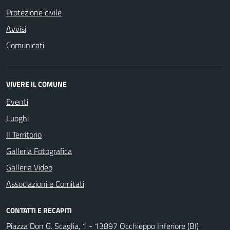
Protezione civile
Avvisi
Comunicati
VIVERE IL COMUNE
Eventi
Luoghi
Il Territorio
Galleria Fotografica
Galleria Video
Associazioni e Comitati
CONTATTI E RECAPITI
Piazza Don G. Scaglia, 1 - 13897 Occhieppo Inferiore (BI)