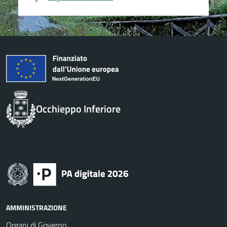
Occhieppo Inferiore
AMMINISTRAZIONE
Organi di Governo