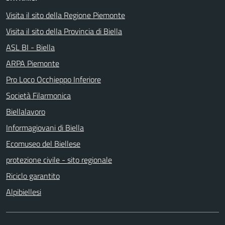
Visita il sito della Regione Piemonte
Visita il sito della Provincia di Biella
ASL BI - Biella
ARPA Piemonte
Pro Loco Occhieppo Inferiore
Società Filarmonica
Biellalavoro
Informagiovani di Biella
Ecomuseo del Biellese
protezione civile - sito regionale
Riciclo garantito
Alpibiellesi