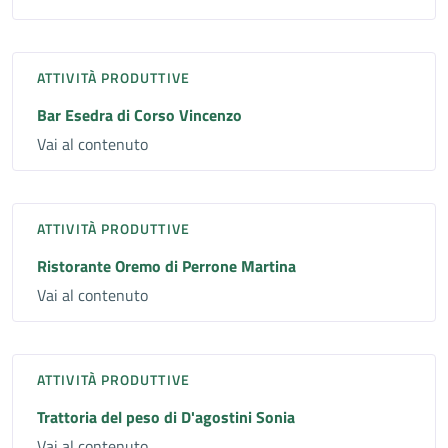
ATTIVITÀ PRODUTTIVE
Bar Esedra di Corso Vincenzo
Vai al contenuto
ATTIVITÀ PRODUTTIVE
Ristorante Oremo di Perrone Martina
Vai al contenuto
ATTIVITÀ PRODUTTIVE
Trattoria del peso di D'agostini Sonia
Vai al contenuto