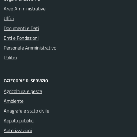
Aree Amministrative
Uffici
Documenti e Dati
Enti e Fondazioni
Personale Amministrativo
Politici
CATEGORIE DI SERVIZIO
Agricoltura e pesca
Ambiente
Anagrafe e stato civile
Appalti pubblici
Autorizzazioni