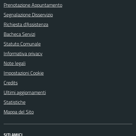
Prenotazione Appuntamento
Segnalazione Disservizio
Richiesta d'Assistenza
Bacheca Servizi
Statuto Comunale
Informativa privacy
Note legali
Impostazioni Cookie
Credits
Ultimi aggiornamenti
Statistiche
Mappa del Sito
SITI AMICI