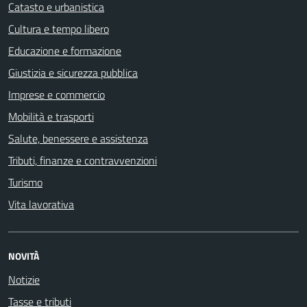
Catasto e urbanistica
Cultura e tempo libero
Educazione e formazione
Giustizia e sicurezza pubblica
Imprese e commercio
Mobilità e trasporti
Salute, benessere e assistenza
Tributi, finanze e contravvenzioni
Turismo
Vita lavorativa
NOVITÀ
Notizie
Tasse e tributi