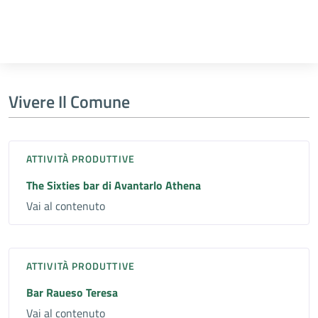
Vivere Il Comune
ATTIVITÀ PRODUTTIVE
The Sixties bar di Avantarlo Athena
Vai al contenuto
ATTIVITÀ PRODUTTIVE
Bar Raueso Teresa
Vai al contenuto