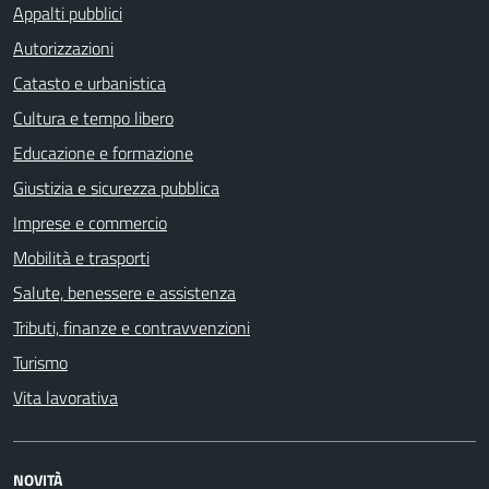
Appalti pubblici
Autorizzazioni
Catasto e urbanistica
Cultura e tempo libero
Educazione e formazione
Giustizia e sicurezza pubblica
Imprese e commercio
Mobilità e trasporti
Salute, benessere e assistenza
Tributi, finanze e contravvenzioni
Turismo
Vita lavorativa
NOVITÀ