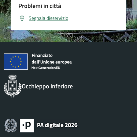
Problemi in città
Segnala disservizio
Occhieppo Inferiore