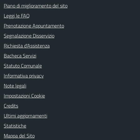
Piano di miglioramento del sito
Leggi le FAQ
Prenotazione Appuntamento
Segnalazione Disservizio
Richiesta d'Assistenza
Bacheca Servizi
Statuto Comunale
Informativa privacy
Note legali
Impostazioni Cookie
Credits
Ultimi aggiornamenti
Statistiche
Mappa del Sito