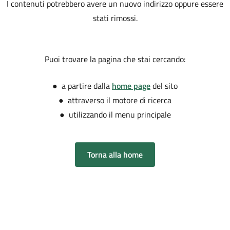
I contenuti potrebbero avere un nuovo indirizzo oppure essere
stati rimossi.
Puoi trovare la pagina che stai cercando:
● a partire dalla
home page
del sito
● attraverso il motore di ricerca
● utilizzando il menu principale
Torna alla home