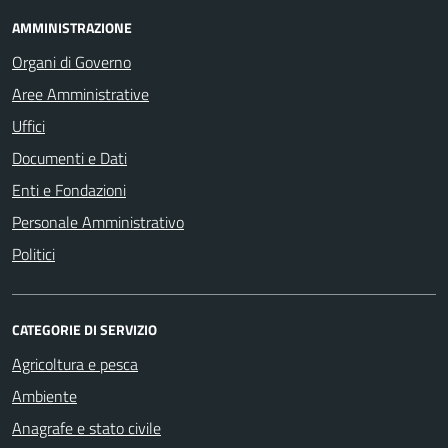
AMMINISTRAZIONE
Organi di Governo
Aree Amministrative
Uffici
Documenti e Dati
Enti e Fondazioni
Personale Amministrativo
Politici
CATEGORIE DI SERVIZIO
Agricoltura e pesca
Ambiente
Anagrafe e stato civile