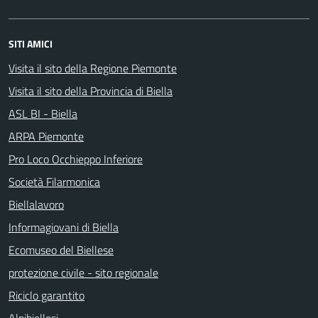
SITI AMICI
Visita il sito della Regione Piemonte
Visita il sito della Provincia di Biella
ASL BI - Biella
ARPA Piemonte
Pro Loco Occhieppo Inferiore
Società Filarmonica
Biellalavoro
Informagiovani di Biella
Ecomuseo del Biellese
protezione civile - sito regionale
Riciclo garantito