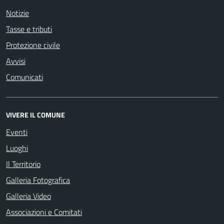
Notizie
Tasse e tributi
Protezione civile
Avvisi
Comunicati
VIVERE IL COMUNE
Eventi
Luoghi
Il Territorio
Galleria Fotografica
Galleria Video
Associazioni e Comitati