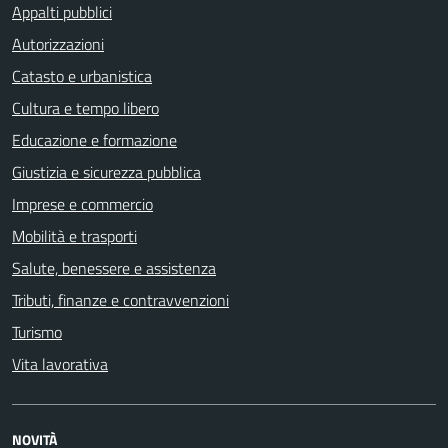
Appalti pubblici
Autorizzazioni
Catasto e urbanistica
Cultura e tempo libero
Educazione e formazione
Giustizia e sicurezza pubblica
Imprese e commercio
Mobilità e trasporti
Salute, benessere e assistenza
Tributi, finanze e contravvenzioni
Turismo
Vita lavorativa
NOVITÀ