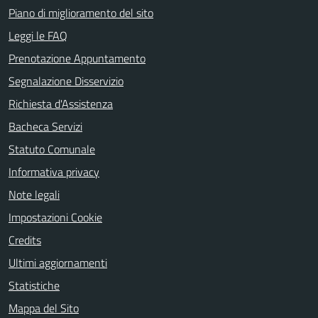
Piano di miglioramento del sito
Leggi le FAQ
Prenotazione Appuntamento
Segnalazione Disservizio
Richiesta d'Assistenza
Bacheca Servizi
Statuto Comunale
Informativa privacy
Note legali
Impostazioni Cookie
Credits
Ultimi aggiornamenti
Statistiche
Mappa del Sito