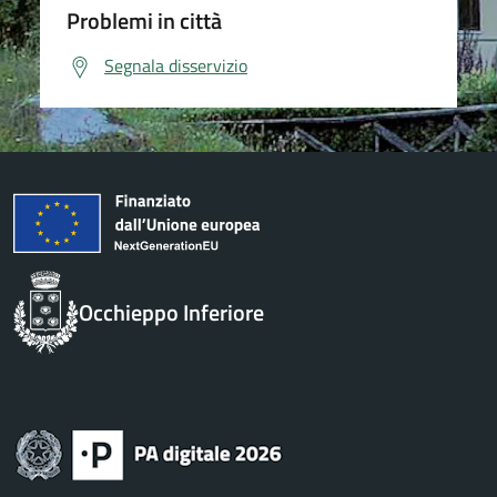
Problemi in città
Segnala disservizio
Occhieppo Inferiore