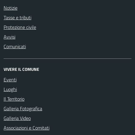
Notizie
Tasse e tributi
Protezione civile
Avvisi
Comunicati
VIVERE IL COMUNE
Eventi
Luoghi
Il Territorio
Galleria Fotografica
Galleria Video
Associazioni e Comitati