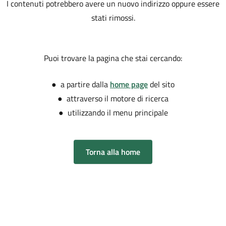
I contenuti potrebbero avere un nuovo indirizzo oppure essere
stati rimossi.
Puoi trovare la pagina che stai cercando:
● a partire dalla
home page
del sito
● attraverso il motore di ricerca
● utilizzando il menu principale
Torna alla home