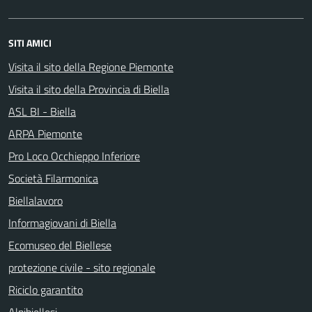
SITI AMICI
Visita il sito della Regione Piemonte
Visita il sito della Provincia di Biella
ASL BI - Biella
ARPA Piemonte
Pro Loco Occhieppo Inferiore
Società Filarmonica
Biellalavoro
Informagiovani di Biella
Ecomuseo del Biellese
protezione civile - sito regionale
Riciclo garantito