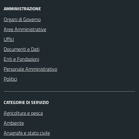
AMMINISTRAZIONE
Organi di Governo
Aree Amministrative
Uffici
Documenti e Dati
Enti e Fondazioni
Personale Amministrativo
Politici
CATEGORIE DI SERVIZIO
Agricoltura e pesca
Ambiente
Anagrafe e stato civile