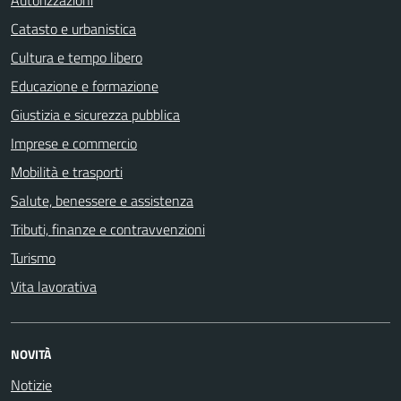
Autorizzazioni
Catasto e urbanistica
Cultura e tempo libero
Educazione e formazione
Giustizia e sicurezza pubblica
Imprese e commercio
Mobilità e trasporti
Salute, benessere e assistenza
Tributi, finanze e contravvenzioni
Turismo
Vita lavorativa
NOVITÀ
Notizie