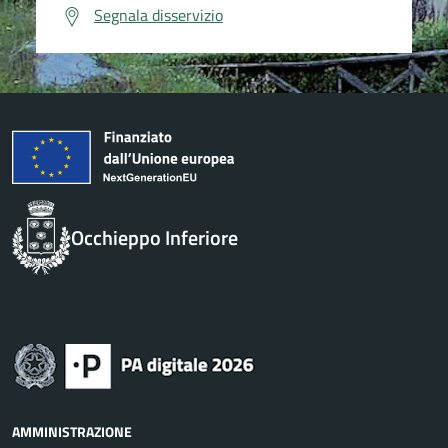
Segnala disservizio
Occhieppo Inferiore
AMMINISTRAZIONE