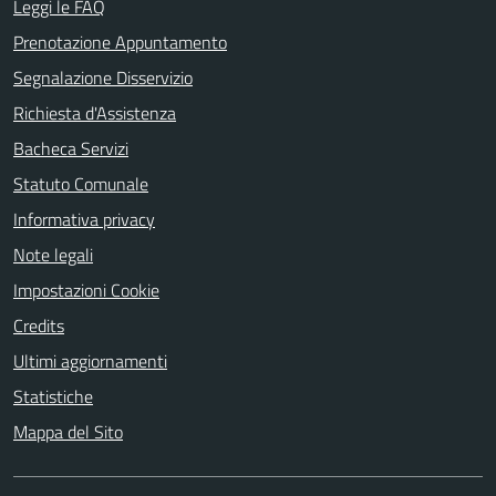
Leggi le FAQ
Prenotazione Appuntamento
Segnalazione Disservizio
Richiesta d'Assistenza
Bacheca Servizi
Statuto Comunale
Informativa privacy
Note legali
Impostazioni Cookie
Credits
Ultimi aggiornamenti
Statistiche
Mappa del Sito