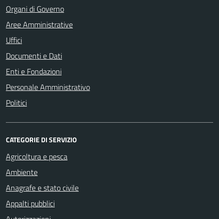
Organi di Governo
Aree Amministrative
Uffici
Documenti e Dati
Enti e Fondazioni
Personale Amministrativo
Politici
CATEGORIE DI SERVIZIO
Agricoltura e pesca
Ambiente
Anagrafe e stato civile
Appalti pubblici