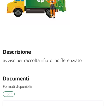
Descrizione
avviso per raccolta rifiuto indifferenziato
Documenti
Formati disponibili:
.pdf