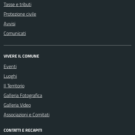
Tasse e tributi
Protezione civile
Avvisi
Comunicati
VIVERE IL COMUNE
Eventi
Luoghi
Il Territorio
Galleria Fotografica
Galleria Video
Associazioni e Comitati
CONTATTI E RECAPITI