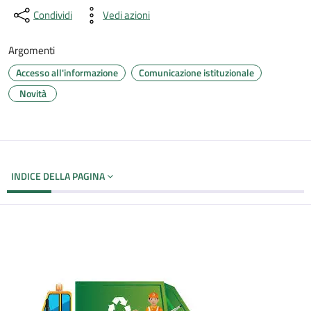
Condividi
Vedi azioni
Argomenti
Accesso all'informazione
Comunicazione istituzionale
Novità
INDICE DELLA PAGINA