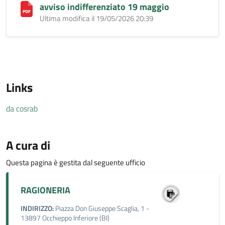
avviso indifferenziato 19 maggio
Ultima modifica il 19/05/2026 20:39
Links
da cosrab
A cura di
Questa pagina è gestita dal seguente ufficio
RAGIONERIA
INDIRIZZO:
Piazza Don Giuseppe Scaglia, 1 -
13897 Occhieppo Inferiore (BI)