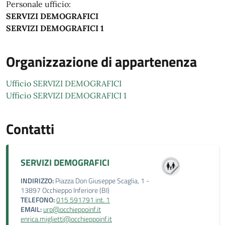
Personale ufficio:
SERVIZI DEMOGRAFICI
SERVIZI DEMOGRAFICI 1
Organizzazione di appartenenza
Ufficio SERVIZI DEMOGRAFICI
Ufficio SERVIZI DEMOGRAFICI 1
Contatti
SERVIZI DEMOGRAFICI
INDIRIZZO:
Piazza Don Giuseppe Scaglia, 1 -
13897 Occhieppo Inferiore (BI)
TELEFONO:
015 591791 int. 1
EMAIL:
urp@occhieppoinf.it
enrica.miglietti@occhieppoinf.it