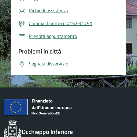
Richiedi assistenza
Chiama il numero 015.591791
Prenota appuntamento
Problemi in città
Segnala disservizio
Occhieppo Inferiore