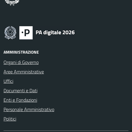
AMMINISTRAZIONE
Organi di Governo
Aree Amministrative
Uffici
Documenti e Dati
Enti e Fondazioni
Personale Amministrativo
Politici