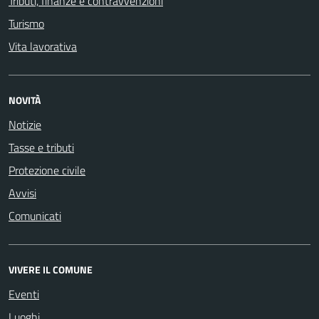
Tributi, finanze e contravvenzioni
Turismo
Vita lavorativa
NOVITÀ
Notizie
Tasse e tributi
Protezione civile
Avvisi
Comunicati
VIVERE IL COMUNE
Eventi
Luoghi