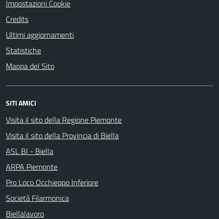
Impostazioni Cookie
Credits
Ultimi aggiornamenti
Statistiche
Mappa del Sito
SITI AMICI
Visita il sito della Regione Piemonte
Visita il sito della Provincia di Biella
ASL BI - Biella
ARPA Piemonte
Pro Loco Occhieppo Inferiore
Società Filarmonica
Biellalavoro