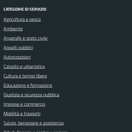
CATEGORIE DI SERVIZIO
Agricoltura e pesca
Ambiente
Anagrafe e stato civile
Appalti pubblici
Autorizzazioni
Catasto e urbanistica
Cultura e tempo libero
Educazione e formazione
Giustizia e sicurezza pubblica
Imprese e commercio
Mobilità e trasporti
Salute, benessere e assistenza