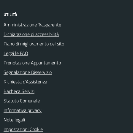
UTILITÀ
Amministrazione Trasparente
Dichiarazione di accessibilità
Piano di miglioramento del sito
Leggi le FAQ
Prenotazione Appuntamento
Segnalazione Disservizio
Richiesta d'Assistenza
Bacheca Servizi
Statuto Comunale
Informativa privacy
Note legali
Impostazioni Cookie