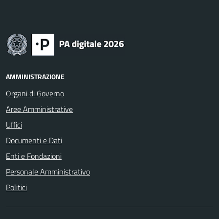
AMMINISTRAZIONE
Organi di Governo
Aree Amministrative
Uffici
Documenti e Dati
Enti e Fondazioni
Personale Amministrativo
Politici