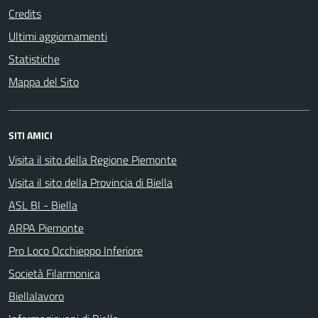
Credits
Ultimi aggiornamenti
Statistiche
Mappa del Sito
SITI AMICI
Visita il sito della Regione Piemonte
Visita il sito della Provincia di Biella
ASL BI - Biella
ARPA Piemonte
Pro Loco Occhieppo Inferiore
Società Filarmonica
Biellalavoro