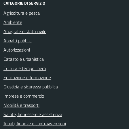
CATEGORIE DI SERVIZIO
Agricoltura e pesca
Ambiente
Anagrafe e stato civile
Appalti pubblici
Autorizzazioni
Catasto e urbanistica
Cultura e tempo libero
Educazione e formazione
Giustizia e sicurezza pubblica
Imprese e commercio
Mobilità e trasporti
Salute, benessere e assistenza
Tributi, finanze e contravvenzioni