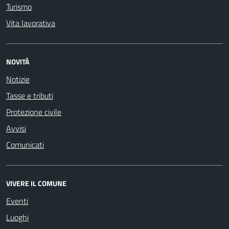
Turismo
Vita lavorativa
NOVITÀ
Notizie
Tasse e tributi
Protezione civile
Avvisi
Comunicati
VIVERE IL COMUNE
Eventi
Luoghi