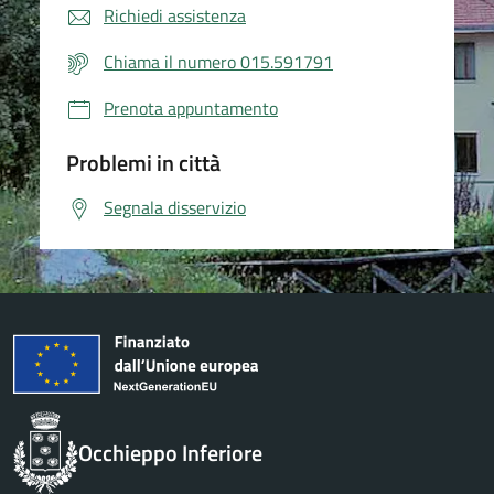
Richiedi assistenza
Chiama il numero 015.591791
Prenota appuntamento
Problemi in città
Segnala disservizio
Occhieppo Inferiore