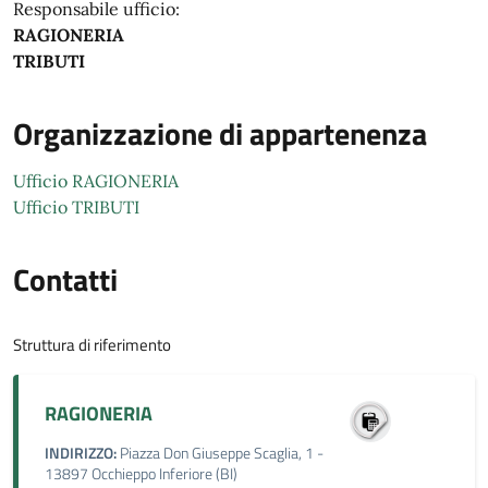
Responsabile ufficio:
RAGIONERIA
TRIBUTI
Organizzazione di appartenenza
Ufficio RAGIONERIA
Ufficio TRIBUTI
Contatti
Struttura di riferimento
RAGIONERIA
INDIRIZZO:
Piazza Don Giuseppe Scaglia, 1 -
13897 Occhieppo Inferiore (BI)