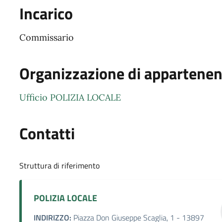
Incarico
Commissario
Organizzazione di appartene
Ufficio POLIZIA LOCALE
Contatti
Struttura di riferimento
POLIZIA LOCALE
INDIRIZZO:
Piazza Don Giuseppe Scaglia, 1 - 13897