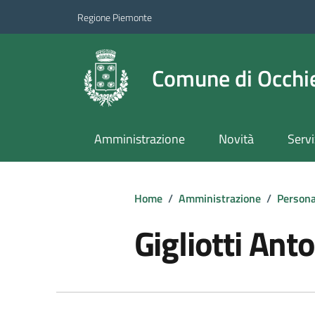
Regione Piemonte
Comune di Occhie
Amministrazione
Novità
Servi
Home
/
Amministrazione
/
Persona
Gigliotti Ant