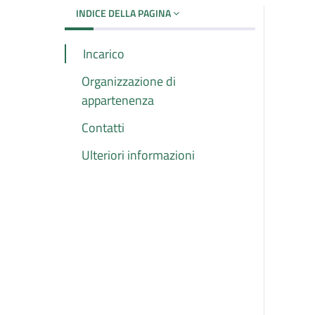
INDICE DELLA PAGINA
Incarico
Organizzazione di
appartenenza
Contatti
Ulteriori informazioni