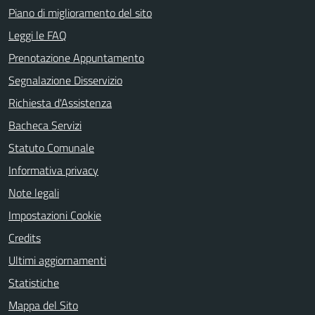
Piano di miglioramento del sito
Leggi le FAQ
Prenotazione Appuntamento
Segnalazione Disservizio
Richiesta d'Assistenza
Bacheca Servizi
Statuto Comunale
Informativa privacy
Note legali
Impostazioni Cookie
Credits
Ultimi aggiornamenti
Statistiche
Mappa del Sito