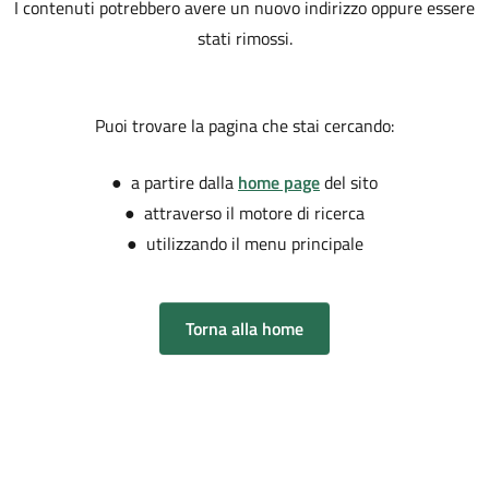
I contenuti potrebbero avere un nuovo indirizzo oppure essere
stati rimossi.
Puoi trovare la pagina che stai cercando:
● a partire dalla
home page
del sito
● attraverso il motore di ricerca
● utilizzando il menu principale
Torna alla home