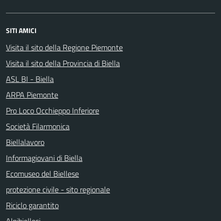
SITI AMICI
Visita il sito della Regione Piemonte
Visita il sito della Provincia di Biella
ASL BI - Biella
ARPA Piemonte
Pro Loco Occhieppo Inferiore
Società Filarmonica
Biellalavoro
Informagiovani di Biella
Ecomuseo del Biellese
protezione civile - sito regionale
Riciclo garantito