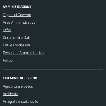
AMMINISTRAZIONE
Organi di Governo
Aree Amministrative
Uffici
Documenti e Dati
Enti e Fondazioni
Personale Amministrativo
Politici
CATEGORIE DI SERVIZIO
Agricoltura e pesca
Ambiente
Anagrafe e stato civile