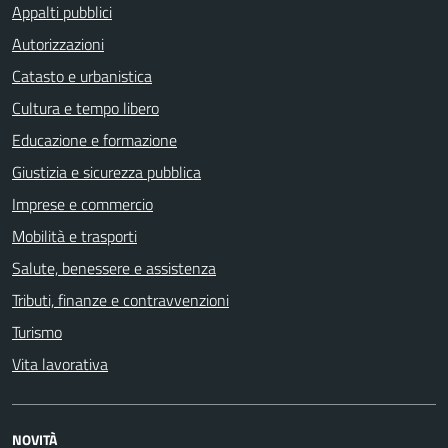
Appalti pubblici
Autorizzazioni
Catasto e urbanistica
Cultura e tempo libero
Educazione e formazione
Giustizia e sicurezza pubblica
Imprese e commercio
Mobilità e trasporti
Salute, benessere e assistenza
Tributi, finanze e contravvenzioni
Turismo
Vita lavorativa
NOVITÀ