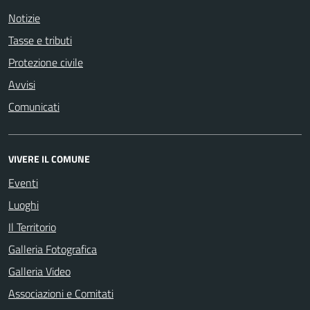
Notizie
Tasse e tributi
Protezione civile
Avvisi
Comunicati
VIVERE IL COMUNE
Eventi
Luoghi
Il Territorio
Galleria Fotografica
Galleria Video
Associazioni e Comitati