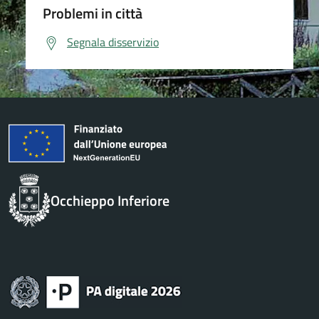
Problemi in città
Segnala disservizio
Occhieppo Inferiore