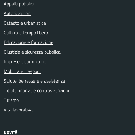
Appalti pubblici
Autorizzazioni
Catasto e urbanistica
Cultura e tempo libero
Educazione e formazione
Giustizia e sicurezza pubblica
Imprese e commercio
Mobilità e trasporti
Salute, benessere e assistenza
Tributi, finanze e contravvenzioni
Turismo
Vita lavorativa
NOVITÀ