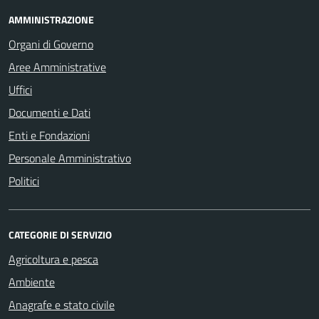
AMMINISTRAZIONE
Organi di Governo
Aree Amministrative
Uffici
Documenti e Dati
Enti e Fondazioni
Personale Amministrativo
Politici
CATEGORIE DI SERVIZIO
Agricoltura e pesca
Ambiente
Anagrafe e stato civile