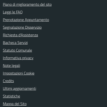
Piano di miglioramento del sito
Leggi le FAQ
Prenotazione Appuntamento
Segnalazione Disservizio
Richiesta d'Assistenza
Bacheca Servizi
Statuto Comunale
Informativa privacy
Note legali
Impostazioni Cookie
Credits
Ultimi aggiornamenti
Statistiche
Mappa del Sito