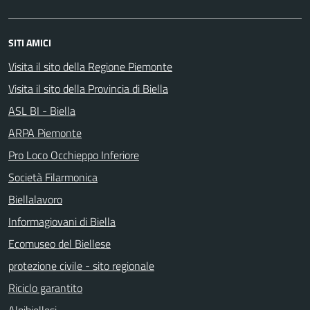
SITI AMICI
Visita il sito della Regione Piemonte
Visita il sito della Provincia di Biella
ASL BI - Biella
ARPA Piemonte
Pro Loco Occhieppo Inferiore
Società Filarmonica
Biellalavoro
Informagiovani di Biella
Ecomuseo del Biellese
protezione civile - sito regionale
Riciclo garantito