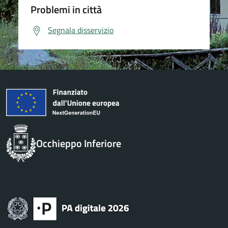
Problemi in città
Segnala disservizio
Occhieppo Inferiore