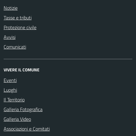
Notizie
Tasse e tributi
Protezione civile
Avvisi
Comunicati
VIVERE IL COMUNE
Eventi
Luoghi
Il Territorio
Galleria Fotografica
Galleria Video
Associazioni e Comitati