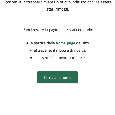
I contenuti potrebbero avere un nuovo indirizzo oppure essere
stati rimossi.
Puoi trovare la pagina che stai cercando:
● a partire dalla
home page
del sito
● attraverso il motore di ricerca
● utilizzando il menu principale
Torna alla home