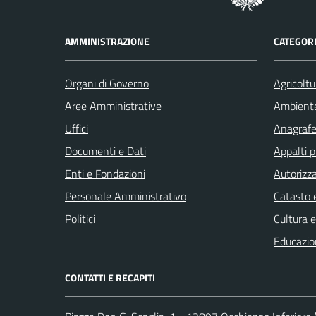
AMMINISTRAZIONE
CATEGORI
Organi di Governo
Agricoltu
Aree Amministrative
Ambient
Uffici
Anagrafe 
Documenti e Dati
Appalti p
Enti e Fondazioni
Autorizza
Personale Amministrativo
Catasto e
Politici
Cultura 
Educazio
CONTATTI E RECAPITI