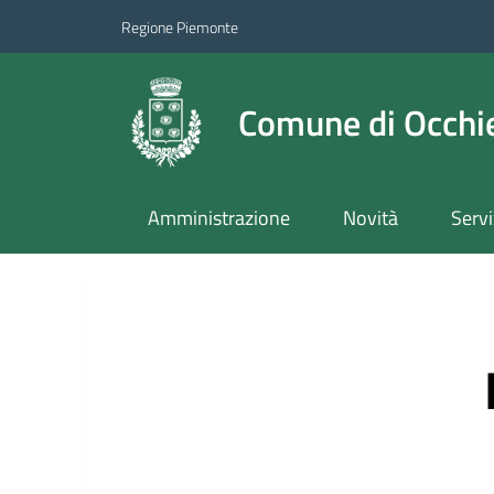
Regione Piemonte
Comune di Occhie
Amministrazione
Novità
Servi