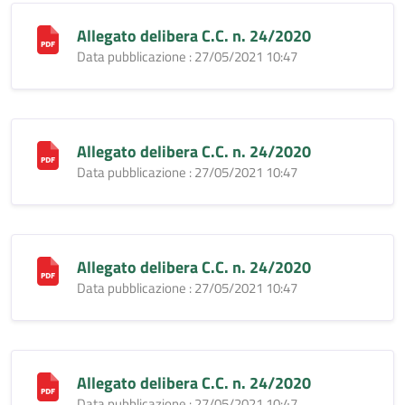
Allegato delibera C.C. n. 24/2020
Data pubblicazione : 27/05/2021 10:47
Allegato delibera C.C. n. 24/2020
Data pubblicazione : 27/05/2021 10:47
Allegato delibera C.C. n. 24/2020
Data pubblicazione : 27/05/2021 10:47
Allegato delibera C.C. n. 24/2020
Data pubblicazione : 27/05/2021 10:47