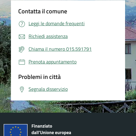
Contatta il comune
Leggi le domande frequenti
Richiedi assistenza
Chiama il numero 015.591791
Prenota appuntamento
Problemi in città
Segnala disservizio