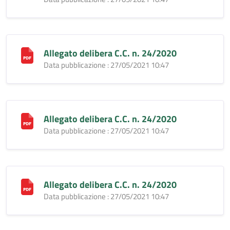
Allegato delibera C.C. n. 24/2020
Data pubblicazione : 27/05/2021 10:47
Allegato delibera C.C. n. 24/2020
Data pubblicazione : 27/05/2021 10:47
Allegato delibera C.C. n. 24/2020
Data pubblicazione : 27/05/2021 10:47