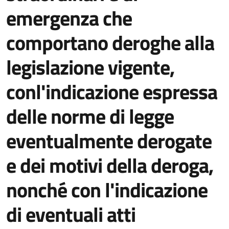
emergenza che
comportano deroghe alla
legislazione vigente,
conl'indicazione espressa
delle norme di legge
eventualmente derogate
e dei motivi della deroga,
nonché con l'indicazione
di eventuali atti