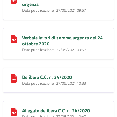
urgenza
Data pubblicazione : 27/05/2021 09:57
Verbale lavori di somma urgenza del 24
ottobre 2020
Data pubblicazione : 27/05/2021 09:57
Delibera C.C. n. 24/2020
Data pubblicazione : 27/05/2021 10:33
Allegato delibera C.C. n. 24/2020
Data pubblicazione : 27/05/2021 10:47