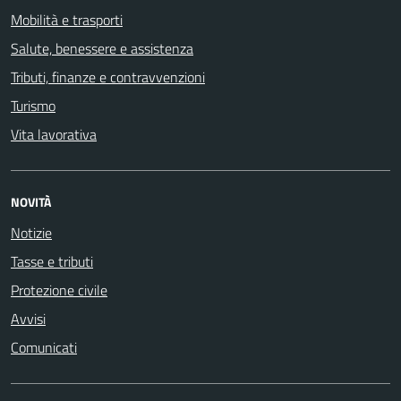
Mobilità e trasporti
Salute, benessere e assistenza
Tributi, finanze e contravvenzioni
Turismo
Vita lavorativa
NOVITÀ
Notizie
Tasse e tributi
Protezione civile
Avvisi
Comunicati