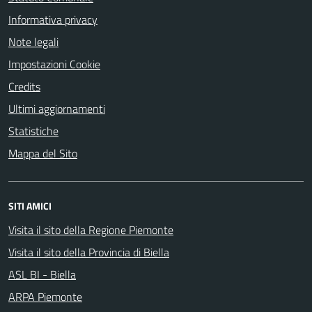
Informativa privacy
Note legali
Impostazioni Cookie
Credits
Ultimi aggiornamenti
Statistiche
Mappa del Sito
SITI AMICI
Visita il sito della Regione Piemonte
Visita il sito della Provincia di Biella
ASL BI - Biella
ARPA Piemonte