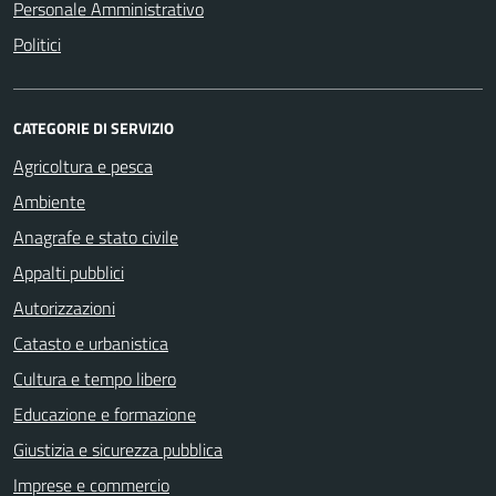
Personale Amministrativo
Politici
CATEGORIE DI SERVIZIO
Agricoltura e pesca
Ambiente
Anagrafe e stato civile
Appalti pubblici
Autorizzazioni
Catasto e urbanistica
Cultura e tempo libero
Educazione e formazione
Giustizia e sicurezza pubblica
Imprese e commercio