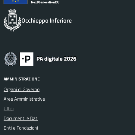
Occhieppo Inferiore
AMMINISTRAZIONE
Organi di Governo
Aree Amministrative
Uffici
Documenti e Dati
Enti e Fondazioni