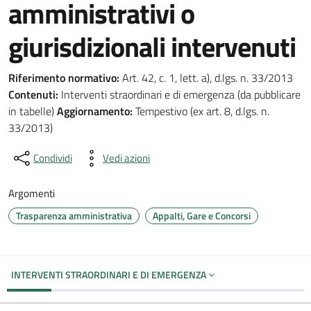
amministrativi o
giurisdizionali intervenuti
Riferimento normativo:
Art. 42, c. 1, lett. a), d.lgs. n. 33/2013
Contenuti:
Interventi straordinari e di emergenza (da pubblicare
in tabelle)
Aggiornamento:
Tempestivo (ex art. 8, d.lgs. n.
33/2013)
Condividi
Vedi azioni
Argomenti
Trasparenza amministrativa
Appalti, Gare e Concorsi
INTERVENTI STRAORDINARI E DI EMERGENZA