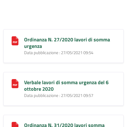
Ordinanza N. 27/2020 lavori di somma
urgenza
Data pubblicazione : 27/05/2021 09:54
Verbale lavori di somma urgenza del 6
ottobre 2020
Data pubblicazione : 27/05/2021 09:57
Ordinanza N. 31/2020 lavori somma