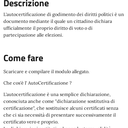
Descrizione
L'autocertificazione di godimento dei diritti politici è un
documento mediante il quale un cittadino dichiara
ufficialmente il proprio diritto di voto o di
partecipazione alle elezioni.
Come fare
Scaricare e compilare il modulo allegato.
Che cos'è l' AutoCertificazione ?
L'autocertificazione è una semplice dichiarazione,
conosciuta anche come "dichiarazione sostitutiva di
certificazione", che sostituisce alcuni certificati senza
che ci sia necessità di presentare successivamente il
certificato vero e proprio.