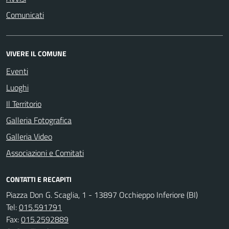
Comunicati
VIVERE IL COMUNE
Eventi
Luoghi
Il Territorio
Galleria Fotografica
Galleria Video
Associazioni e Comitati
CONTATTI E RECAPITI
Piazza Don G. Scaglia, 1 - 13897 Occhieppo Inferiore (BI)
Tel:
015.591791
Fax:
015.2592889