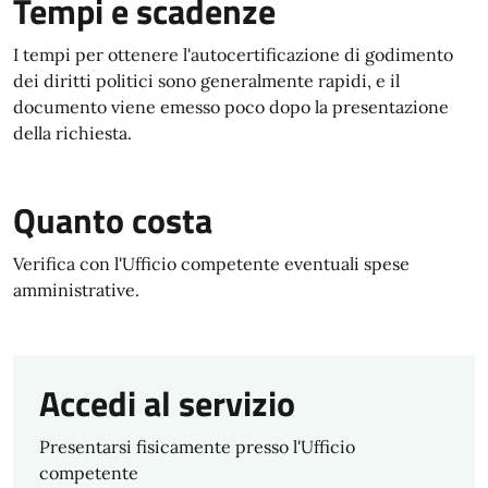
Tempi e scadenze
I tempi per ottenere l'autocertificazione di godimento
dei diritti politici sono generalmente rapidi, e il
documento viene emesso poco dopo la presentazione
della richiesta.
Quanto costa
Verifica con l'Ufficio competente eventuali spese
amministrative.
Accedi al servizio
Presentarsi fisicamente presso l'Ufficio
competente