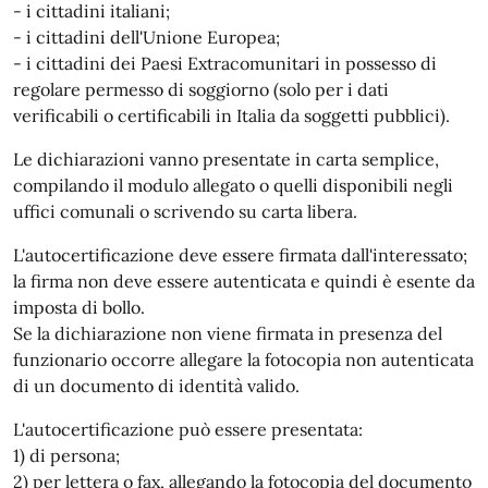
- i cittadini italiani;
- i cittadini dell'Unione Europea;
- i cittadini dei Paesi Extracomunitari in possesso di
regolare permesso di soggiorno (solo per i dati
verificabili o certificabili in Italia da soggetti pubblici).
Le dichiarazioni vanno presentate in carta semplice,
compilando il modulo allegato o quelli disponibili negli
uffici comunali o scrivendo su carta libera.
L'autocertificazione deve essere firmata dall'interessato;
la firma non deve essere autenticata e quindi è esente da
imposta di bollo.
Se la dichiarazione non viene firmata in presenza del
funzionario occorre allegare la fotocopia non autenticata
di un documento di identità valido.
L'autocertificazione può essere presentata:
1) di persona;
2) per lettera o fax, allegando la fotocopia del documento