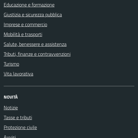
Educazione e formazione
Giustizia e sicurezza pubblica
Imprese e commercio
Mobilità e trasporti
Salute, benessere e assistenza
Tributi, finanze e contravvenzioni
Turismo
Vita lavorativa
NOVITÀ
Notizie
Tasse e tributi
Protezione civile
Avvisi