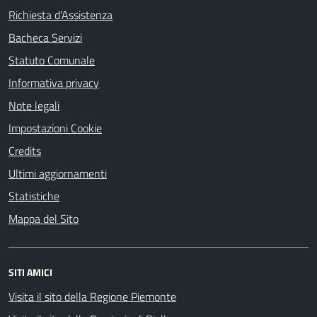
Richiesta d'Assistenza
Bacheca Servizi
Statuto Comunale
Informativa privacy
Note legali
Impostazioni Cookie
Credits
Ultimi aggiornamenti
Statistiche
Mappa del Sito
SITI AMICI
Visita il sito della Regione Piemonte