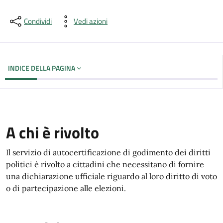
Dettagli del documento
Condividi
Vedi azioni
INDICE DELLA PAGINA
A chi è rivolto
Il servizio di autocertificazione di godimento dei diritti
politici è rivolto a cittadini che necessitano di fornire
una dichiarazione ufficiale riguardo al loro diritto di voto
o di partecipazione alle elezioni.