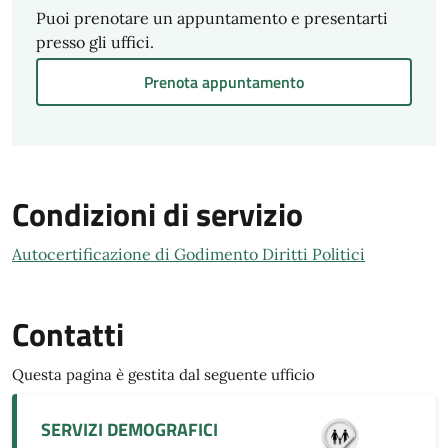
Puoi prenotare un appuntamento e presentarti
presso gli uffici.
Prenota appuntamento
Condizioni di servizio
Autocertificazione di Godimento Diritti Politici
Contatti
Questa pagina è gestita dal seguente ufficio
SERVIZI DEMOGRAFICI