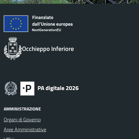
Occhieppo Inferiore
AMMINISTRAZIONE
Organi di Governo
Aree Amministrative