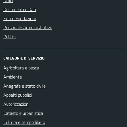
Uffici
Documenti e Dati
Enti e Fondazioni
Personale Amministrativo
Politici
CATEGORIE DI SERVIZIO
Agricoltura e pesca
Ambiente
Anagrafe e stato civile
Appalti pubblici
Autorizzazioni
Catasto e urbanistica
Cultura e tempo libero