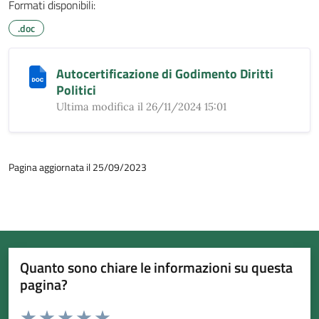
Formati disponibili:
.doc
Autocertificazione di Godimento Diritti
Politici
Ultima modifica il 26/11/2024 15:01
Pagina aggiornata il 25/09/2023
Quanto sono chiare le informazioni su questa
pagina?
Valuta da 1 a 5 stelle la pagina