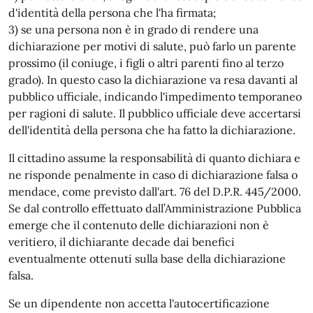
d'identità della persona che l'ha firmata;
3) se una persona non è in grado di rendere una
dichiarazione per motivi di salute, può farlo un parente
prossimo (il coniuge, i figli o altri parenti fino al terzo
grado). In questo caso la dichiarazione va resa davanti al
pubblico ufficiale, indicando l'impedimento temporaneo
per ragioni di salute. Il pubblico ufficiale deve accertarsi
dell'identità della persona che ha fatto la dichiarazione.
Il cittadino assume la responsabilità di quanto dichiara e
ne risponde penalmente in caso di dichiarazione falsa o
mendace, come previsto dall'art. 76 del D.P.R. 445/2000.
Se dal controllo effettuato dall’Amministrazione Pubblica
emerge che il contenuto delle dichiarazioni non è
veritiero, il dichiarante decade dai benefici
eventualmente ottenuti sulla base della dichiarazione
falsa.
Se un dipendente non accetta l'autocertificazione