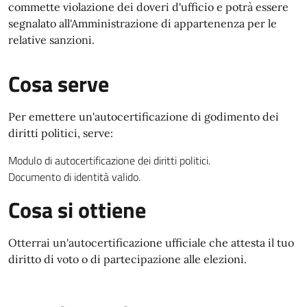
commette violazione dei doveri d'ufficio e potrà essere
segnalato all'Amministrazione di appartenenza per le
relative sanzioni.
Cosa serve
Per emettere un'autocertificazione di godimento dei
diritti politici, serve:
Modulo di autocertificazione dei diritti politici.
Documento di identità valido.
Cosa si ottiene
Otterrai un'autocertificazione ufficiale che attesta il tuo
diritto di voto o di partecipazione alle elezioni.