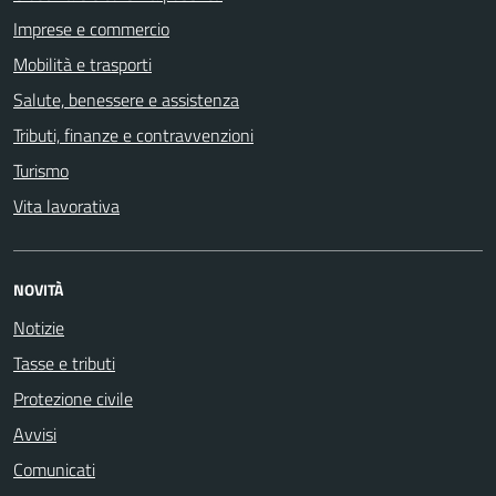
Imprese e commercio
Mobilità e trasporti
Salute, benessere e assistenza
Tributi, finanze e contravvenzioni
Turismo
Vita lavorativa
NOVITÀ
Notizie
Tasse e tributi
Protezione civile
Avvisi
Comunicati