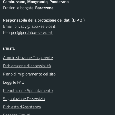
Camburzano, Mongrando, Ponderano
Frazioni e borgate:
Barazzone
Responsabile della protezione dei dati (D.P.O.)
Email:
privacy@labor-service.it
Pec:
pec@pec.labor-service.it
UTILITÀ
Amministrazione Trasparente
Dichiarazione di accessibilità
Piano di miglioramento del sito
Leggi le FAQ
Prenotazione Appuntamento
Segnalazione Disservizio
Richiesta d'Assistenza