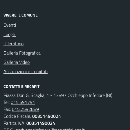
VIVERE IL COMUNE
Eventi
Luoghi
Il Territorio
Galleria Fotografica
Galleria Video
Associazioni e Comitati
CONTATTI E RECAPITI
Piazza Don G. Scaglia, 1 - 13897 Occhieppo Inferiore (BI)
Tel:
015.591791
Fax:
015.2592889
Codice Fiscale:
00351490024
Partita IVA:
00351490024