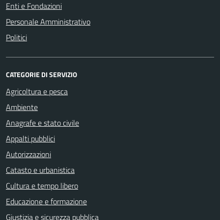
Enti e Fondazioni
Personale Amministrativo
Politici
CATEGORIE DI SERVIZIO
Agricoltura e pesca
Ambiente
Anagrafe e stato civile
Appalti pubblici
Autorizzazioni
Catasto e urbanistica
Cultura e tempo libero
Educazione e formazione
Giustizia e sicurezza pubblica