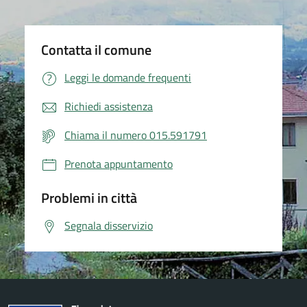
Contatta il comune
Leggi le domande frequenti
Richiedi assistenza
Chiama il numero 015.591791
Prenota appuntamento
Problemi in città
Segnala disservizio