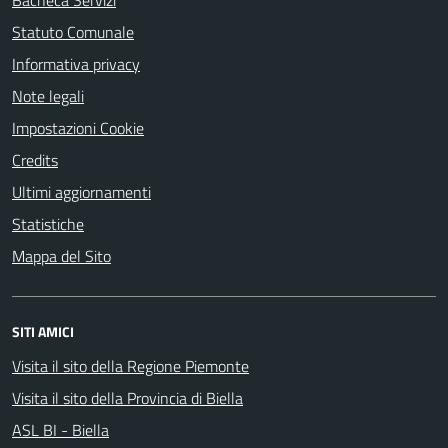
Bacheca Servizi
Statuto Comunale
Informativa privacy
Note legali
Impostazioni Cookie
Credits
Ultimi aggiornamenti
Statistiche
Mappa del Sito
SITI AMICI
Visita il sito della Regione Piemonte
Visita il sito della Provincia di Biella
ASL BI - Biella