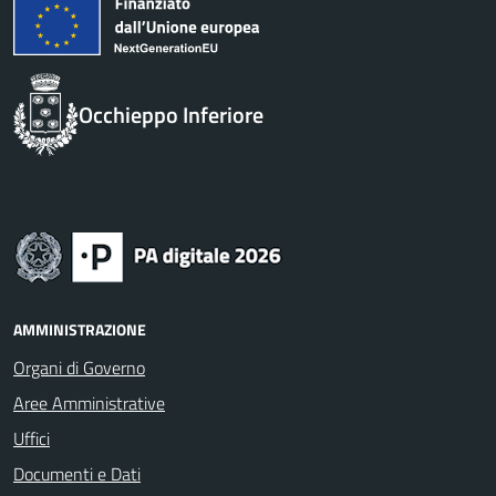
Occhieppo Inferiore
AMMINISTRAZIONE
Organi di Governo
Aree Amministrative
Uffici
Documenti e Dati