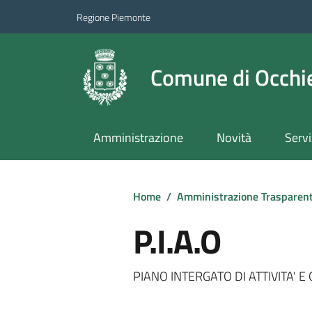
Regione Piemonte
Comune di Occhie
Amministrazione
Novità
Servi
Home
/
Amministrazione Trasparen
P.I.A.O
PIANO INTERGATO DI ATTIVITA' 