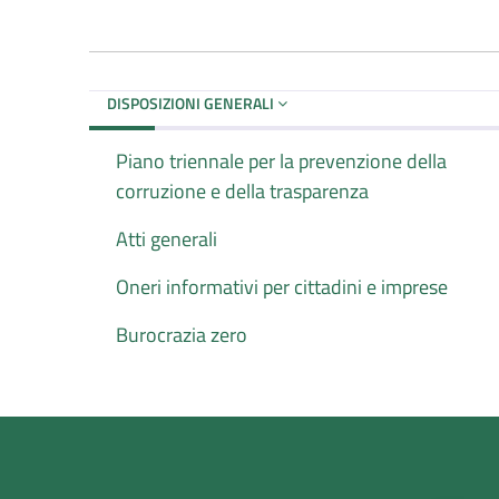
DISPOSIZIONI GENERALI
Piano triennale per la prevenzione della
corruzione e della trasparenza
Atti generali
Oneri informativi per cittadini e imprese
Burocrazia zero