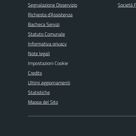
Segnalazione Disservizio
Società 
Richiesta d'Assistenza
Bacheca Servizi
Statuto Comunale
Informativa privacy
Note legali
Impostazioni Cookie
Credits
Ultimi aggiornamenti
Statistiche
Mappa del Sito