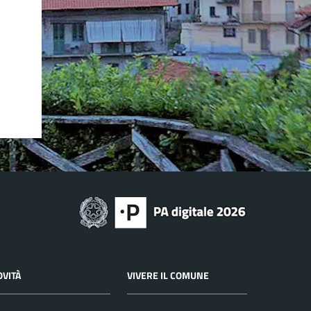
OVITÀ
VIVERE IL COMUNE