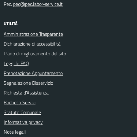
Pec:
pec@pec.labor-service.it
UTILITÀ
Amministrazione Trasparente
Dichiarazione di accessibilità
Piano di miglioramento del sito
Leggi le FAQ
Prenotazione Appuntamento
Segnalazione Disservizio
Richiesta d'Assistenza
Bacheca Servizi
Statuto Comunale
Informativa privacy
Note legali