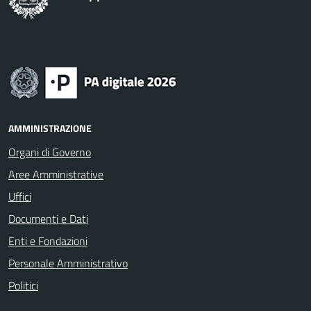
AMMINISTRAZIONE
Organi di Governo
Aree Amministrative
Uffici
Documenti e Dati
Enti e Fondazioni
Personale Amministrativo
Politici