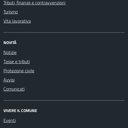
Tributi, finanze e contravvenzioni
Turismo
Vita lavorativa
NOVITÀ
Notizie
Tasse e tributi
Protezione civile
Avvisi
Comunicati
VIVERE IL COMUNE
Eventi