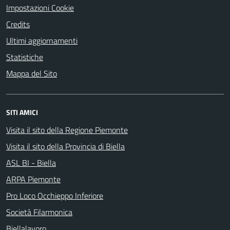
Impostazioni Cookie
Credits
Ultimi aggiornamenti
Statistiche
Mappa del Sito
SITI AMICI
Visita il sito della Regione Piemonte
Visita il sito della Provincia di Biella
ASL BI - Biella
ARPA Piemonte
Pro Loco Occhieppo Inferiore
Società Filarmonica
Biellalavoro