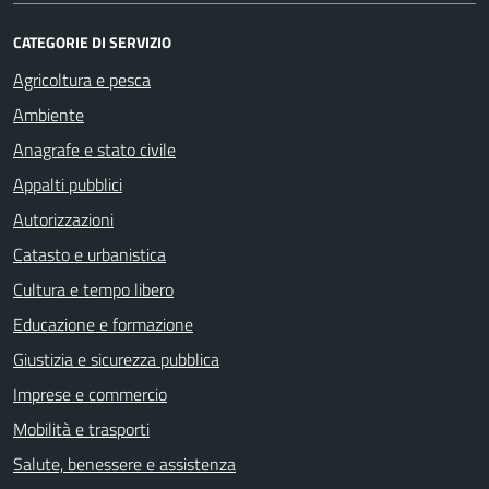
CATEGORIE DI SERVIZIO
Agricoltura e pesca
Ambiente
Anagrafe e stato civile
Appalti pubblici
Autorizzazioni
Catasto e urbanistica
Cultura e tempo libero
Educazione e formazione
Giustizia e sicurezza pubblica
Imprese e commercio
Mobilità e trasporti
Salute, benessere e assistenza