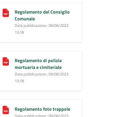
Regolamento del Consiglio
Comunale
Data pubblicazione : 09/06/2023
13:18
Regolamento di polizia
mortuaria e cimiteriale
Data pubblicazione : 09/06/2023
13:18
Regolamento foto trappole
Data pubblicazione : 09/06/2023