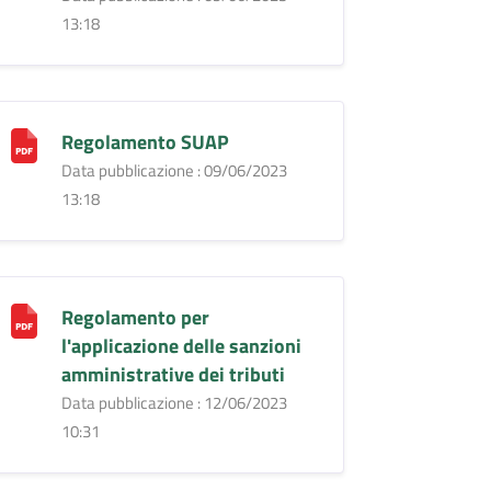
13:18
Regolamento SUAP
Data pubblicazione : 09/06/2023
13:18
Regolamento per
l'applicazione delle sanzioni
amministrative dei tributi
Data pubblicazione : 12/06/2023
10:31