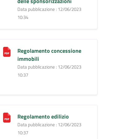
delle sponsorizzazioni
Data pubblicazione : 12/06/2023
10:34
Regolamento concessione
immobili
Data pubblicazione : 12/06/2023
10:37
Regolamento edilizio
Data pubblicazione : 12/06/2023
10:37