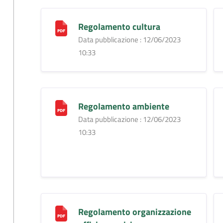
Regolamento cultura
Data pubblicazione : 12/06/2023
10:33
Regolamento ambiente
Data pubblicazione : 12/06/2023
10:33
Regolamento organizzazione