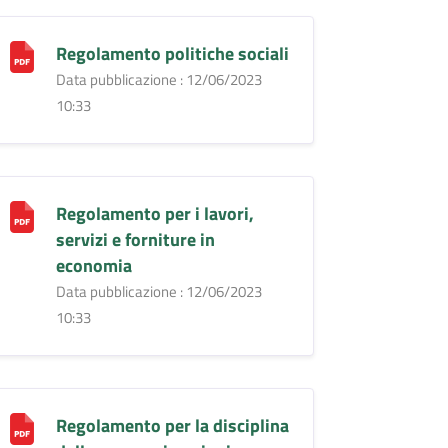
Regolamento politiche sociali
Data pubblicazione : 12/06/2023
10:33
Regolamento per i lavori,
servizi e forniture in
economia
Data pubblicazione : 12/06/2023
10:33
Regolamento per la disciplina