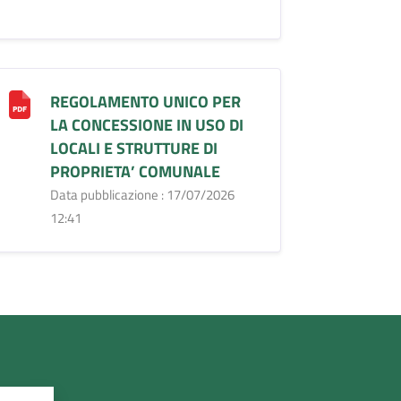
REGOLAMENTO UNICO PER
LA CONCESSIONE IN USO DI
LOCALI E STRUTTURE DI
PROPRIETA’ COMUNALE
Data pubblicazione : 17/07/2026
12:41