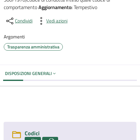
comportamento
Aggiornamento:
Tempestivo
Condividi
Vedi azioni
Argomenti
Trasparenza amministrativa
DISPOSIZIONI GENERALI
Codici