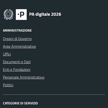
AMMINISTRAZIONE
Organi di Governo
Aree Amministrative
Uffici
Documenti e Dati
Enti e Fondazioni
Personale Amministrativo
Politici
CATEGORIE DI SERVIZIO