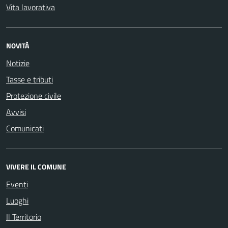
Vita lavorativa
NOVITÀ
Notizie
Tasse e tributi
Protezione civile
Avvisi
Comunicati
VIVERE IL COMUNE
Eventi
Luoghi
Il Territorio