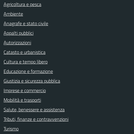
Agricoltura e pesca
Ambiente
Anagrafe e stato civile
Appalti pubblici
Autorizzazioni
Catasto e urbanistica
Cultura e tempo libero
Educazione e formazione
Giustizia e sicurezza pubblica
Imprese e commercio
Mobilità e trasporti
Salute, benessere e assistenza
Tributi, finanze e contravvenzioni
Turismo