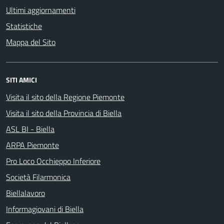
Ultimi aggiornamenti
Statistiche
Mappa del Sito
SITI AMICI
Visita il sito della Regione Piemonte
Visita il sito della Provincia di Biella
ASL BI - Biella
ARPA Piemonte
Pro Loco Occhieppo Inferiore
Società Filarmonica
Biellalavoro
Informagiovani di Biella