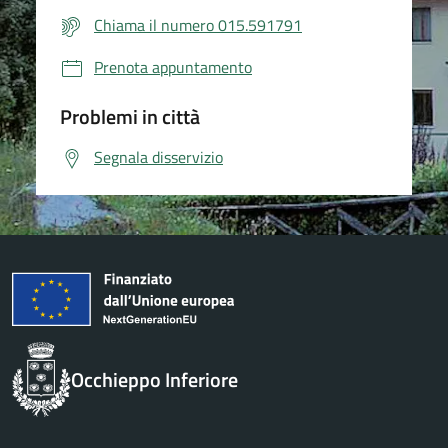
Chiama il numero 015.591791
Prenota appuntamento
Problemi in città
Segnala disservizio
Occhieppo Inferiore