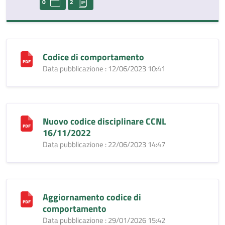
0
2
Codice di comportamento
Data pubblicazione : 12/06/2023 10:41
Nuovo codice disciplinare CCNL
16/11/2022
Data pubblicazione : 22/06/2023 14:47
Aggiornamento codice di
comportamento
Data pubblicazione : 29/01/2026 15:42