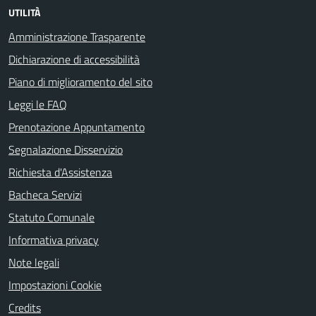
UTILITÀ
Amministrazione Trasparente
Dichiarazione di accessibilità
Piano di miglioramento del sito
Leggi le FAQ
Prenotazione Appuntamento
Segnalazione Disservizio
Richiesta d'Assistenza
Bacheca Servizi
Statuto Comunale
Informativa privacy
Note legali
Impostazioni Cookie
Credits