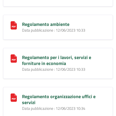
Regolamento ambiente
Data pubblicazione : 12/06/2023 10:33
Regolamento per i lavori, servizi e
forniture in economia
Data pubblicazione : 12/06/2023 10:33
Regolamento organizzazione uffici e
servizi
Data pubblicazione : 12/06/2023 10:34