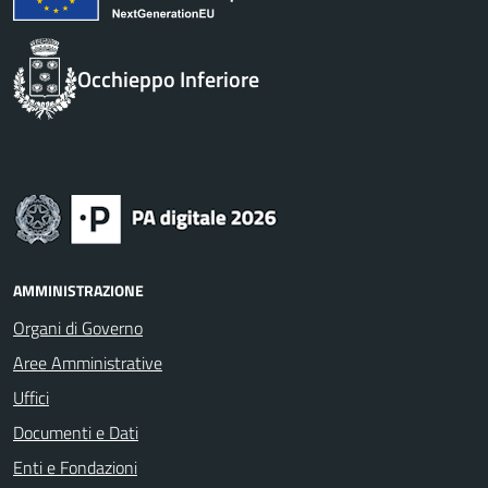
Occhieppo Inferiore
AMMINISTRAZIONE
Organi di Governo
Aree Amministrative
Uffici
Documenti e Dati
Enti e Fondazioni