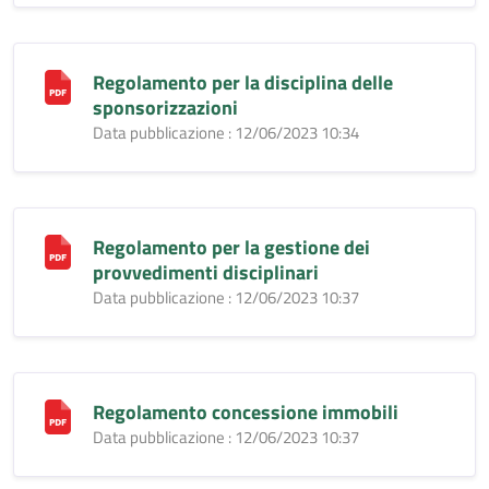
Regolamento per la disciplina delle
sponsorizzazioni
Data pubblicazione : 12/06/2023 10:34
Regolamento per la gestione dei
provvedimenti disciplinari
Data pubblicazione : 12/06/2023 10:37
Regolamento concessione immobili
Data pubblicazione : 12/06/2023 10:37