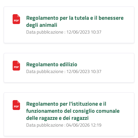
Regolamento per la tutela e il benessere
degli animali
Data pubblicazione : 12/06/2023 10:37
Regolamento edilizio
Data pubblicazione : 12/06/2023 10:37
Regolamento per l'istituzione e il
funzionamento del consiglio comunale
delle ragazze e dei ragazzi
Data pubblicazione : 04/06/2026 12:19