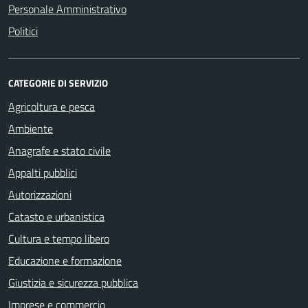
Personale Amministrativo
Politici
CATEGORIE DI SERVIZIO
Agricoltura e pesca
Ambiente
Anagrafe e stato civile
Appalti pubblici
Autorizzazioni
Catasto e urbanistica
Cultura e tempo libero
Educazione e formazione
Giustizia e sicurezza pubblica
Imprese e commercio