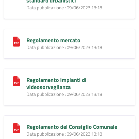
standard urbanistici
Data pubblicazione : 09/06/2023 13:18
Regolamento mercato
Data pubblicazione : 09/06/2023 13:18
Regolamento impianti di
videosorveglianza
Data pubblicazione : 09/06/2023 13:18
Regolamento del Consiglio Comunale
Data pubblicazione : 09/06/2023 13:18