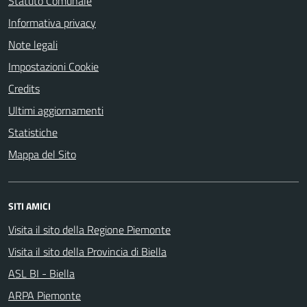
Statuto Comunale
Informativa privacy
Note legali
Impostazioni Cookie
Credits
Ultimi aggiornamenti
Statistiche
Mappa del Sito
SITI AMICI
Visita il sito della Regione Piemonte
Visita il sito della Provincia di Biella
ASL BI - Biella
ARPA Piemonte