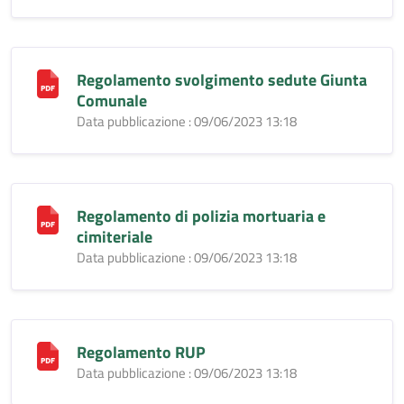
Regolamento svolgimento sedute Giunta
Comunale
Data pubblicazione : 09/06/2023 13:18
Regolamento di polizia mortuaria e
cimiteriale
Data pubblicazione : 09/06/2023 13:18
Regolamento RUP
Data pubblicazione : 09/06/2023 13:18