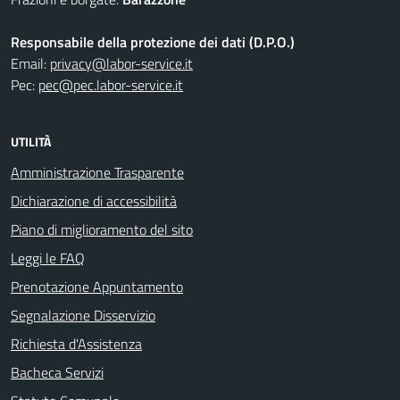
Responsabile della protezione dei dati (D.P.O.)
Email:
privacy@labor-service.it
Pec:
pec@pec.labor-service.it
UTILITÀ
Amministrazione Trasparente
Dichiarazione di accessibilità
Piano di miglioramento del sito
Leggi le FAQ
Prenotazione Appuntamento
Segnalazione Disservizio
Richiesta d'Assistenza
Bacheca Servizi