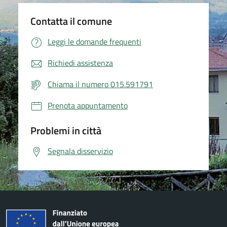
Contatta il comune
Leggi le domande frequenti
Richiedi assistenza
Chiama il numero 015.591791
Prenota appuntamento
Problemi in città
Segnala disservizio