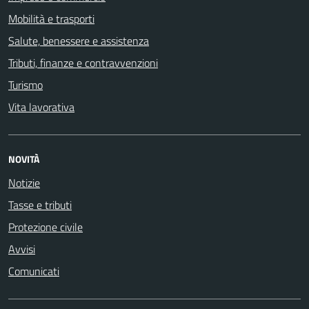
Mobilità e trasporti
Salute, benessere e assistenza
Tributi, finanze e contravvenzioni
Turismo
Vita lavorativa
NOVITÀ
Notizie
Tasse e tributi
Protezione civile
Avvisi
Comunicati