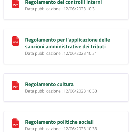
Regolamento dei controlli interni
Data pubblicazione : 12/06/2023 10:31
Regolamento per l'applicazione delle
sanzioni amministrative dei tributi
Data pubblicazione : 12/06/2023 10:31
Regolamento cultura
Data pubblicazione : 12/06/2023 10:33
Regolamento politiche sociali
Data pubblicazione : 12/06/2023 10:33