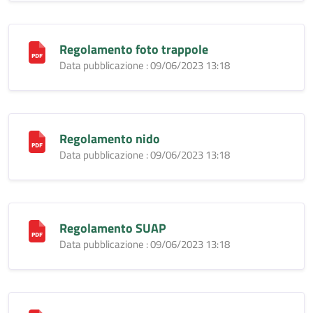
Regolamento foto trappole
Data pubblicazione : 09/06/2023 13:18
Regolamento nido
Data pubblicazione : 09/06/2023 13:18
Regolamento SUAP
Data pubblicazione : 09/06/2023 13:18