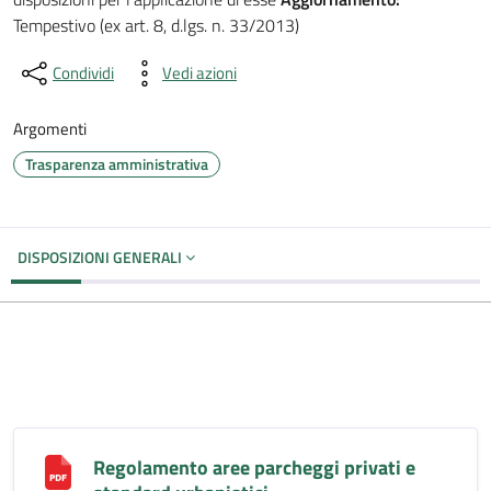
Tempestivo (ex art. 8, d.lgs. n. 33/2013)
Condividi
Vedi azioni
Argomenti
Trasparenza amministrativa
DISPOSIZIONI GENERALI
Regolamento aree parcheggi privati e