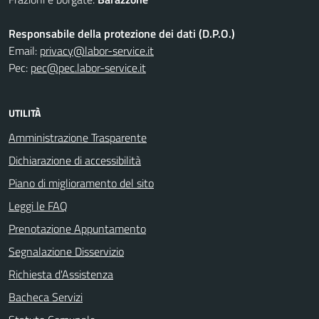
Responsabile della protezione dei dati (D.P.O.)
Email:
privacy@labor-service.it
Pec:
pec@pec.labor-service.it
UTILITÀ
Amministrazione Trasparente
Dichiarazione di accessibilità
Piano di miglioramento del sito
Leggi le FAQ
Prenotazione Appuntamento
Segnalazione Disservizio
Richiesta d'Assistenza
Bacheca Servizi