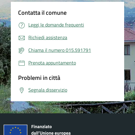
Contatta il comune
Leggi le domande frequenti
Richiedi assistenza
Chiama il numero 015.591791
Prenota appuntamento
Problemi in città
Segnala disservizio