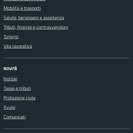
Mobilità e trasporti
Salute, benessere e assistenza
Tributi, finanze e contravvenzioni
Turismo
Vita lavorativa
NOVITÀ
Notizie
Tasse e tributi
Protezione civile
Avvisi
Comunicati