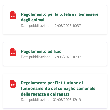
Regolamento per la tutela e il benessere
degli animali
Data pubblicazione : 12/06/2023 10:37
Regolamento edilizio
Data pubblicazione : 12/06/2023 10:37
Regolamento per l'istituzione e il
funzionamento del consiglio comunale
delle ragazze e dei ragazzi
Data pubblicazione : 04/06/2026 12:19