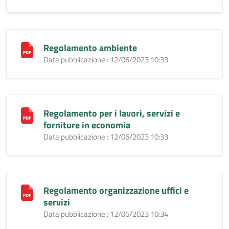
Regolamento ambiente
Data pubblicazione : 12/06/2023 10:33
Regolamento per i lavori, servizi e
forniture in economia
Data pubblicazione : 12/06/2023 10:33
Regolamento organizzazione uffici e
servizi
Data pubblicazione : 12/06/2023 10:34