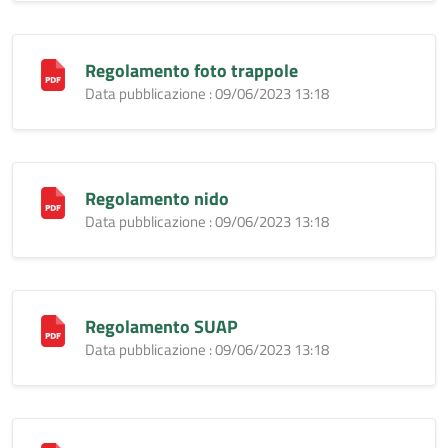
Regolamento foto trappole
Data pubblicazione : 09/06/2023 13:18
Regolamento nido
Data pubblicazione : 09/06/2023 13:18
Regolamento SUAP
Data pubblicazione : 09/06/2023 13:18