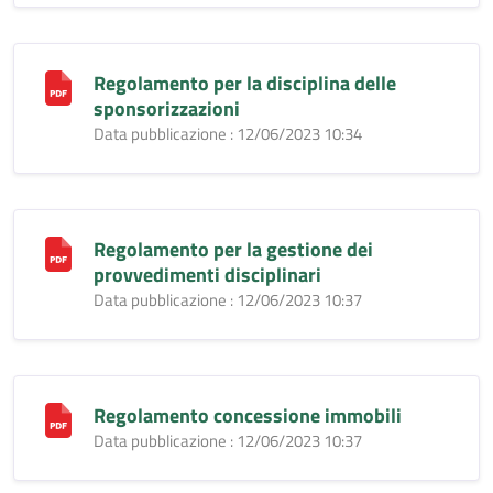
Regolamento per la disciplina delle
sponsorizzazioni
Data pubblicazione : 12/06/2023 10:34
Regolamento per la gestione dei
provvedimenti disciplinari
Data pubblicazione : 12/06/2023 10:37
Regolamento concessione immobili
Data pubblicazione : 12/06/2023 10:37