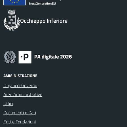
Occhieppo Inferiore
AMMINISTRAZIONE
Organi di Governo
Aree Amministrative
Uffici
Documenti e Dati
Enti e Fondazioni