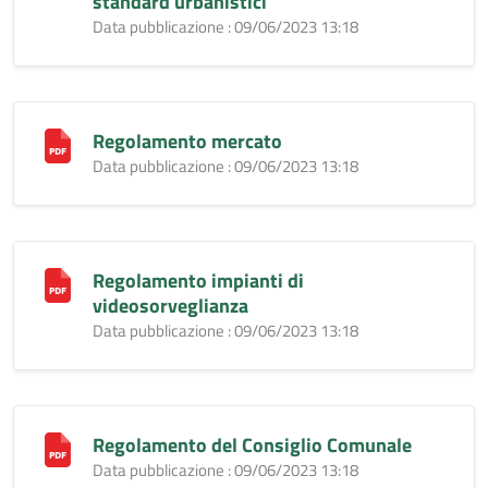
standard urbanistici
Data pubblicazione : 09/06/2023 13:18
Regolamento mercato
Data pubblicazione : 09/06/2023 13:18
Regolamento impianti di
videosorveglianza
Data pubblicazione : 09/06/2023 13:18
Regolamento del Consiglio Comunale
Data pubblicazione : 09/06/2023 13:18