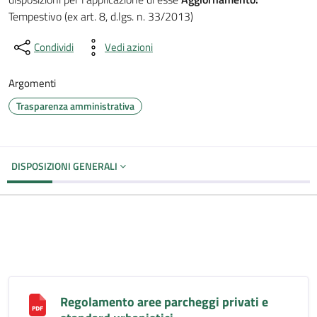
Tempestivo (ex art. 8, d.lgs. n. 33/2013)
Condividi
Vedi azioni
Argomenti
Trasparenza amministrativa
DISPOSIZIONI GENERALI
Regolamento aree parcheggi privati e