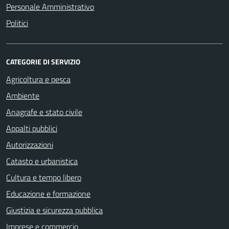
Personale Amministrativo
Politici
CATEGORIE DI SERVIZIO
Agricoltura e pesca
Ambiente
Anagrafe e stato civile
Appalti pubblici
Autorizzazioni
Catasto e urbanistica
Cultura e tempo libero
Educazione e formazione
Giustizia e sicurezza pubblica
Imprese e commercio