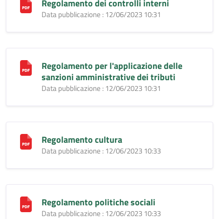
Regolamento dei controlli interni
Data pubblicazione : 12/06/2023 10:31
Regolamento per l'applicazione delle
sanzioni amministrative dei tributi
Data pubblicazione : 12/06/2023 10:31
Regolamento cultura
Data pubblicazione : 12/06/2023 10:33
Regolamento politiche sociali
Data pubblicazione : 12/06/2023 10:33