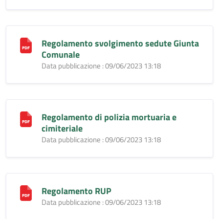
Regolamento svolgimento sedute Giunta
Comunale
Data pubblicazione : 09/06/2023 13:18
Regolamento di polizia mortuaria e
cimiteriale
Data pubblicazione : 09/06/2023 13:18
Regolamento RUP
Data pubblicazione : 09/06/2023 13:18