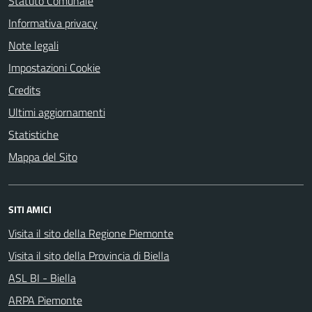
Statuto Comunale
Informativa privacy
Note legali
Impostazioni Cookie
Credits
Ultimi aggiornamenti
Statistiche
Mappa del Sito
SITI AMICI
Visita il sito della Regione Piemonte
Visita il sito della Provincia di Biella
ASL BI - Biella
ARPA Piemonte