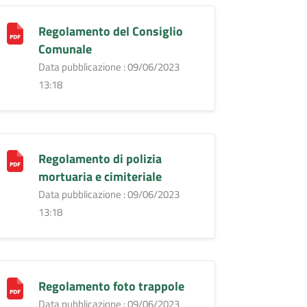
Regolamento del Consiglio
Comunale
Data pubblicazione : 09/06/2023
13:18
Regolamento di polizia
mortuaria e cimiteriale
Data pubblicazione : 09/06/2023
13:18
Regolamento foto trappole
Data pubblicazione : 09/06/2023