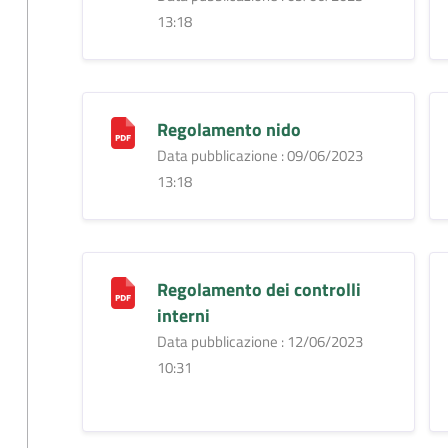
13:18
Regolamento nido
Data pubblicazione : 09/06/2023
13:18
Regolamento dei controlli
interni
Data pubblicazione : 12/06/2023
10:31