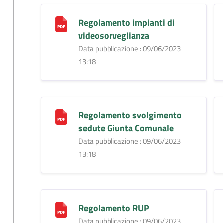
Regolamento impianti di
videosorveglianza
Data pubblicazione : 09/06/2023
13:18
Regolamento svolgimento
sedute Giunta Comunale
Data pubblicazione : 09/06/2023
13:18
Regolamento RUP
Data pubblicazione : 09/06/2023