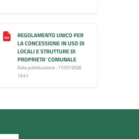
REGOLAMENTO UNICO PER
LA CONCESSIONE IN USO DI
LOCALI E STRUTTURE DI
PROPRIETA’ COMUNALE
Data pubblicazione : 17/07/2026
12:41