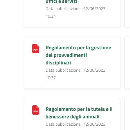
uffici e servizi
Data pubblicazione : 12/06/2023
10:34
Regolamento per la gestione
dei provvedimenti
disciplinari
Data pubblicazione : 12/06/2023
10:37
Regolamento per la tutela e il
benessere degli animali
Data pubblicazione : 12/06/2023