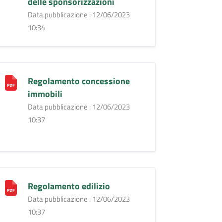
delle sponsorizzazioni
Data pubblicazione : 12/06/2023
10:34
Regolamento concessione
immobili
Data pubblicazione : 12/06/2023
10:37
Regolamento edilizio
Data pubblicazione : 12/06/2023
10:37