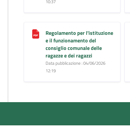
10:37
Regolamento per l'istituzione
e il funzionamento del
consiglio comunale delle
ragazze e dei ragazzi
Data pubblicazione : 04/06/2026
12:19