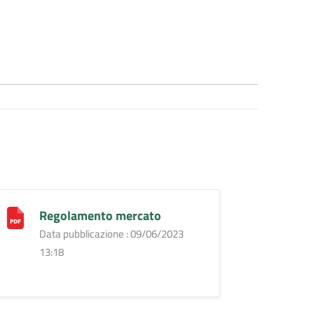
Regolamento mercato
Data pubblicazione : 09/06/2023
13:18