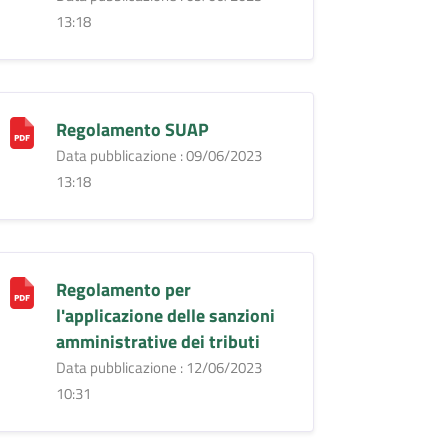
13:18
Regolamento SUAP
Data pubblicazione : 09/06/2023
13:18
Regolamento per
l'applicazione delle sanzioni
amministrative dei tributi
Data pubblicazione : 12/06/2023
10:31