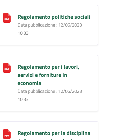
Regolamento politiche sociali
Data pubblicazione : 12/06/2023
10:33
Regolamento per i lavori,
servizi e forniture in
economia
Data pubblicazione : 12/06/2023
10:33
Regolamento per la disciplina