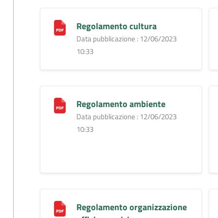
Regolamento cultura
Data pubblicazione : 12/06/2023
10:33
Regolamento ambiente
Data pubblicazione : 12/06/2023
10:33
Regolamento organizzazione