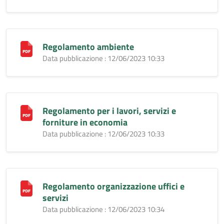
Regolamento ambiente
Data pubblicazione : 12/06/2023 10:33
Regolamento per i lavori, servizi e
forniture in economia
Data pubblicazione : 12/06/2023 10:33
Regolamento organizzazione uffici e
servizi
Data pubblicazione : 12/06/2023 10:34