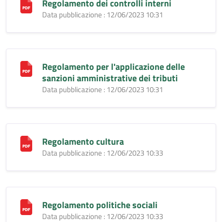
Regolamento dei controlli interni
Data pubblicazione : 12/06/2023 10:31
Regolamento per l'applicazione delle
sanzioni amministrative dei tributi
Data pubblicazione : 12/06/2023 10:31
Regolamento cultura
Data pubblicazione : 12/06/2023 10:33
Regolamento politiche sociali
Data pubblicazione : 12/06/2023 10:33