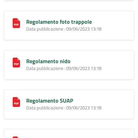
Regolamento foto trappole
Data pubblicazione : 09/06/2023 13:18
Regolamento nido
Data pubblicazione : 09/06/2023 13:18
Regolamento SUAP
Data pubblicazione : 09/06/2023 13:18