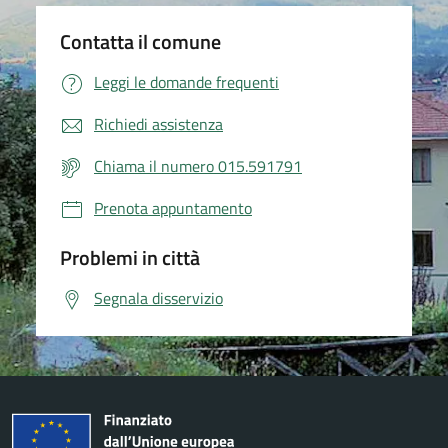
Contatta il comune
Leggi le domande frequenti
Richiedi assistenza
Chiama il numero 015.591791
Prenota appuntamento
Problemi in città
Segnala disservizio