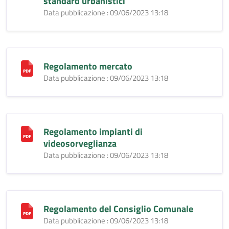
standard urbanistici
Data pubblicazione : 09/06/2023 13:18
Regolamento mercato
Data pubblicazione : 09/06/2023 13:18
Regolamento impianti di
videosorveglianza
Data pubblicazione : 09/06/2023 13:18
Regolamento del Consiglio Comunale
Data pubblicazione : 09/06/2023 13:18