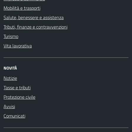
Mobilità e trasporti
Salute, benessere e assistenza
Tributi, finanze e contravvenzioni
Turismo
Vita lavorativa
NOVITÀ
Notizie
Tasse e tributi
Protezione civile
Avvisi
Comunicati