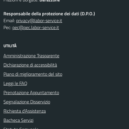
Responsabile della protezione dei dati (D.P.O.)
Email:
privacy@labor-service.it
Pec:
pec@pec.labor-service.it
UTILITÀ
Amministrazione Trasparente
Dichiarazione di accessibilità
Piano di miglioramento del sito
Leggi le FAQ
Prenotazione Appuntamento
Segnalazione Disservizio
Richiesta d'Assistenza
Bacheca Servizi