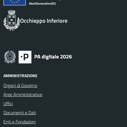
Occhieppo Inferiore
AMMINISTRAZIONE
Organi di Governo
Aree Amministrative
Uffici
Documenti e Dati
Enti e Fondazioni