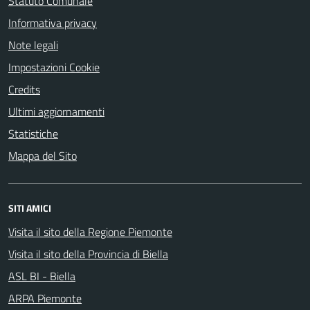
Statuto Comunale
Informativa privacy
Note legali
Impostazioni Cookie
Credits
Ultimi aggiornamenti
Statistiche
Mappa del Sito
SITI AMICI
Visita il sito della Regione Piemonte
Visita il sito della Provincia di Biella
ASL BI - Biella
ARPA Piemonte