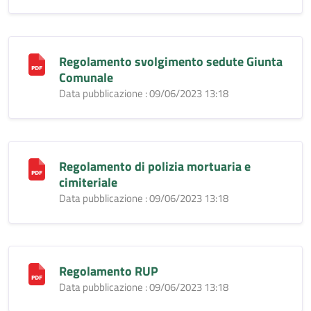
Regolamento svolgimento sedute Giunta
Comunale
Data pubblicazione : 09/06/2023 13:18
Regolamento di polizia mortuaria e
cimiteriale
Data pubblicazione : 09/06/2023 13:18
Regolamento RUP
Data pubblicazione : 09/06/2023 13:18