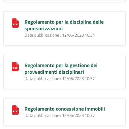
Regolamento per la disciplina delle
sponsorizzazioni
Data pubblicazione : 12/06/2023 10:34
Regolamento per la gestione dei
provvedimenti disciplinari
Data pubblicazione : 12/06/2023 10:37
Regolamento concessione immobili
Data pubblicazione : 12/06/2023 10:37