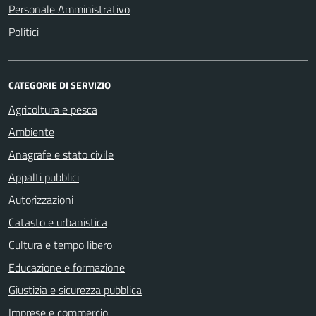
Personale Amministrativo
Politici
CATEGORIE DI SERVIZIO
Agricoltura e pesca
Ambiente
Anagrafe e stato civile
Appalti pubblici
Autorizzazioni
Catasto e urbanistica
Cultura e tempo libero
Educazione e formazione
Giustizia e sicurezza pubblica
Imprese e commercio