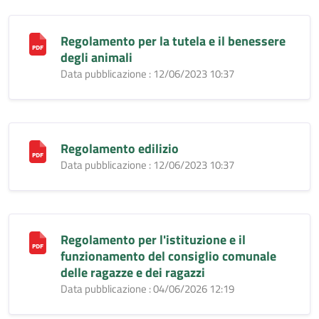
Regolamento per la tutela e il benessere
degli animali
Data pubblicazione : 12/06/2023 10:37
Regolamento edilizio
Data pubblicazione : 12/06/2023 10:37
Regolamento per l'istituzione e il
funzionamento del consiglio comunale
delle ragazze e dei ragazzi
Data pubblicazione : 04/06/2026 12:19