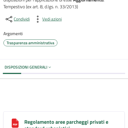
Tempestivo (ex art. 8, d.lgs. n. 33/2013)
Condividi
Vedi azioni
Argomenti
Trasparenza amministrativa
DISPOSIZIONI GENERALI
Regolamento aree parcheggi privati e