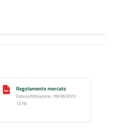
Regolamento mercato
Data pubblicazione : 09/06/2023
13:18