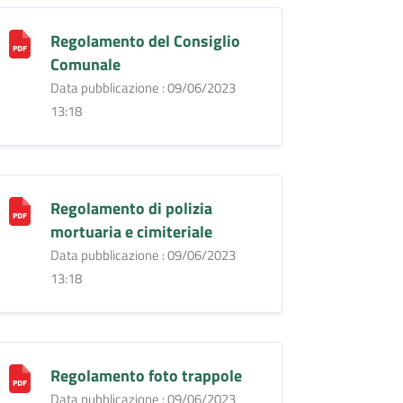
Regolamento del Consiglio
Comunale
Data pubblicazione : 09/06/2023
13:18
Regolamento di polizia
mortuaria e cimiteriale
Data pubblicazione : 09/06/2023
13:18
Regolamento foto trappole
Data pubblicazione : 09/06/2023