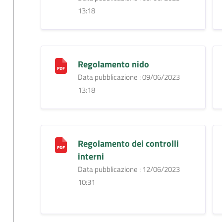
13:18
Regolamento nido
Data pubblicazione : 09/06/2023
13:18
Regolamento dei controlli
interni
Data pubblicazione : 12/06/2023
10:31