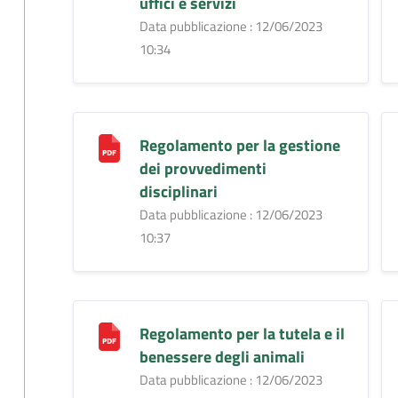
uffici e servizi
Data pubblicazione : 12/06/2023
10:34
Regolamento per la gestione
dei provvedimenti
disciplinari
Data pubblicazione : 12/06/2023
10:37
Regolamento per la tutela e il
benessere degli animali
Data pubblicazione : 12/06/2023