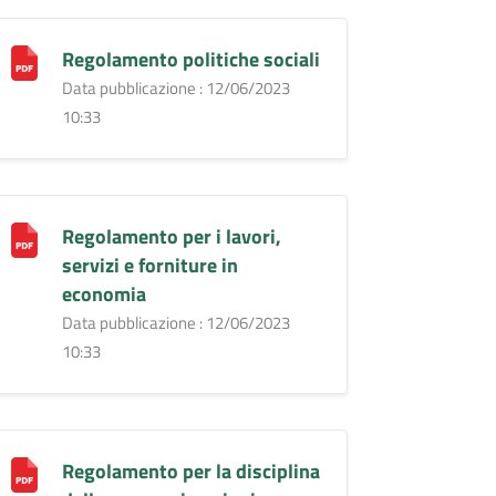
Regolamento politiche sociali
Data pubblicazione : 12/06/2023
10:33
Regolamento per i lavori,
servizi e forniture in
economia
Data pubblicazione : 12/06/2023
10:33
Regolamento per la disciplina