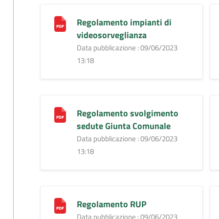
Regolamento impianti di
videosorveglianza
Data pubblicazione : 09/06/2023
13:18
Regolamento svolgimento
sedute Giunta Comunale
Data pubblicazione : 09/06/2023
13:18
Regolamento RUP
Data pubblicazione : 09/06/2023