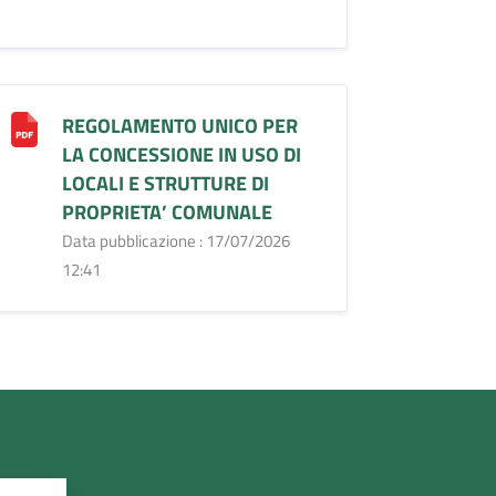
REGOLAMENTO UNICO PER
LA CONCESSIONE IN USO DI
LOCALI E STRUTTURE DI
PROPRIETA’ COMUNALE
Data pubblicazione : 17/07/2026
12:41