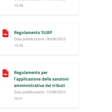
13:18
Regolamento SUAP
Data pubblicazione : 09/06/2023
13:18
Regolamento per
l'applicazione delle sanzioni
amministrative dei tributi
Data pubblicazione : 12/06/2023
10:31