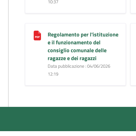
10:37
Regolamento per l'istituzione
e il funzionamento del
consiglio comunale delle
ragazze e dei ragazzi
Data pubblicazione : 04/06/2026
12:19