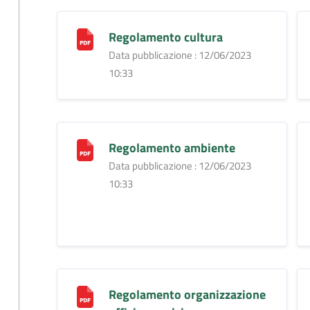
Regolamento cultura
Data pubblicazione : 12/06/2023
10:33
Regolamento ambiente
Data pubblicazione : 12/06/2023
10:33
Regolamento organizzazione