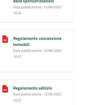
delle sponsorizzazioni
Data pubblicazione : 12/06/2023
10:34
Regolamento concessione
immobili
Data pubblicazione : 12/06/2023
10:37
Regolamento edilizio
Data pubblicazione : 12/06/2023
10:37