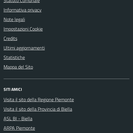
Statuto Comunale
Informativa privacy
Note legali
Impostazioni Cookie
Credits
Ultimi aggiornamenti
Statistiche
Mappa del Sito
SITI AMICI
Visita il sito della Regione Piemonte
Visita il sito della Provincia di Biella
ASL BI - Biella
ARPA Piemonte