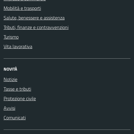
Mobilità e trasporti
Salute, benessere e assistenza
Tributi, finanze e contravvenzioni
Turismo
Vita lavorativa
NOVITÀ
Notizie
Tasse e tributi
Protezione civile
Avvisi
Comunicati