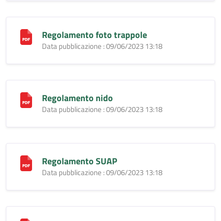
Regolamento foto trappole
Data pubblicazione : 09/06/2023 13:18
Regolamento nido
Data pubblicazione : 09/06/2023 13:18
Regolamento SUAP
Data pubblicazione : 09/06/2023 13:18