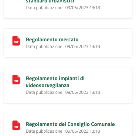
standard urbanistici
Data pubblicazione : 09/06/2023 13:18
Regolamento mercato
Data pubblicazione : 09/06/2023 13:18
Regolamento impianti di
videosorveglianza
Data pubblicazione : 09/06/2023 13:18
Regolamento del Consiglio Comunale
Data pubblicazione : 09/06/2023 13:18