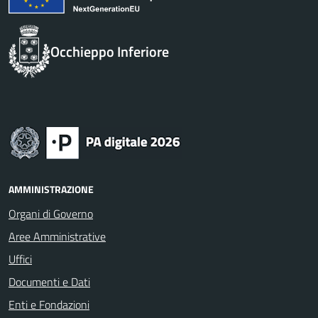
Occhieppo Inferiore
AMMINISTRAZIONE
Organi di Governo
Aree Amministrative
Uffici
Documenti e Dati
Enti e Fondazioni