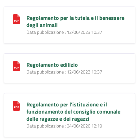
Regolamento per la tutela e il benessere
degli animali
Data pubblicazione : 12/06/2023 10:37
Regolamento edilizio
Data pubblicazione : 12/06/2023 10:37
Regolamento per l'istituzione e il
funzionamento del consiglio comunale
delle ragazze e dei ragazzi
Data pubblicazione : 04/06/2026 12:19