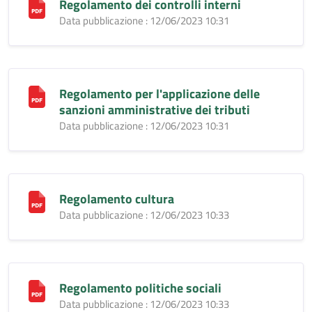
Regolamento dei controlli interni
Data pubblicazione : 12/06/2023 10:31
Regolamento per l'applicazione delle
sanzioni amministrative dei tributi
Data pubblicazione : 12/06/2023 10:31
Regolamento cultura
Data pubblicazione : 12/06/2023 10:33
Regolamento politiche sociali
Data pubblicazione : 12/06/2023 10:33