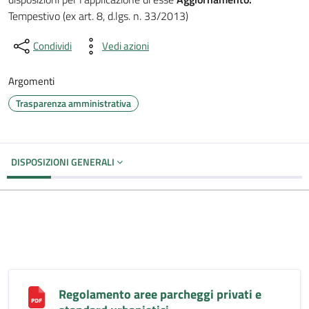
Tempestivo (ex art. 8, d.lgs. n. 33/2013)
Condividi
Vedi azioni
Argomenti
Trasparenza amministrativa
DISPOSIZIONI GENERALI
Regolamento aree parcheggi privati e