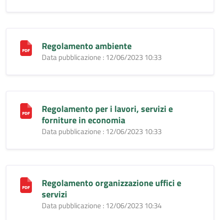
Regolamento ambiente
Data pubblicazione : 12/06/2023 10:33
Regolamento per i lavori, servizi e
forniture in economia
Data pubblicazione : 12/06/2023 10:33
Regolamento organizzazione uffici e
servizi
Data pubblicazione : 12/06/2023 10:34