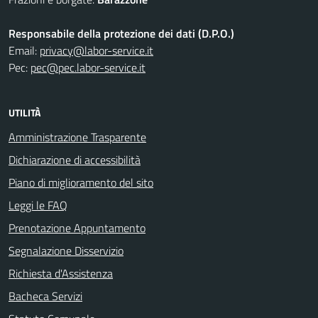
Responsabile della protezione dei dati (D.P.O.)
Email:
privacy@labor-service.it
Pec:
pec@pec.labor-service.it
UTILITÀ
Amministrazione Trasparente
Dichiarazione di accessibilità
Piano di miglioramento del sito
Leggi le FAQ
Prenotazione Appuntamento
Segnalazione Disservizio
Richiesta d'Assistenza
Bacheca Servizi