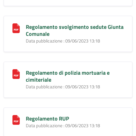
Regolamento svolgimento sedute Giunta
Comunale
Data pubblicazione : 09/06/2023 13:18
Regolamento di polizia mortuaria e
cimiteriale
Data pubblicazione : 09/06/2023 13:18
Regolamento RUP
Data pubblicazione : 09/06/2023 13:18