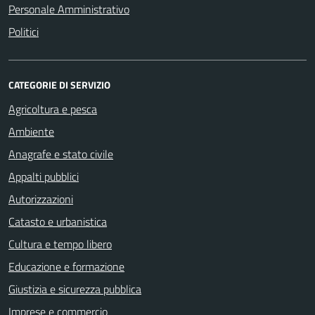
Personale Amministrativo
Politici
CATEGORIE DI SERVIZIO
Agricoltura e pesca
Ambiente
Anagrafe e stato civile
Appalti pubblici
Autorizzazioni
Catasto e urbanistica
Cultura e tempo libero
Educazione e formazione
Giustizia e sicurezza pubblica
Imprese e commercio