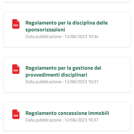
Regolamento per la disciplina delle
sponsorizzazioni
Data pubblicazione : 12/06/2023 10:34
Regolamento per la gestione dei
provvedimenti disciplinari
Data pubblicazione : 12/06/2023 10:37
Regolamento concessione immobili
Data pubblicazione : 12/06/2023 10:37