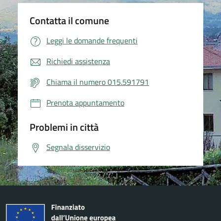
Contatta il comune
Leggi le domande frequenti
Richiedi assistenza
Chiama il numero 015.591791
Prenota appuntamento
Problemi in città
Segnala disservizio