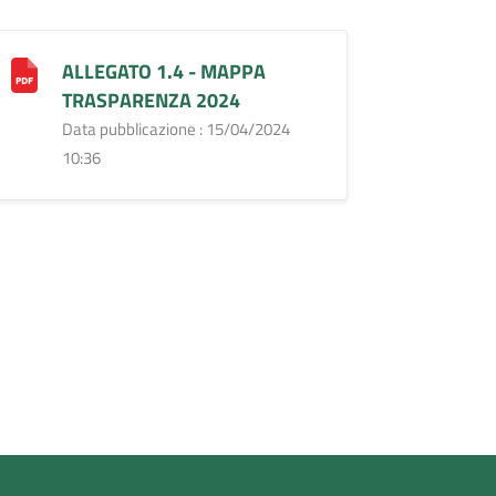
ALLEGATO 1.4 - MAPPA
TRASPARENZA 2024
Data pubblicazione : 15/04/2024
10:36