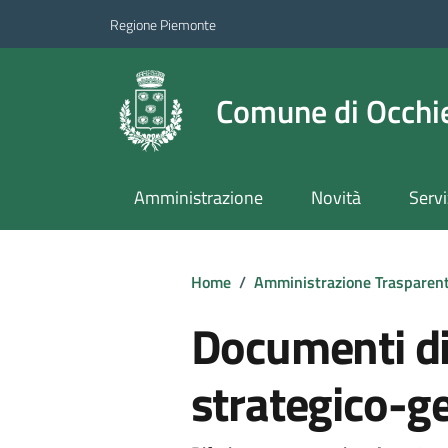
Regione Piemonte
Comune di Occhie
Amministrazione
Novità
Servi
Home
/
Amministrazione Trasparen
Documenti d
strategico-g