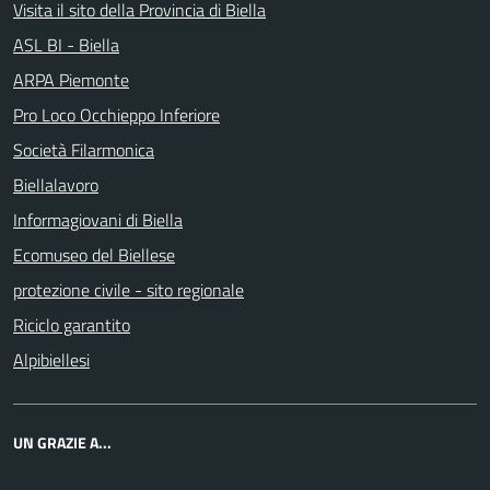
Visita il sito della Provincia di Biella
ASL BI - Biella
ARPA Piemonte
Pro Loco Occhieppo Inferiore
Società Filarmonica
Biellalavoro
Informagiovani di Biella
Ecomuseo del Biellese
protezione civile - sito regionale
Riciclo garantito
Alpibiellesi
UN GRAZIE A...