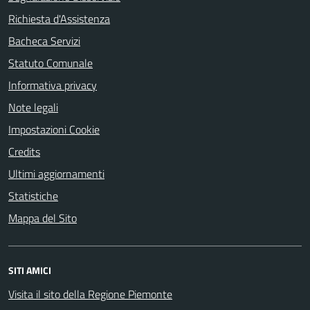
Richiesta d'Assistenza
Bacheca Servizi
Statuto Comunale
Informativa privacy
Note legali
Impostazioni Cookie
Credits
Ultimi aggiornamenti
Statistiche
Mappa del Sito
SITI AMICI
Visita il sito della Regione Piemonte