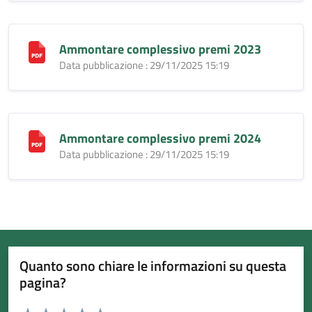
Ammontare complessivo premi 2023
Data pubblicazione : 29/11/2025 15:19
Ammontare complessivo premi 2024
Data pubblicazione : 29/11/2025 15:19
Quanto sono chiare le informazioni su questa
pagina?
Valuta da 1 a 5 stelle la pagina