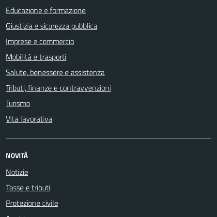
Educazione e formazione
Giustizia e sicurezza pubblica
Imprese e commercio
Mobilità e trasporti
Salute, benessere e assistenza
Tributi, finanze e contravvenzioni
Turismo
Vita lavorativa
NOVITÀ
Notizie
Tasse e tributi
Protezione civile