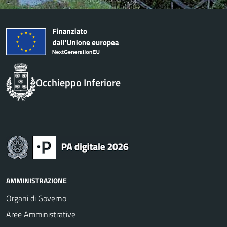
Occhieppo Inferiore
AMMINISTRAZIONE
Organi di Governo
Aree Amministrative