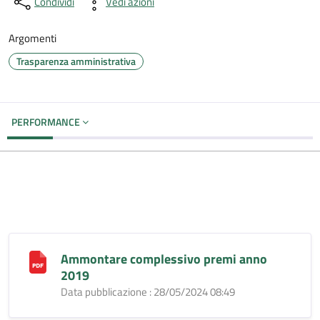
Condividi
Vedi azioni
Argomenti
Trasparenza amministrativa
PERFORMANCE
Ammontare complessivo premi anno
2019
Data pubblicazione : 28/05/2024 08:49