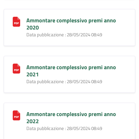
Ammontare complessivo premi anno
2020
Data pubblicazione : 28/05/2024 08:49
Ammontare complessivo premi anno
2021
Data pubblicazione : 28/05/2024 08:49
Ammontare complessivo premi anno
2022
Data pubblicazione : 28/05/2024 08:49