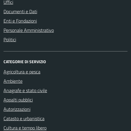
Uffici
Documenti e Dati
Enti e Fondazioni
Personale Amministrativo
Politici
CATEGORIE DI SERVIZIO
Agricoltura e pesca
Ambiente
Anagrafe e stato civile
Appalti pubblici
Autorizzazioni
Catasto e urbanistica
Cultura e tempo libero