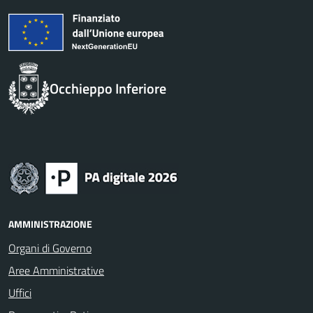
Occhieppo Inferiore
AMMINISTRAZIONE
Organi di Governo
Aree Amministrative
Uffici