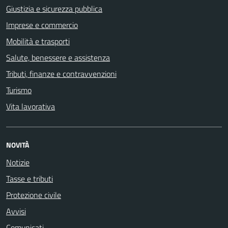
Giustizia e sicurezza pubblica
Imprese e commercio
Mobilità e trasporti
Salute, benessere e assistenza
Tributi, finanze e contravvenzioni
Turismo
Vita lavorativa
NOVITÀ
Notizie
Tasse e tributi
Protezione civile
Avvisi
Comunicati