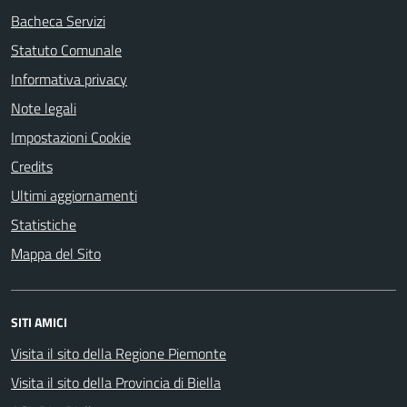
Bacheca Servizi
Statuto Comunale
Informativa privacy
Note legali
Impostazioni Cookie
Credits
Ultimi aggiornamenti
Statistiche
Mappa del Sito
SITI AMICI
Visita il sito della Regione Piemonte
Visita il sito della Provincia di Biella