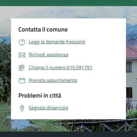
Contatta il comune
Leggi le domande frequenti
Richiedi assistenza
Chiama il numero 015.591791
Prenota appuntamento
Problemi in città
Segnala disservizio