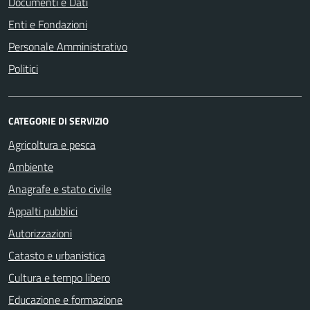
Documenti e Dati
Enti e Fondazioni
Personale Amministrativo
Politici
CATEGORIE DI SERVIZIO
Agricoltura e pesca
Ambiente
Anagrafe e stato civile
Appalti pubblici
Autorizzazioni
Catasto e urbanistica
Cultura e tempo libero
Educazione e formazione