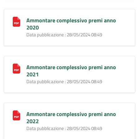
Ammontare complessivo premi anno
2020
Data pubblicazione : 28/05/2024 08:49
Ammontare complessivo premi anno
2021
Data pubblicazione : 28/05/2024 08:49
Ammontare complessivo premi anno
2022
Data pubblicazione : 28/05/2024 08:49