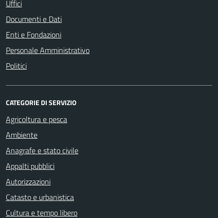
Uffici
Documenti e Dati
Enti e Fondazioni
Personale Amministrativo
Politici
CATEGORIE DI SERVIZIO
Agricoltura e pesca
Ambiente
Anagrafe e stato civile
Appalti pubblici
Autorizzazioni
Catasto e urbanistica
Cultura e tempo libero