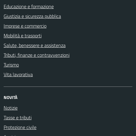
Educazione e formazione
Giustizia e sicurezza pubblica
Imprese e commercio
Mobilità e trasporti
Salute, benessere e assistenza
Tributi, finanze e contravvenzioni
Turismo
Vita lavorativa
NOVITÀ
Notizie
Tasse e tributi
Protezione civile