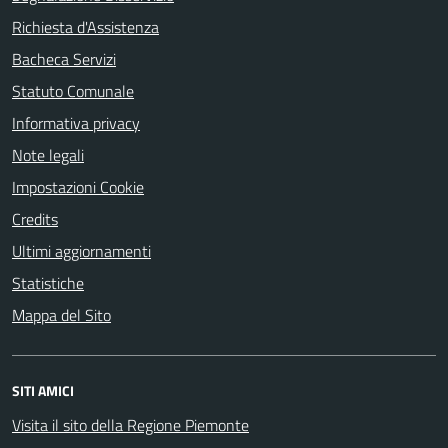
Richiesta d'Assistenza
Bacheca Servizi
Statuto Comunale
Informativa privacy
Note legali
Impostazioni Cookie
Credits
Ultimi aggiornamenti
Statistiche
Mappa del Sito
SITI AMICI
Visita il sito della Regione Piemonte