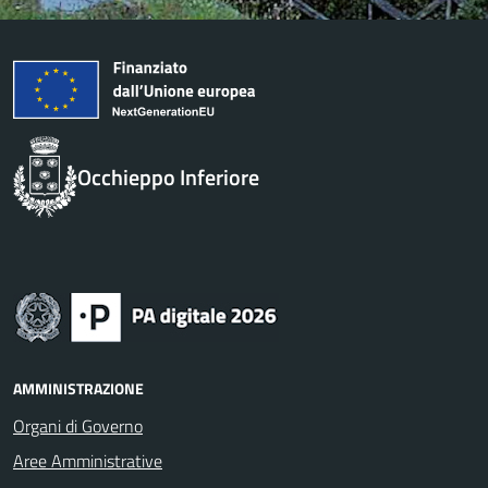
Occhieppo Inferiore
AMMINISTRAZIONE
Organi di Governo
Aree Amministrative