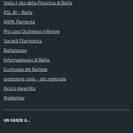
Visita il sito della Provincia di Biella
ASL BI - Biella
ARPA Piemonte
Pro Loco Occhieppo Inferiore
Società Filarmonica
Biellalavoro
Informagiovani di Biella
Ecomuseo del Biellese
protezione civile - sito regionale
Riciclo garantito
Alpibiellesi
UN GRAZIE A...