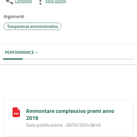
Condividi
Vedi azioni
Argomenti
Trasparenza amministrativa
PERFORMANCE
Ammontare complessivo premi anno
2019
Data pubblicazione : 28/05/2024 08:49