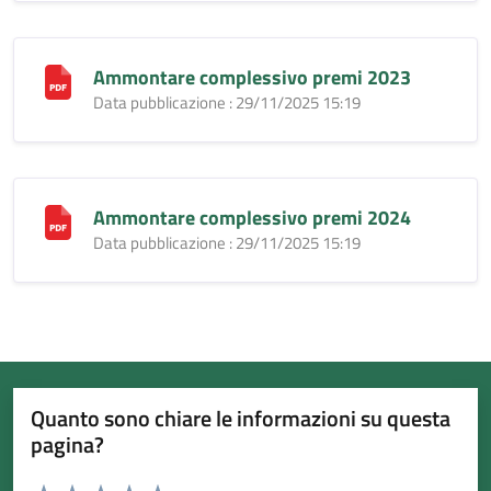
Ammontare complessivo premi 2023
Data pubblicazione : 29/11/2025 15:19
Ammontare complessivo premi 2024
Data pubblicazione : 29/11/2025 15:19
Quanto sono chiare le informazioni su questa
pagina?
Valuta da 1 a 5 stelle la pagina