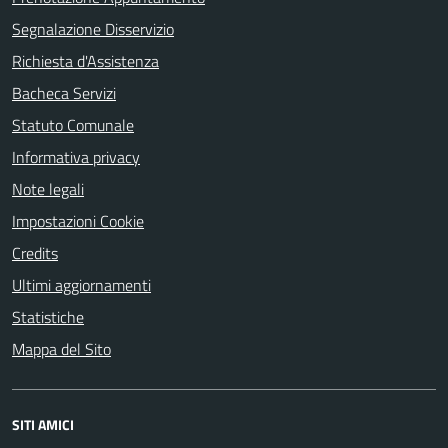
Segnalazione Disservizio
Richiesta d'Assistenza
Bacheca Servizi
Statuto Comunale
Informativa privacy
Note legali
Impostazioni Cookie
Credits
Ultimi aggiornamenti
Statistiche
Mappa del Sito
SITI AMICI