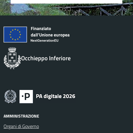
Occhieppo Inferiore
AMMINISTRAZIONE
Organi di Governo