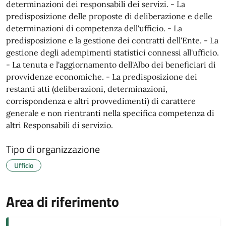
determinazioni dei responsabili dei servizi. - La
predisposizione delle proposte di deliberazione e delle
determinazioni di competenza dell'ufficio. - La
predisposizione e la gestione dei contratti dell'Ente. - La
gestione degli adempimenti statistici connessi all'ufficio.
- La tenuta e l'aggiornamento dell'Albo dei beneficiari di
provvidenze economiche. - La predisposizione dei
restanti atti (deliberazioni, determinazioni,
corrispondenza e altri provvedimenti) di carattere
generale e non rientranti nella specifica competenza di
altri Responsabili di servizio.
Tipo di organizzazione
Ufficio
Area di riferimento