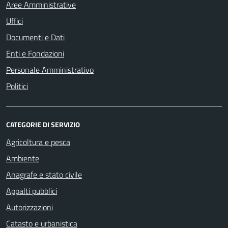
Aree Amministrative
Uffici
Documenti e Dati
Enti e Fondazioni
Personale Amministrativo
Politici
CATEGORIE DI SERVIZIO
Agricoltura e pesca
Ambiente
Anagrafe e stato civile
Appalti pubblici
Autorizzazioni
Catasto e urbanistica