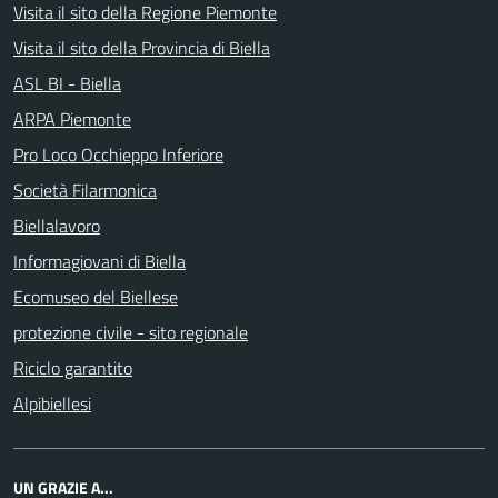
Visita il sito della Regione Piemonte
Visita il sito della Provincia di Biella
ASL BI - Biella
ARPA Piemonte
Pro Loco Occhieppo Inferiore
Società Filarmonica
Biellalavoro
Informagiovani di Biella
Ecomuseo del Biellese
protezione civile - sito regionale
Riciclo garantito
Alpibiellesi
UN GRAZIE A...