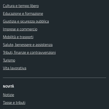
Cultura e tempo libero
Educazione e formazione
Giustizia e sicurezza pubblica
Imprese e commercio
Mobilità e trasporti
Salute, benessere e assistenza
Tributi, finanze e contravvenzioni
Turismo
Vita lavorativa
NOVITÀ
Notizie
Tasse e tributi