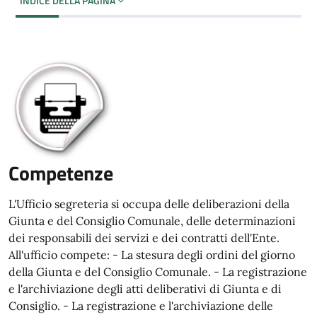
INDICE DELLA PAGINA
Competenze
L'Ufficio segreteria si occupa delle deliberazioni della
Giunta e del Consiglio Comunale, delle determinazioni
dei responsabili dei servizi e dei contratti dell'Ente.
All'ufficio compete: - La stesura degli ordini del giorno
della Giunta e del Consiglio Comunale. - La registrazione
e l'archiviazione degli atti deliberativi di Giunta e di
Consiglio. - La registrazione e l'archiviazione delle