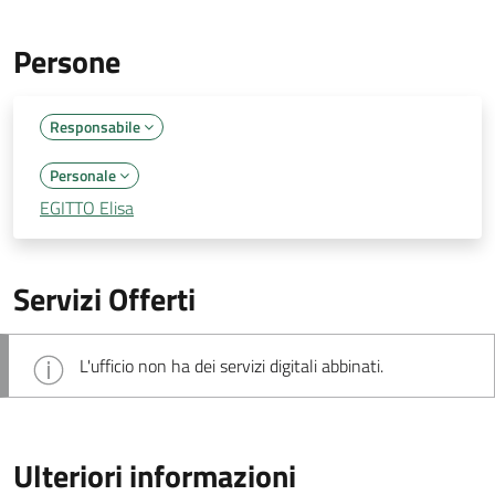
Persone
Responsabile
Personale
EGITTO Elisa
Servizi Offerti
L'ufficio non ha dei servizi digitali abbinati.
Ulteriori informazioni