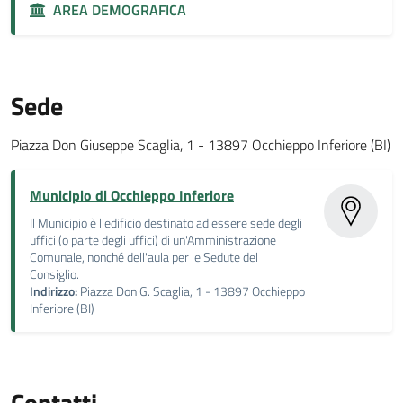
AREA DEMOGRAFICA
Sede
Piazza Don Giuseppe Scaglia, 1 - 13897 Occhieppo Inferiore (BI)
Municipio di Occhieppo Inferiore
Il Municipio è l'edificio destinato ad essere sede degli
uffici (o parte degli uffici) di un'Amministrazione
Comunale, nonché dell'aula per le Sedute del
Consiglio.
Indirizzo:
Piazza Don G. Scaglia, 1 - 13897 Occhieppo
Inferiore (BI)
Contatti