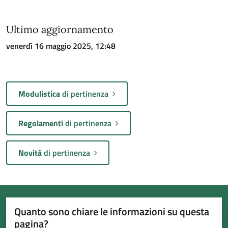
Ultimo aggiornamento
venerdì 16 maggio 2025, 12:48
Modulistica
di pertinenza
Regolamenti
di pertinenza
Novità
di pertinenza
Quanto sono chiare le informazioni su questa
pagina?