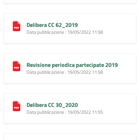
Delibera CC 62_2019
Data pubblicazione : 19/05/2022 11:58
Revisione periodica partecipate 2019
Data pubblicazione : 19/05/2022 11:58
Delibera CC 30_2020
Data pubblicazione : 19/05/2022 11:55