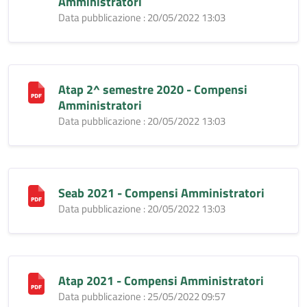
Amministratori
Data pubblicazione : 20/05/2022 13:03
Atap 2^ semestre 2020 - Compensi
Amministratori
Data pubblicazione : 20/05/2022 13:03
Seab 2021 - Compensi Amministratori
Data pubblicazione : 20/05/2022 13:03
Atap 2021 - Compensi Amministratori
Data pubblicazione : 25/05/2022 09:57