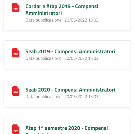
Cordar e Atap 2019 - Compensi
Amministratori
Data pubblicazione : 20/05/2022 13:03
Seab 2019 - Compensi Amministratori
Data pubblicazione : 20/05/2022 13:03
Seab 2020 - Compensi Amministratori
Data pubblicazione : 20/05/2022 13:03
Atap 1^ semestre 2020 - Compensi