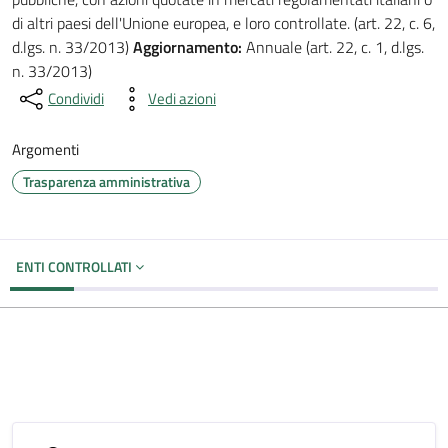
di altri paesi dell'Unione europea, e loro controllate. (art. 22, c. 6,
d.lgs. n. 33/2013)
Aggiornamento:
Annuale (art. 22, c. 1, d.lgs.
n. 33/2013)
Condividi
Vedi azioni
Argomenti
Trasparenza amministrativa
ENTI CONTROLLATI