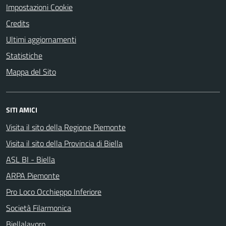
Impostazioni Cookie
Credits
Ultimi aggiornamenti
Statistiche
Mappa del Sito
SITI AMICI
Visita il sito della Regione Piemonte
Visita il sito della Provincia di Biella
ASL BI - Biella
ARPA Piemonte
Pro Loco Occhieppo Inferiore
Società Filarmonica
Biellalavoro