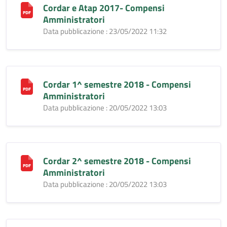
Cordar e Atap 2017- Compensi
Amministratori
Data pubblicazione : 23/05/2022 11:32
Cordar 1^ semestre 2018 - Compensi
Amministratori
Data pubblicazione : 20/05/2022 13:03
Cordar 2^ semestre 2018 - Compensi
Amministratori
Data pubblicazione : 20/05/2022 13:03