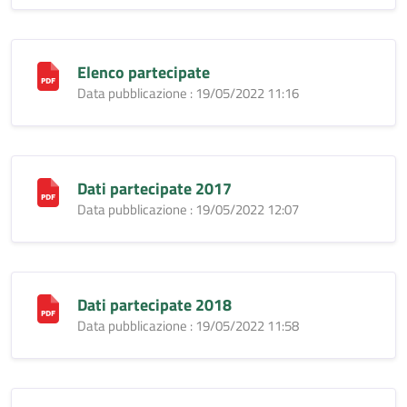
Elenco partecipate
Data pubblicazione : 19/05/2022 11:16
Dati partecipate 2017
Data pubblicazione : 19/05/2022 12:07
Dati partecipate 2018
Data pubblicazione : 19/05/2022 11:58