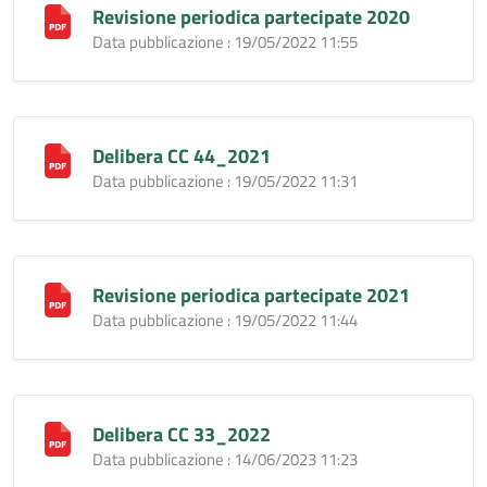
Revisione periodica partecipate 2020
Data pubblicazione : 19/05/2022 11:55
Delibera CC 44_2021
Data pubblicazione : 19/05/2022 11:31
Revisione periodica partecipate 2021
Data pubblicazione : 19/05/2022 11:44
Delibera CC 33_2022
Data pubblicazione : 14/06/2023 11:23