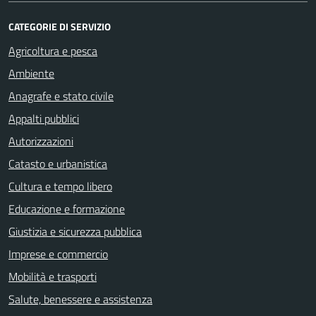
CATEGORIE DI SERVIZIO
Agricoltura e pesca
Ambiente
Anagrafe e stato civile
Appalti pubblici
Autorizzazioni
Catasto e urbanistica
Cultura e tempo libero
Educazione e formazione
Giustizia e sicurezza pubblica
Imprese e commercio
Mobilità e trasporti
Salute, benessere e assistenza