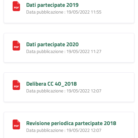
Dati partecipate 2019
Data pubblicazione : 19/05/2022 11:55
Dati partecipate 2020
Data pubblicazione : 19/05/2022 11:27
Delibera CC 40_2018
Data pubblicazione : 19/05/2022 12:07
Revisione periodica partecipate 2018
Data pubblicazione : 19/05/2022 12:07