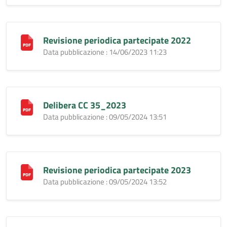
Revisione periodica partecipate 2022
Data pubblicazione : 14/06/2023 11:23
Delibera CC 35_2023
Data pubblicazione : 09/05/2024 13:51
Revisione periodica partecipate 2023
Data pubblicazione : 09/05/2024 13:52