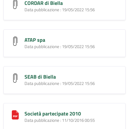
CORDAR di Biella
Data pubblicazione : 19/05/2022 15:56
ATAP spa
Data pubblicazione : 19/05/2022 15:56
SEAB di Biella
Data pubblicazione : 19/05/2022 15:56
Società partecipate 2010
Data pubblicazione : 11/10/2016 00:55