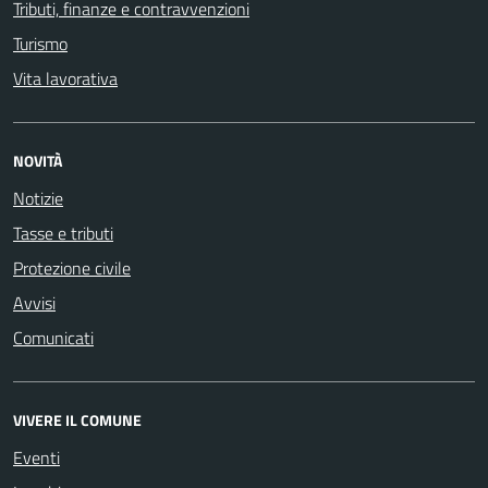
Tributi, finanze e contravvenzioni
Turismo
Vita lavorativa
NOVITÀ
Notizie
Tasse e tributi
Protezione civile
Avvisi
Comunicati
VIVERE IL COMUNE
Eventi