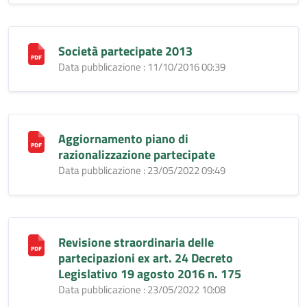
Società partecipate 2013
Data pubblicazione : 11/10/2016 00:39
Aggiornamento piano di
razionalizzazione partecipate
Data pubblicazione : 23/05/2022 09:49
Revisione straordinaria delle
partecipazioni ex art. 24 Decreto
Legislativo 19 agosto 2016 n. 175
Data pubblicazione : 23/05/2022 10:08