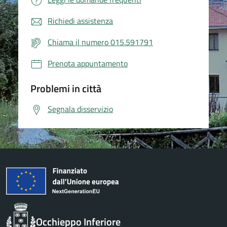
Richiedi assistenza
Chiama il numero 015.591791
Prenota appuntamento
Problemi in città
Segnala disservizio
Occhieppo Inferiore