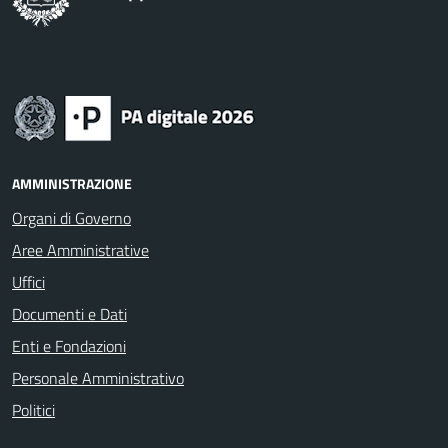
AMMINISTRAZIONE
Organi di Governo
Aree Amministrative
Uffici
Documenti e Dati
Enti e Fondazioni
Personale Amministrativo
Politici