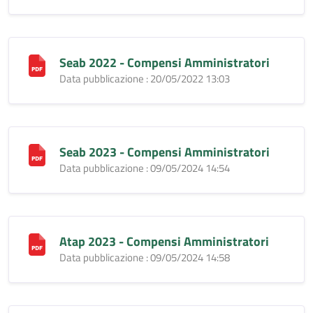
Seab 2022 - Compensi Amministratori
Data pubblicazione : 20/05/2022 13:03
Seab 2023 - Compensi Amministratori
Data pubblicazione : 09/05/2024 14:54
Atap 2023 - Compensi Amministratori
Data pubblicazione : 09/05/2024 14:58