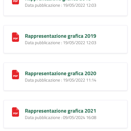
Data pubblicazione : 19/05/2022 12:03
Rappresentazione grafica 2019
Data pubblicazione : 19/05/2022 12:03
Rappresentazione grafica 2020
Data pubblicazione : 19/05/2022 11:14
Rappresentazione grafica 2021
Data pubblicazione : 09/05/2024 16:08