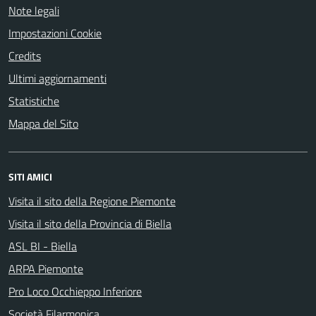
Note legali
Impostazioni Cookie
Credits
Ultimi aggiornamenti
Statistiche
Mappa del Sito
SITI AMICI
Visita il sito della Regione Piemonte
Visita il sito della Provincia di Biella
ASL BI - Biella
ARPA Piemonte
Pro Loco Occhieppo Inferiore
Società Filarmonica