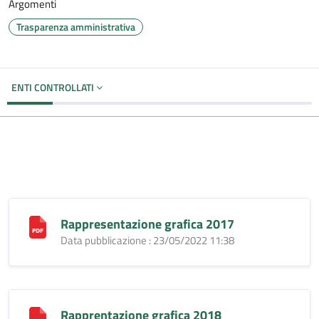
Argomenti
Trasparenza amministrativa
ENTI CONTROLLATI
Rappresentazione grafica 2017
Data pubblicazione : 23/05/2022 11:38
Rapprentazione grafica 2018