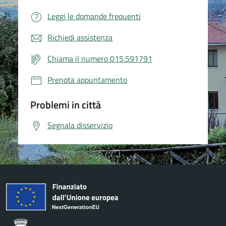
Leggi le domande frequenti
Richiedi assistenza
Chiama il numero 015.591791
Prenota appuntamento
Problemi in città
Segnala disservizio