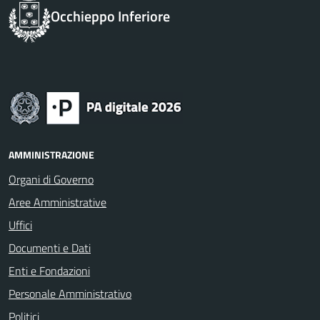
Occhieppo Inferiore
AMMINISTRAZIONE
Organi di Governo
Aree Amministrative
Uffici
Documenti e Dati
Enti e Fondazioni
Personale Amministrativo
Politici