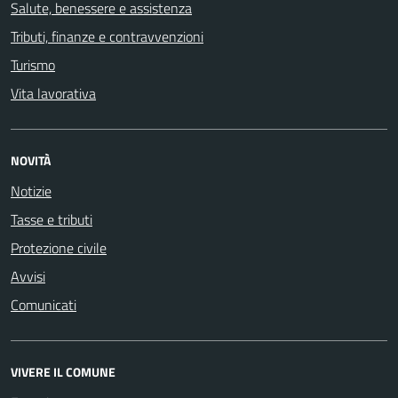
Salute, benessere e assistenza
Tributi, finanze e contravvenzioni
Turismo
Vita lavorativa
NOVITÀ
Notizie
Tasse e tributi
Protezione civile
Avvisi
Comunicati
VIVERE IL COMUNE