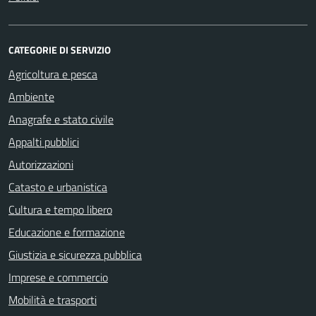
CATEGORIE DI SERVIZIO
Agricoltura e pesca
Ambiente
Anagrafe e stato civile
Appalti pubblici
Autorizzazioni
Catasto e urbanistica
Cultura e tempo libero
Educazione e formazione
Giustizia e sicurezza pubblica
Imprese e commercio
Mobilità e trasporti