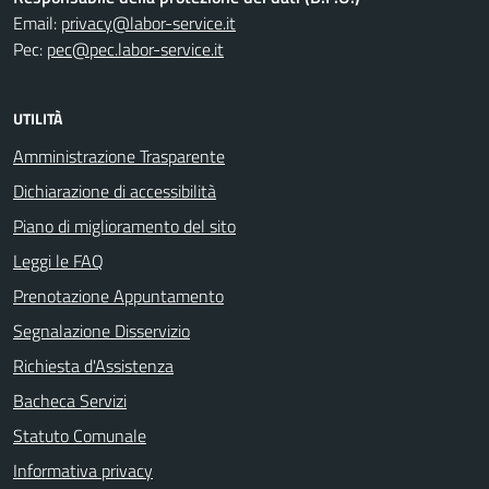
Email:
privacy@labor-service.it
Pec:
pec@pec.labor-service.it
UTILITÀ
Amministrazione Trasparente
Dichiarazione di accessibilità
Piano di miglioramento del sito
Leggi le FAQ
Prenotazione Appuntamento
Segnalazione Disservizio
Richiesta d'Assistenza
Bacheca Servizi
Statuto Comunale
Informativa privacy