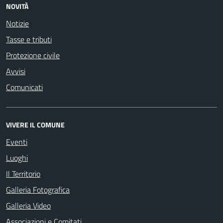
NOVITÀ
Notizie
Tasse e tributi
Protezione civile
Avvisi
Comunicati
VIVERE IL COMUNE
Eventi
Luoghi
Il Territorio
Galleria Fotografica
Galleria Video
Associazioni e Comitati