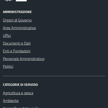
AMMINISTRAZIONE
Organi di Governo
Aree Amministrative
Uffici
Documenti e Dati
Enti e Fondazioni
Personale Amministrativo
Politici
CATEGORIE DI SERVIZIO
Agricoltura e pesca
Ambiente