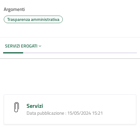
Argomenti
Trasparenza amministrativa
SERVIZI EROGATI
Servizi
Data pubblicazione : 15/05/2024 15:21