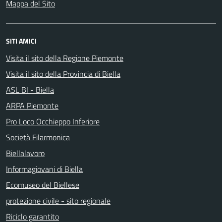
Mappa del Sito
SITI AMICI
Visita il sito della Regione Piemonte
Visita il sito della Provincia di Biella
ASL BI - Biella
ARPA Piemonte
Pro Loco Occhieppo Inferiore
Società Filarmonica
Biellalavoro
Informagiovani di Biella
Ecomuseo del Biellese
protezione civile - sito regionale
Riciclo garantito