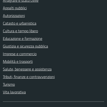
Anagrafe e stato civile
Appalti pubblici
Autorizzazioni
Catasto e urbanistica
Cultura e tempo libero
Educazione e formazione
Giustizia e sicurezza pubblica
Imprese e commercio
Mobilità e trasporti
Salute, benessere e assistenza
Tributi, finanze e contravvenzioni
Turismo
Vita lavorativa