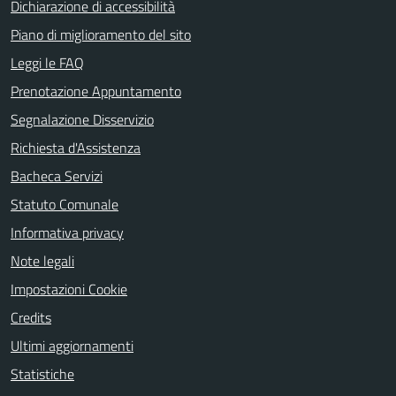
Dichiarazione di accessibilità
Piano di miglioramento del sito
Leggi le FAQ
Prenotazione Appuntamento
Segnalazione Disservizio
Richiesta d'Assistenza
Bacheca Servizi
Statuto Comunale
Informativa privacy
Note legali
Impostazioni Cookie
Credits
Ultimi aggiornamenti
Statistiche