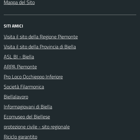
Mappa del Sito
SITI AMICI
Visita il sito della Regione Piemonte
Visita il sito della Provincia di Biella
ASL BI - Biella
ARPA Piemonte
Pro Loco Occhieppo Inferiore
Società Filarmonica
Biellalavoro
Informagiovani di Biella
Ecomuseo del Biellese
protezione civile - sito regionale
Riciclo garantito