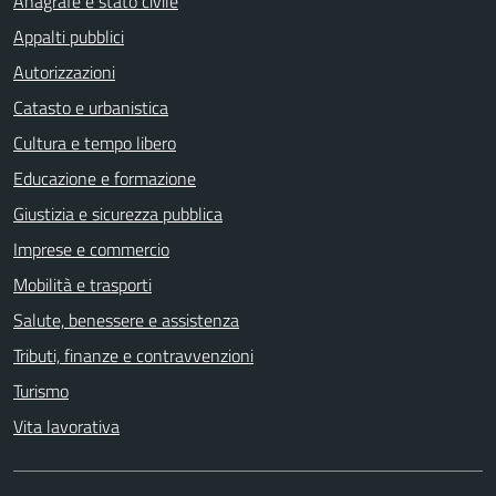
Anagrafe e stato civile
Appalti pubblici
Autorizzazioni
Catasto e urbanistica
Cultura e tempo libero
Educazione e formazione
Giustizia e sicurezza pubblica
Imprese e commercio
Mobilità e trasporti
Salute, benessere e assistenza
Tributi, finanze e contravvenzioni
Turismo
Vita lavorativa