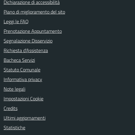
Dichiarazione di accessibilità
Piano di miglioramento del sito
Leggi le FAQ
Prenotazione Appuntamento
Segnalazione Disservizio
Richiesta d'Assistenza
Bacheca Servizi
Statuto Comunale
Informativa privacy
Note legali
Impostazioni Cookie
Credits
Ultimi aggiornamenti
Statistiche