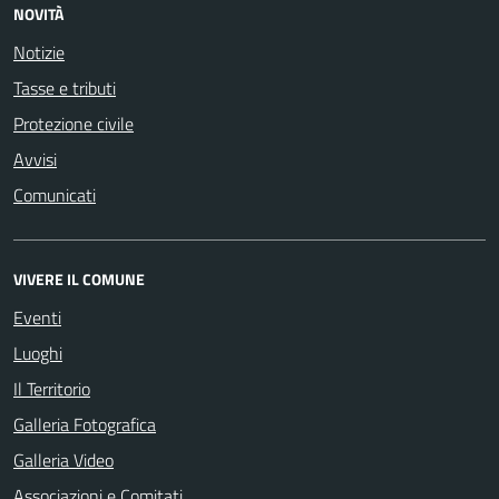
NOVITÀ
Notizie
Tasse e tributi
Protezione civile
Avvisi
Comunicati
VIVERE IL COMUNE
Eventi
Luoghi
Il Territorio
Galleria Fotografica
Galleria Video
Associazioni e Comitati