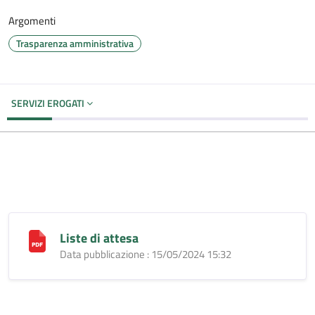
Argomenti
Trasparenza amministrativa
SERVIZI EROGATI
Liste di attesa
Data pubblicazione : 15/05/2024 15:32