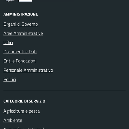
AMMINISTRAZIONE
Organi di Governo
Aree Amministrative
Uffici
Documenti e Dati
Enti e Fondazioni
Personale Amministrativo
Politici
CATEGORIE DI SERVIZIO
Agricoltura e pesca
Ambiente