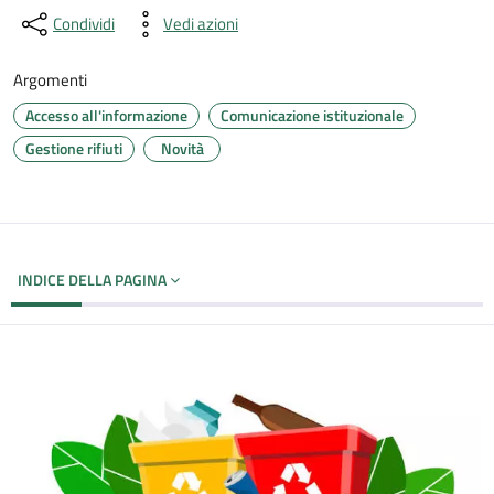
Condividi
Vedi azioni
Argomenti
Accesso all'informazione
Comunicazione istituzionale
Gestione rifiuti
Novità
INDICE DELLA PAGINA