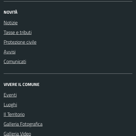
NOVITÀ
Notizie
Tasse e tributi
Protezione civile
Avvisi
Comunicati
VIVERE IL COMUNE
Eventi
Luoghi
Il Territorio
Galleria Fotografica
Galleria Video