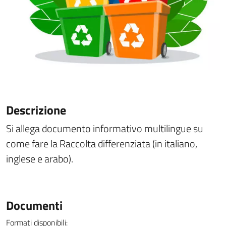
Descrizione
Si allega documento informativo multilingue su
come fare la Raccolta differenziata (in italiano,
inglese e arabo).
Documenti
Formati disponibili: