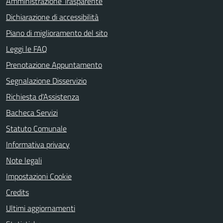
Amministrazione Trasparente
Dichiarazione di accessibilità
Piano di miglioramento del sito
Leggi le FAQ
Prenotazione Appuntamento
Segnalazione Disservizio
Richiesta d'Assistenza
Bacheca Servizi
Statuto Comunale
Informativa privacy
Note legali
Impostazioni Cookie
Credits
Ultimi aggiornamenti