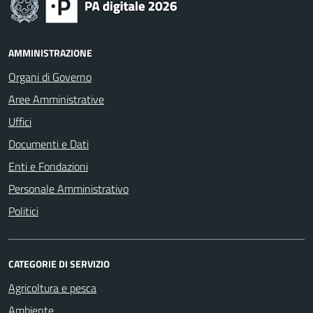
AMMINISTRAZIONE
Organi di Governo
Aree Amministrative
Uffici
Documenti e Dati
Enti e Fondazioni
Personale Amministrativo
Politici
CATEGORIE DI SERVIZIO
Agricoltura e pesca
Ambiente