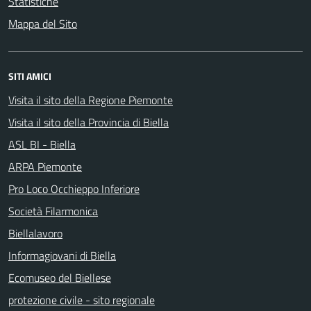
Statistiche
Mappa del Sito
SITI AMICI
Visita il sito della Regione Piemonte
Visita il sito della Provincia di Biella
ASL BI - Biella
ARPA Piemonte
Pro Loco Occhieppo Inferiore
Società Filarmonica
Biellalavoro
Informagiovani di Biella
Ecomuseo del Biellese
protezione civile - sito regionale