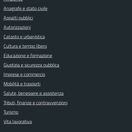
Anagrafe e stato civile
Appalti pubblici
Autorizzazioni
Catasto e urbanistica
Cultura e tempo libero
Educazione e formazione
Giustizia e sicurezza pubblica
Imprese e commercio
Mobilità e trasporti
Salute, benessere e assistenza
Tributi, finanze e contravvenzioni
Turismo
Vita lavorativa