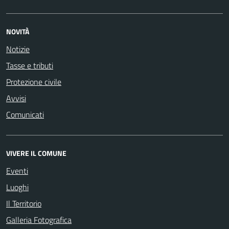
NOVITÀ
Notizie
Tasse e tributi
Protezione civile
Avvisi
Comunicati
VIVERE IL COMUNE
Eventi
Luoghi
Il Territorio
Galleria Fotografica