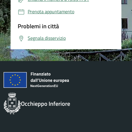
Prenota appuntamento
Problemi in città
Segnala disservizio
Occhieppo Inferiore