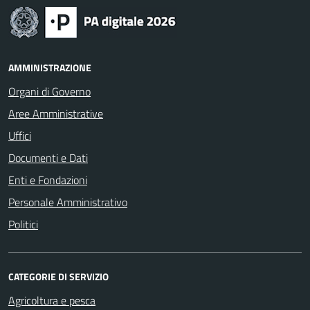
AMMINISTRAZIONE
Organi di Governo
Aree Amministrative
Uffici
Documenti e Dati
Enti e Fondazioni
Personale Amministrativo
Politici
CATEGORIE DI SERVIZIO
Agricoltura e pesca