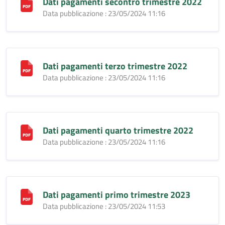
Dati pagamenti secontro trimestre 2022
Data pubblicazione : 23/05/2024 11:16
Dati pagamenti terzo trimestre 2022
Data pubblicazione : 23/05/2024 11:16
Dati pagamenti quarto trimestre 2022
Data pubblicazione : 23/05/2024 11:16
Dati pagamenti primo trimestre 2023
Data pubblicazione : 23/05/2024 11:53