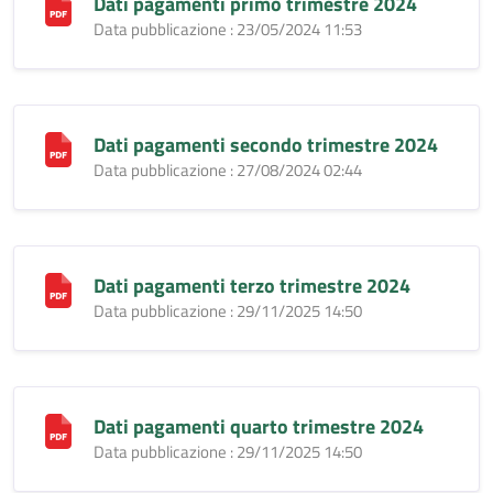
Dati pagamenti primo trimestre 2024
Data pubblicazione : 23/05/2024 11:53
Dati pagamenti secondo trimestre 2024
Data pubblicazione : 27/08/2024 02:44
Dati pagamenti terzo trimestre 2024
Data pubblicazione : 29/11/2025 14:50
Dati pagamenti quarto trimestre 2024
Data pubblicazione : 29/11/2025 14:50