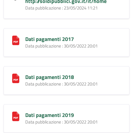
http://soldipubblici.gov.it/it/home
Data pubblicazione : 23/05/2024 11:21
Dati pagamenti 2017
Data pubblicazione : 30/05/2022 20:01
Dati pagamenti 2018
Data pubblicazione : 30/05/2022 20:01
Dati pagamenti 2019
Data pubblicazione : 30/05/2022 20:01