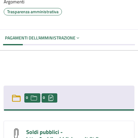
Argomenti
Trasparenza amministrativa
PAGAMENTI DELL'AMMINISTRAZIONE
0
0
Soldi pubblici -