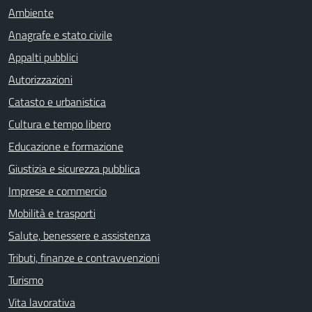
Ambiente
Anagrafe e stato civile
Appalti pubblici
Autorizzazioni
Catasto e urbanistica
Cultura e tempo libero
Educazione e formazione
Giustizia e sicurezza pubblica
Imprese e commercio
Mobilità e trasporti
Salute, benessere e assistenza
Tributi, finanze e contravvenzioni
Turismo
Vita lavorativa