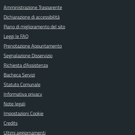
Amministrazione Trasparente
Dichiarazione di accessibilità
Piano di miglioramento del sito
Leggi le FAQ
Prenotazione Appuntamento
Segnalazione Disservizio
Richiesta d'Assistenza
Bacheca Servizi
Statuto Comunale
Informativa privacy
Note legali
Impostazioni Cookie
Credits
Ultimi aggiornamenti