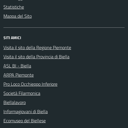
Statistiche
Mappa del Sito
SITI AMICI
Visita il sito della Regione Piemonte
Visita il sito della Provincia di Biella
ASL BI - Biella
ARPA Piemonte
Pro Loco Occhieppo Inferiore
Società Filarmonica
Biellalavoro
Informagiovani di Biella
Ecomuseo del Biellese