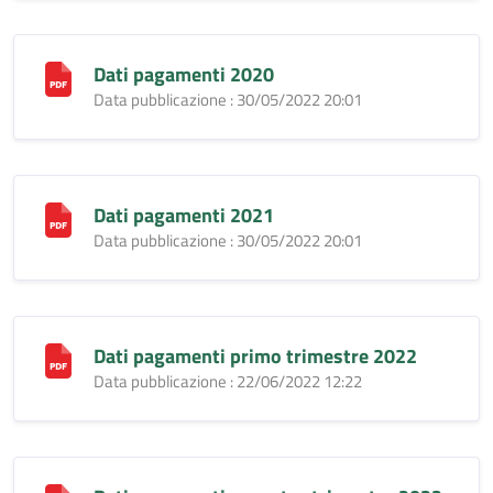
Dati pagamenti 2020
Data pubblicazione : 30/05/2022 20:01
Dati pagamenti 2021
Data pubblicazione : 30/05/2022 20:01
Dati pagamenti primo trimestre 2022
Data pubblicazione : 22/06/2022 12:22