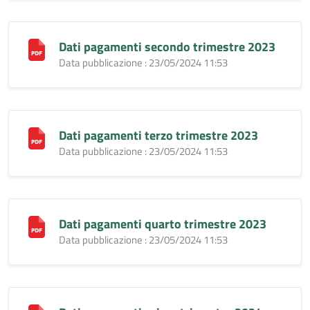
Dati pagamenti secondo trimestre 2023
Data pubblicazione : 23/05/2024 11:53
Dati pagamenti terzo trimestre 2023
Data pubblicazione : 23/05/2024 11:53
Dati pagamenti quarto trimestre 2023
Data pubblicazione : 23/05/2024 11:53