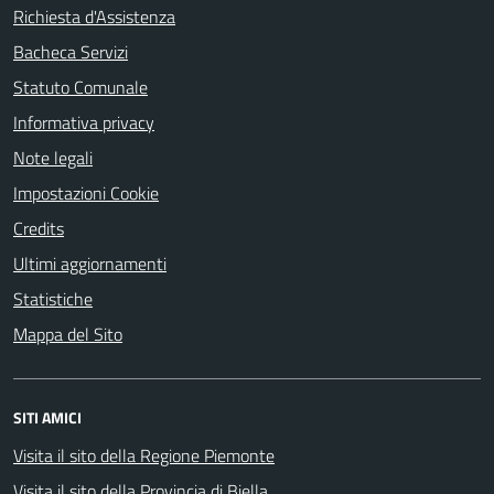
Richiesta d'Assistenza
Bacheca Servizi
Statuto Comunale
Informativa privacy
Note legali
Impostazioni Cookie
Credits
Ultimi aggiornamenti
Statistiche
Mappa del Sito
SITI AMICI
Visita il sito della Regione Piemonte
Visita il sito della Provincia di Biella