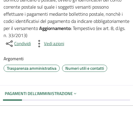
corrente postale sul quale i soggetti versanti possono
effettuare i pagamenti mediante bollettino postale, nonchè i
codici identificativi del pagamento da indicare obbligatoriamente
per il versamento
Aggiornamento:
Tempestivo (ex art. 8, d.lgs.
n. 33/2013)
Condividi
Vedi azioni
Argomenti
Trasparenza amministrativa
Numeri utili e contatti
PAGAMENTI DELL'AMMINISTRAZIONE