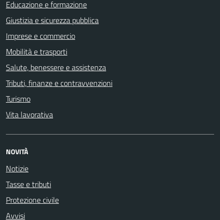
Educazione e formazione
Giustizia e sicurezza pubblica
Imprese e commercio
Mobilità e trasporti
Salute, benessere e assistenza
Tributi, finanze e contravvenzioni
Turismo
Vita lavorativa
NOVITÀ
Notizie
Tasse e tributi
Protezione civile
Avvisi