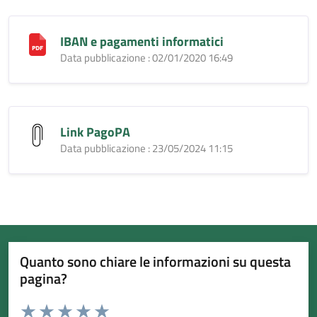
IBAN e pagamenti informatici
Data pubblicazione : 02/01/2020 16:49
Link PagoPA
Data pubblicazione : 23/05/2024 11:15
Quanto sono chiare le informazioni su questa
pagina?
Valuta da 1 a 5 stelle la pagina