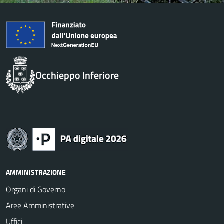
Occhieppo Inferiore
AMMINISTRAZIONE
Organi di Governo
Aree Amministrative
Uffici