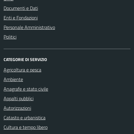
Documenti e Dati
Enti e Fondazioni
Personale Amministrativo
Politici
CATEGORIE DI SERVIZIO
Agricoltura e pesca
Ambiente
Anagrafe e stato civile
Appalti pubblici
Autorizzazioni
Catasto e urbanistica
Cultura e tempo libero