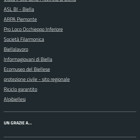
ASL BI - Biella
ARPA Piemonte
Pro Loco Occhieppo Inferiore
Società Filarmonica
Biellalavoro
Informagiovani di Biella
Ecomuseo del Biellese
protezione civile - sito regionale
Riciclo garantito
Alpibiellesi
UN GRAZIE A...