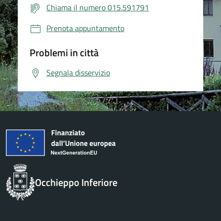
Chiama il numero 015.591791
Prenota appuntamento
Problemi in città
Segnala disservizio
Occhieppo Inferiore