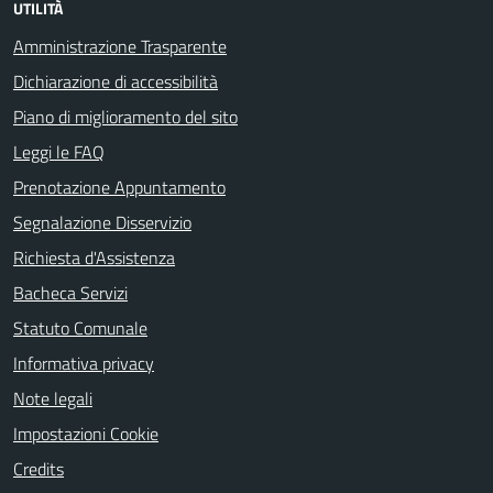
UTILITÀ
Amministrazione Trasparente
Dichiarazione di accessibilità
Piano di miglioramento del sito
Leggi le FAQ
Prenotazione Appuntamento
Segnalazione Disservizio
Richiesta d'Assistenza
Bacheca Servizi
Statuto Comunale
Informativa privacy
Note legali
Impostazioni Cookie
Credits