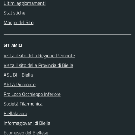
Ultimi aggiornamenti
Statistiche
Mappa del Sito
SITI AMICI
Visita il sito della Regione Piemonte
Visita il sito della Provincia di Biella
ASL BI - Biella
ARPA Piemonte
Pro Loco Occhieppo Inferiore
Società Filarmonica
Biellalavoro
Informagiovani di Biella
Ecomuseo del Biellese