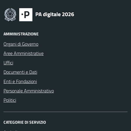
AMMINISTRAZIONE
Organi di Governo
Aree Amministrative
Uffici
Documenti e Dati
Enti e Fondazioni
Personale Amministrativo
Politici
CATEGORIE DI SERVIZIO