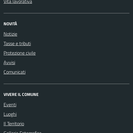
Vita lavorativa
NOVITÀ
Notizie
Tasse e tributi
Protezione civile
Avvisi
Comunicati
VIVERE IL COMUNE
Eventi
Luoghi
Il Territorio