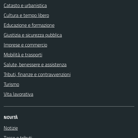
Catasto e urbanistica
Cultura e tempo libero
Educazione e formazione
Giustizia e sicurezza pubblica
Imprese e commercio
Mobilità e trasporti
Salute, benessere e assistenza
Tributi, finanze e contravvenzioni
Turismo
Vita lavorativa
NOVITÀ
Notizie
Tasse e tributi