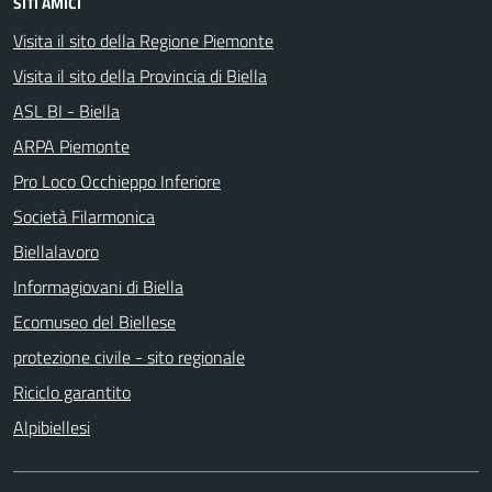
SITI AMICI
Visita il sito della Regione Piemonte
Visita il sito della Provincia di Biella
ASL BI - Biella
ARPA Piemonte
Pro Loco Occhieppo Inferiore
Società Filarmonica
Biellalavoro
Informagiovani di Biella
Ecomuseo del Biellese
protezione civile - sito regionale
Riciclo garantito
Alpibiellesi