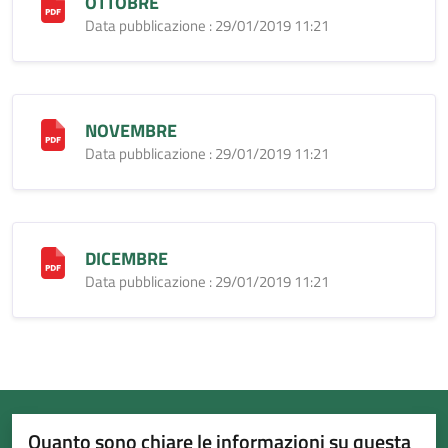
OTTOBRE
Data pubblicazione : 29/01/2019 11:21
NOVEMBRE
Data pubblicazione : 29/01/2019 11:21
DICEMBRE
Data pubblicazione : 29/01/2019 11:21
Quanto sono chiare le informazioni su questa