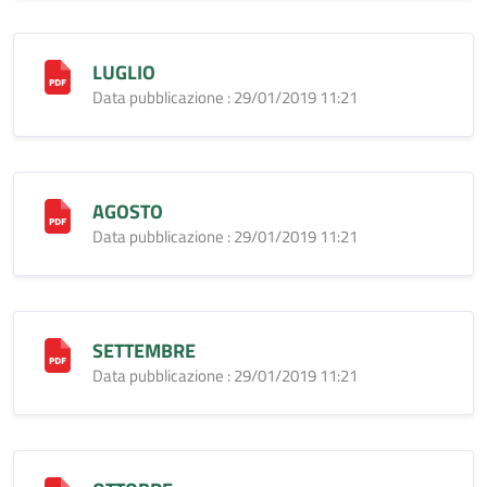
LUGLIO
Data pubblicazione : 29/01/2019 11:21
AGOSTO
Data pubblicazione : 29/01/2019 11:21
SETTEMBRE
Data pubblicazione : 29/01/2019 11:21