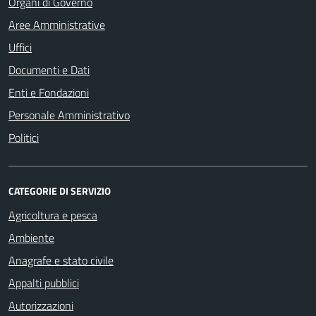
Organi di Governo
Aree Amministrative
Uffici
Documenti e Dati
Enti e Fondazioni
Personale Amministrativo
Politici
CATEGORIE DI SERVIZIO
Agricoltura e pesca
Ambiente
Anagrafe e stato civile
Appalti pubblici
Autorizzazioni