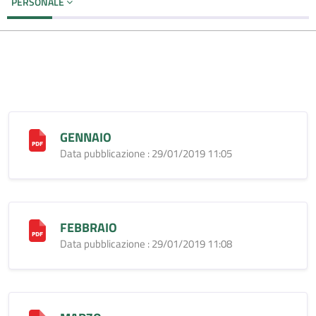
PERSONALE
GENNAIO
Data pubblicazione : 29/01/2019 11:05
FEBBRAIO
Data pubblicazione : 29/01/2019 11:08