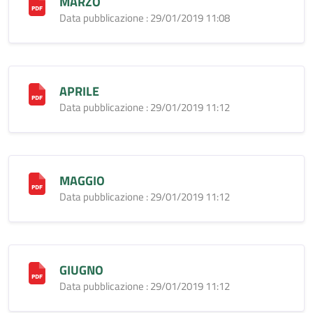
MARZO
Data pubblicazione : 29/01/2019 11:08
APRILE
Data pubblicazione : 29/01/2019 11:12
MAGGIO
Data pubblicazione : 29/01/2019 11:12
GIUGNO
Data pubblicazione : 29/01/2019 11:12