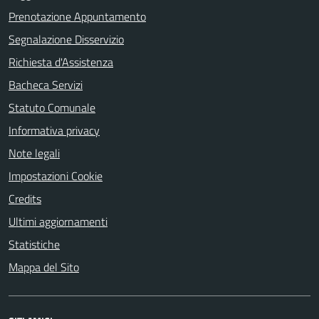
Prenotazione Appuntamento
Segnalazione Disservizio
Richiesta d'Assistenza
Bacheca Servizi
Statuto Comunale
Informativa privacy
Note legali
Impostazioni Cookie
Credits
Ultimi aggiornamenti
Statistiche
Mappa del Sito