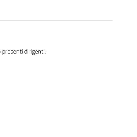
resenti dirigenti.