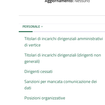
Aggiornamento:
Nessuno
PERSONALE
Titolari di incarichi dirigenziali amministrativi
di vertice
Titolari di incarichi dirigenziali (dirigenti non
generali)
Dirigenti cessati
Sanzioni per mancata comunicazione dei
dati
Posizioni organizzative