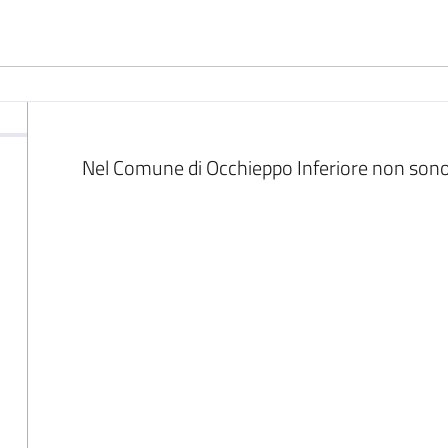
Nel Comune di Occhieppo Inferiore non sono p