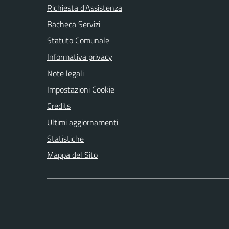
Richiesta d'Assistenza
Bacheca Servizi
Statuto Comunale
Informativa privacy
Note legali
Impostazioni Cookie
Credits
Ultimi aggiornamenti
Statistiche
Mappa del Sito