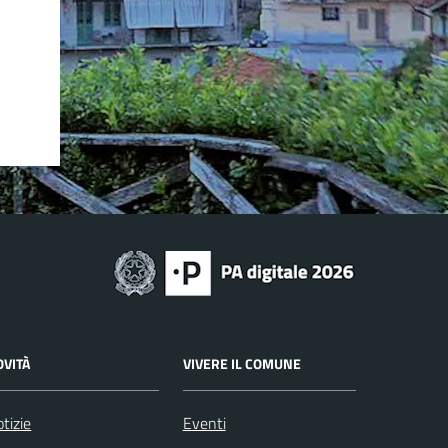
OVITÀ
VIVERE IL COMUNE
tizie
Eventi