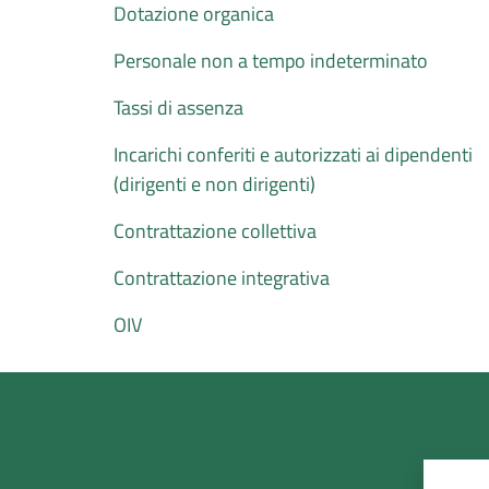
Dotazione organica
Personale non a tempo indeterminato
Tassi di assenza
Incarichi conferiti e autorizzati ai dipendenti
(dirigenti e non dirigenti)
Contrattazione collettiva
Contrattazione integrativa
OIV