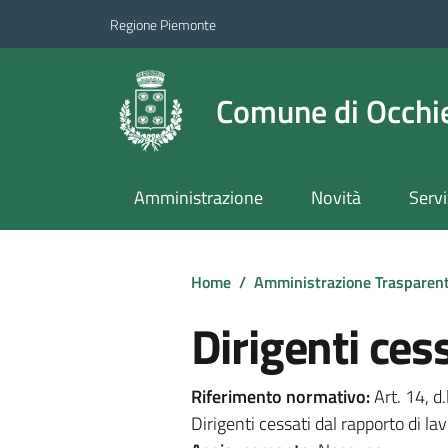
Regione Piemonte
Comune di Occhie
Amministrazione
Novità
Servi
Home
/
Amministrazione Trasparen
Dirigenti ces
Riferimento normativo:
Art. 14, d
Dirigenti cessati dal rapporto di l